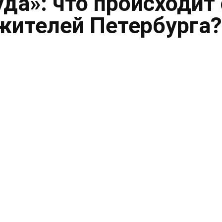
уда»: что происходит 
жителей Петербурга?