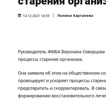
старения органи
Полина Карганова
14.12.2021 14:59
Руководитель ФМБА Вероника Скворцова 
процессы старения организма.
Она заявила об этом на общественном со
провоцирует и ускоряет процессы старен
предотвратить и скорректировать. В связ
формированию восстановительного лече