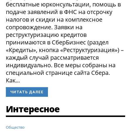
бесплатные юрконсультации, помощь в
подаче заявлений в ФНС на отсрочку
налогов и скидки на комплексное
сопровождение. Заявки на
реструктуризацию кредитов
принимаются в СберБизнес (раздел
«Кредиты», кнопка «Реструктуризация») –
каждый случай рассматривается
индивидуально. Все меры собраны на
специальной странице сайта Сбера.
Как...
ЧИТАТЬ ДАЛЕЕ
Интересное
Общество