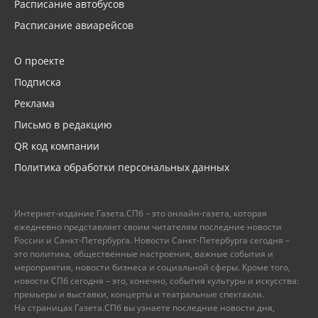
Расписание автобусов
Расписание авиарейсов
О проекте
Подписка
Реклама
Письмо в редакцию
QR код компании
Политика обработки персональных данных
Интернет-издание Газета.СПб – это онлайн-газета, которая
ежедневно представляет своим читателям последние новости
России и Санкт-Петербурга. Новости Санкт-Петербурга сегодня –
это политика, общественные настроения, важные события и
мероприятия, новости бизнеса и социальной сферы. Кроме того,
новости СПб сегодня – это, конечно, события культуры и искусства:
премьеры и выставки, концерты и театральные спектакли.
На страницах Газета.СПб вы узнаете последние новости дня,