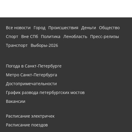
Все новости
Город
Происшествия
Деньги
Общество
Спорт
Вне СПб
Политика
Ленобласть
Пресс-релизы
Транспорт
Выборы-2026
Погода в Санкт-Петербурге
Метро Санкт-Петербурга
Достопримечательности
График развода петербургских мостов
Вакансии
Расписание электричек
Расписание поездов