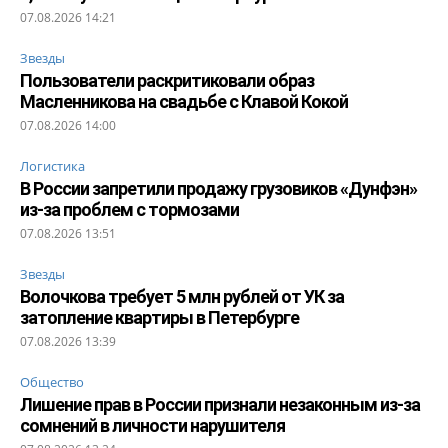
07.08.2026 14:21
Звезды
Пользователи раскритиковали образ
Масленникова на свадьбе с Клавой Кокой
07.08.2026 14:00
Логистика
В России запретили продажу грузовиков «Дунфэн»
из-за проблем с тормозами
07.08.2026 13:51
Звезды
Волочкова требует 5 млн рублей от УК за
затопление квартиры в Петербурге
07.08.2026 13:39
Общество
Лишение прав в России признали незаконным из-за
сомнений в личности нарушителя