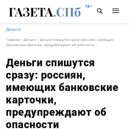
18+
Деньги
Главная
Деньги
Деньги спишутся сразу: россиян, имеющих
банковские карточки, предупреждают об опасности
Деньги спишутся
сразу: россиян,
имеющих банковские
карточки,
предупреждают об
опасности