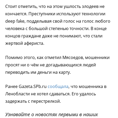
Стоит отметить, что на этом ушлость злодеев не
кончается. Преступники используют технологии
deep fake, подделывая свой голос на голос любого
человека с большой степенью точности. В конце
концов граждане даже не понимают, что стали
жертвой афериста.
Помимо этого, как отметил Мясоедов, мошенники
просят ни о чём не догадывающихся людей
переводить им деньги на карту.
Ранее Gazeta.SPb.ru
сообщала
, что мошенника в
Ленобласти не хотел сдаваться. Его удалось
задержать с перестрелкой.
Узнавайте о новостях первыми в наших