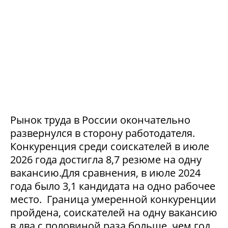
Рынок труда в России окончательно
развернулся в сторону работодателя.
Конкуренция среди соискателей в июле
2026 года достигла 8,7 резюме на одну
вакансию.Для сравнения, в июле 2024
года было 3,1 кандидата на одно рабочее
место. Граница умеренной конкуренции
пройдена, соискателей на одну вакансию
в два с половиной раза больше, чем год