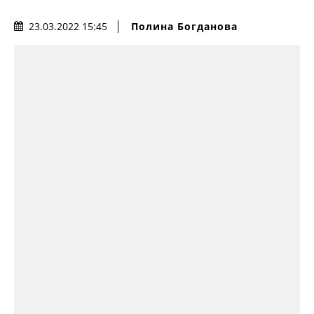
Полина Богданова
23.03.2022 15:45