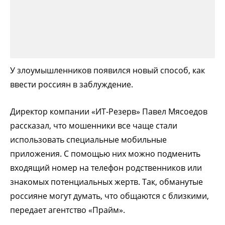
У злоумышленников появился новый способ, как
ввести россиян в заблуждение.
Директор компании «ИТ-Резерв» Павел Мясоедов
рассказал, что мошенники все чаще стали
использовать специальные мобильные
приложения. С помощью них можно подменить
входящий номер на телефон родственников или
знакомых потенциальных жертв. Так, обманутые
россияне могут думать, что общаются с близкими,
передает агентство «Прайм».