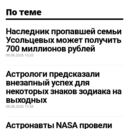
По теме
Наследник пропавшей семьи
Усольцевых может получить
700 миллионов рублей
09.08.2026 10:20
Астрологи предсказали
внезапный успех для
некоторых знаков зодиака на
выходных
08.08.2026 15:38
Астронавты NASA провели