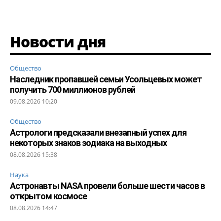
Новости дня
Общество
Наследник пропавшей семьи Усольцевых может
получить 700 миллионов рублей
09.08.2026 10:20
Общество
Астрологи предсказали внезапный успех для
некоторых знаков зодиака на выходных
08.08.2026 15:38
Наука
Астронавты NASA провели больше шести часов в
открытом космосе
08.08.2026 14:47