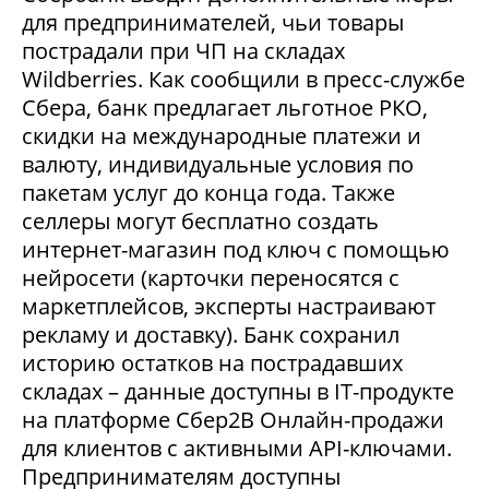
для предпринимателей, чьи товары
пострадали при ЧП на складах
Wildberries. Как сообщили в пресс-службе
Сбера, банк предлагает льготное РКО,
скидки на международные платежи и
валюту, индивидуальные условия по
пакетам услуг до конца года. Также
селлеры могут бесплатно создать
интернет-магазин под ключ с помощью
нейросети (карточки переносятся с
маркетплейсов, эксперты настраивают
рекламу и доставку). Банк сохранил
историю остатков на пострадавших
складах – данные доступны в IT-продукте
на платформе Сбер2В Онлайн-продажи
для клиентов с активными API-ключами.
Предпринимателям доступны