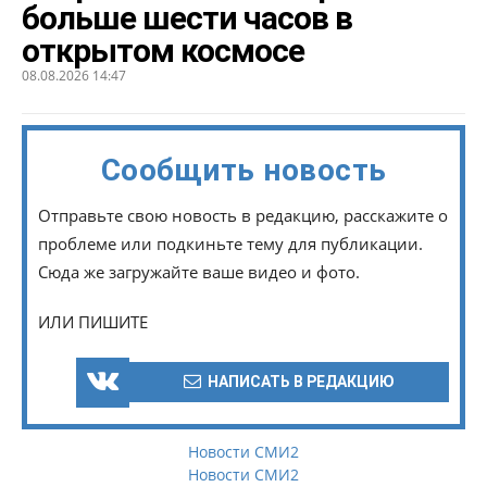
больше шести часов в
открытом космосе
08.08.2026 14:47
Сообщить новость
Отправьте свою новость в редакцию, расскажите о
проблеме или подкиньте тему для публикации.
Сюда же загружайте ваше видео и фото.
ИЛИ ПИШИТЕ
НАПИСАТЬ В РЕДАКЦИЮ
Новости СМИ2
Новости СМИ2