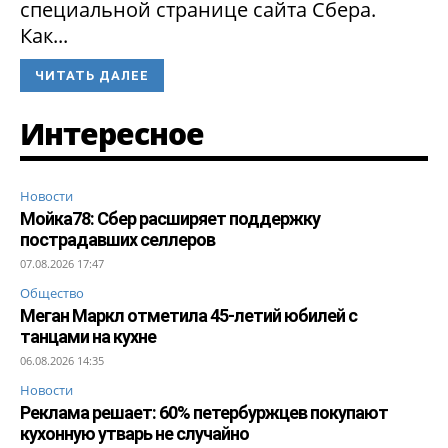
специальной странице сайта Сбера.
Как...
ЧИТАТЬ ДАЛЕЕ
Интересное
Новости
Мойка78: Сбер расширяет поддержку
пострадавших селлеров
07.08.2026 17:47
Общество
Меган Маркл отметила 45-летий юбилей с
танцами на кухне
06.08.2026 14:35
Новости
Реклама решает: 60% петербуржцев покупают
кухонную утварь не случайно