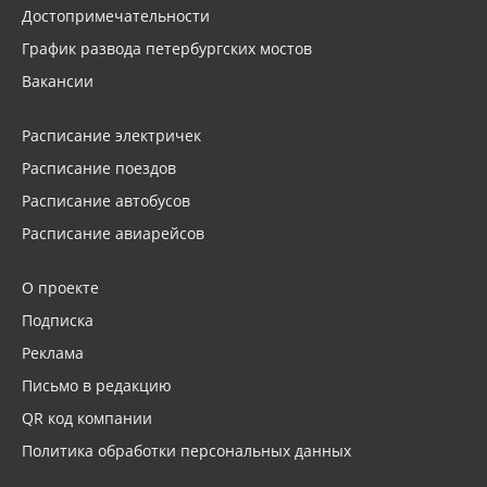
Достопримечательности
График развода петербургских мостов
Вакансии
Расписание электричек
Расписание поездов
Расписание автобусов
Расписание авиарейсов
О проекте
Подписка
Реклама
Письмо в редакцию
QR код компании
Политика обработки персональных данных