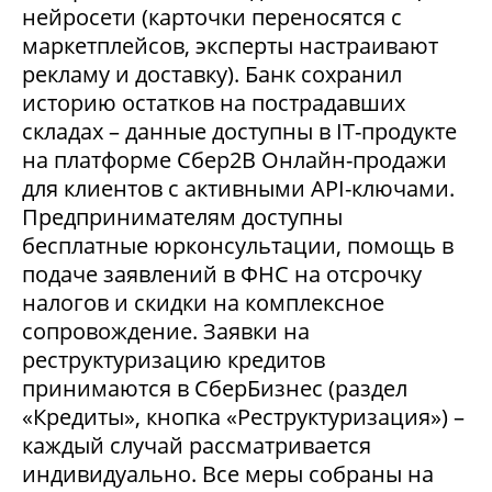
нейросети (карточки переносятся с
маркетплейсов, эксперты настраивают
рекламу и доставку). Банк сохранил
историю остатков на пострадавших
складах – данные доступны в IT-продукте
на платформе Сбер2В Онлайн-продажи
для клиентов с активными API-ключами.
Предпринимателям доступны
бесплатные юрконсультации, помощь в
подаче заявлений в ФНС на отсрочку
налогов и скидки на комплексное
сопровождение. Заявки на
реструктуризацию кредитов
принимаются в СберБизнес (раздел
«Кредиты», кнопка «Реструктуризация») –
каждый случай рассматривается
индивидуально. Все меры собраны на