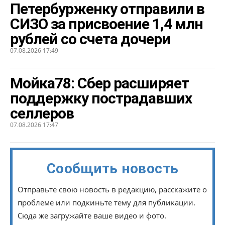
Петербурженку отправили в
СИЗО за присвоение 1,4 млн
рублей со счета дочери
07.08.2026 17:49
Мойка78: Сбер расширяет
поддержку пострадавших
селлеров
07.08.2026 17:47
Сообщить новость
Отправьте свою новость в редакцию, расскажите о
проблеме или подкиньте тему для публикации.
Сюда же загружайте ваше видео и фото.