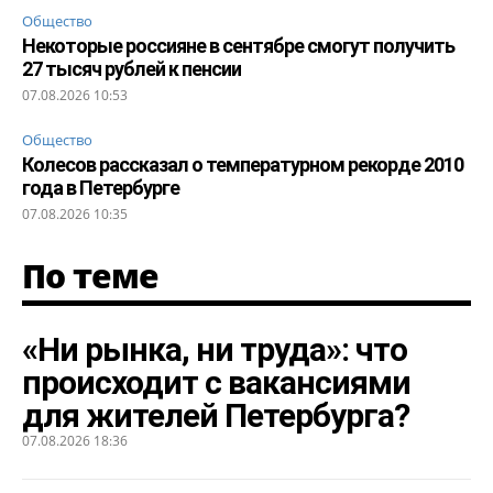
Общество
Некоторые россияне в сентябре смогут получить
27 тысяч рублей к пенсии
07.08.2026 10:53
Общество
Колесов рассказал о температурном рекорде 2010
года в Петербурге
07.08.2026 10:35
По теме
«Ни рынка, ни труда»: что
происходит с вакансиями
для жителей Петербурга?
07.08.2026 18:36