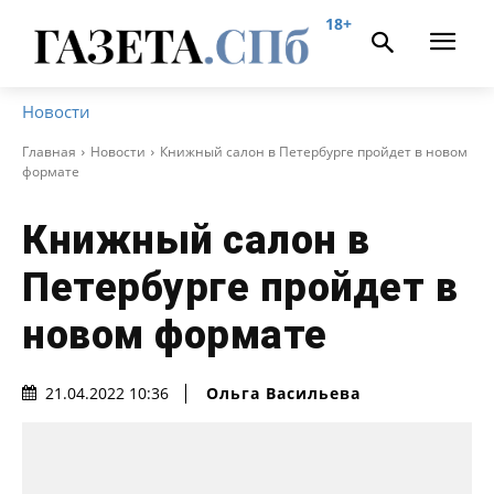
18+
Новости
Главная
Новости
Книжный салон в Петербурге пройдет в новом
формате
Книжный салон в
Петербурге пройдет в
новом формате
Ольга Васильева
21.04.2022 10:36