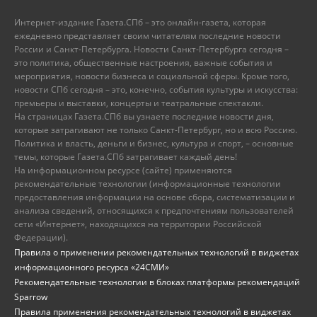
Интернет-издание Газета.СПб – это онлайн-газета, которая
ежедневно представляет своим читателям последние новости
России и Санкт-Петербурга. Новости Санкт-Петербурга сегодня –
это политика, общественные настроения, важные события и
мероприятия, новости бизнеса и социальной сферы. Кроме того,
новости СПб сегодня – это, конечно, события культуры и искусства:
премьеры и выставки, концерты и театральные спектакли.
На страницах Газета.СПб вы узнаете последние новости дня,
которые затрагивают не только Санкт-Петербург, но и всю Россию.
Политика и власть, деньги и бизнес, культура и спорт, – основные
темы, которые Газета.СПб затрагивает каждый день!
На информационном ресурсе (сайте) применяются
рекомендательные технологии (информационные технологии
предоставления информации на основе сбора, систематизации и
анализа сведений, относящихся к предпочтениям пользователей
сети «Интернет», находящихся на территории Российской
Федерации).
Правила о применении рекомендательных технологий в виджетах
информационного ресурса «24СМИ»
Рекомендательные технологии в блоках платформы рекомендаций
Sparrow
Правила применения рекомендательных технологий в виджетах