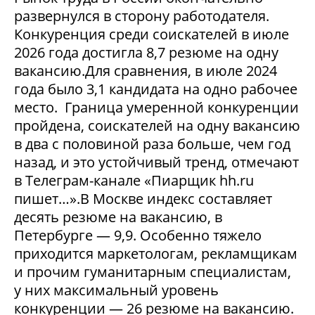
развернулся в сторону работодателя.
Конкуренция среди соискателей в июле
2026 года достигла 8,7 резюме на одну
вакансию.Для сравнения, в июле 2024
года было 3,1 кандидата на одно рабочее
место. Граница умеренной конкуренции
пройдена, соискателей на одну вакансию
в два с половиной раза больше, чем год
назад, и это устойчивый тренд, отмечают
в Телеграм-канале «Пиарщик hh.ru
пишет…».В Москве индекс составляет
десять резюме на вакансию, в
Петербурге — 9,9. Особенно тяжело
приходится маркетологам, рекламщикам
и прочим гуманитарным специалистам,
у них максимальный уровень
конкуренции — 26 резюме на вакансию.