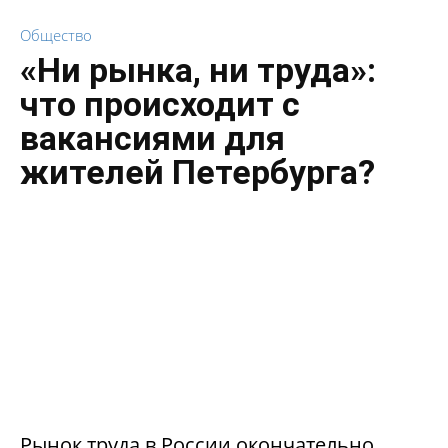
Общество
«Ни рынка, ни труда»:
что происходит с
вакансиями для
жителей Петербурга?
Рынок труда в России окончательно