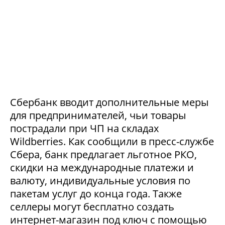
Сбербанк вводит дополнительные меры
для предпринимателей, чьи товары
пострадали при ЧП на складах
Wildberries. Как сообщили в пресс-службе
Сбера, банк предлагает льготное РКО,
скидки на международные платежи и
валюту, индивидуальные условия по
пакетам услуг до конца года. Также
селлеры могут бесплатно создать
интернет-магазин под ключ с помощью