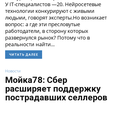
У IT-специалистов —20. Нейросетевые
технологии конкурируют с живыми
людьми, говорят эксперты.Но возникает
вопрос: а где эти пресловутые
работодатели, в сторону которых
развернулся рынок? Потому что в
реальности найти...
ЧИТАТЬ ДАЛЕЕ
Новости
Мойка78: Сбер
расширяет поддержку
пострадавших селлеров