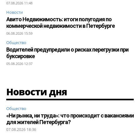
07.08.2026 11:48
Новости
Авито Недвижимость: итоги полугодия по
коммерческой недвижимости в Петербурге
06.08.2026 15:59
Общество
Водителей предупредили о рисках перегрузки при
буксировке
05.08.2026 12:37
Новости дня
Общество
«Ни рынка, ни труда»: что происходит с вакансиями
для жителей Петербурга?
07.08.2026 18:36