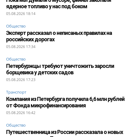
ядерное топливо у нас под боком
05.08.2026 18:14
Общество
Эксперт рассказал о неписаных правилах на
российских дорогах
05.08.2026 17:34
Общество
Петербуржцы требуют уничтожить заросли
борщевика у детских садов
05.08.2026 17:23
Транспорт
Компания из Петербурга получила 6,6 млн рублей
от Фонда микрофинансирования
05.08.2026 16:42
Общество
Путешественница из России рассказала о новых