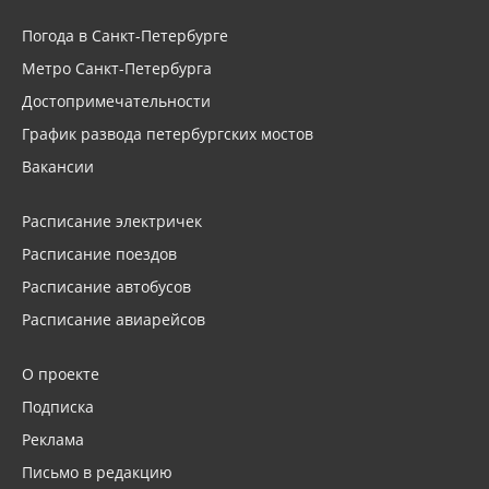
Погода в Санкт-Петербурге
Метро Санкт-Петербурга
Достопримечательности
График развода петербургских мостов
Вакансии
Расписание электричек
Расписание поездов
Расписание автобусов
Расписание авиарейсов
О проекте
Подписка
Реклама
Письмо в редакцию