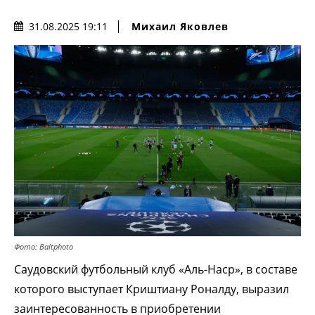
Михаил Яковлев
31.08.2025 19:11
Фото: Baltphoto
Саудовский футбольный клуб «Аль-Наср», в составе
которого выступает Криштиану Роналду, выразил
заинтересованность в приобретении