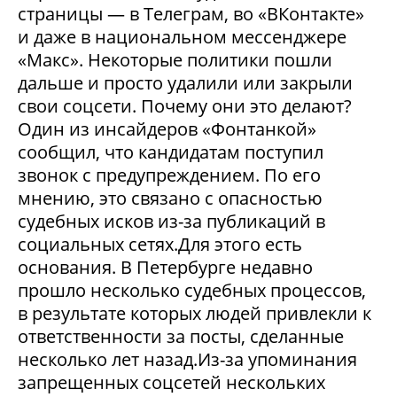
страницы — в Телеграм, во «ВКонтакте»
и даже в национальном мессенджере
«Макс». Некоторые политики пошли
дальше и просто удалили или закрыли
свои соцсети. Почему они это делают?
Один из инсайдеров «Фонтанкой»
сообщил, что кандидатам поступил
звонок с предупреждением. По его
мнению, это связано с опасностью
судебных исков из-за публикаций в
социальных сетях.Для этого есть
основания. В Петербурге недавно
прошло несколько судебных процессов,
в результате которых людей привлекли к
ответственности за посты, сделанные
несколько лет назад.Из-за упоминания
запрещенных соцсетей нескольких