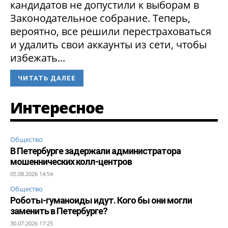
кандидатов не допустили к выборам в
Законодательное собрание. Теперь,
вероятно, все решили перестраховаться
и удалить свои аккаунты из сети, чтобы
избежать...
ЧИТАТЬ ДАЛЕЕ
Интересное
Общество
В Петербурге задержали администратора
мошеннических колл-центров
05.08.2026 14:54
Общество
Роботы-гуманоиды идут. Кого бы они могли
заменить в Петербурге?
30.07.2026 17:25