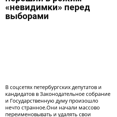
«невидимки» перед
выборами
В соцсетях петербургских депутатов и
кандидатов в Законодательное собрание
и Государственную думу произошло
нечто странное.Они начали массово
переименовывать и удалять свои