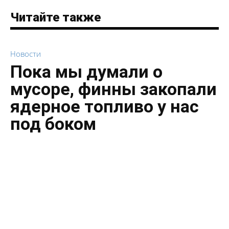
Читайте также
Новости
Пока мы думали о
мусоре, финны закопали
ядерное топливо у нас
под боком