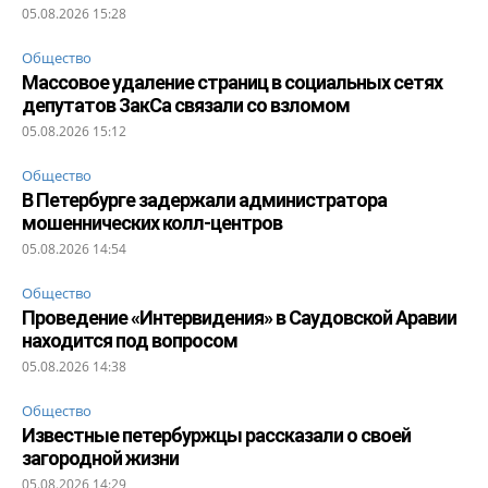
05.08.2026 15:28
Общество
Массовое удаление страниц в социальных сетях
депутатов ЗакСа связали со взломом
05.08.2026 15:12
Общество
В Петербурге задержали администратора
мошеннических колл-центров
05.08.2026 14:54
Общество
Проведение «Интервидения» в Саудовской Аравии
находится под вопросом
05.08.2026 14:38
Общество
Известные петербуржцы рассказали о своей
загородной жизни
05.08.2026 14:29