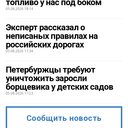
топливо у нас под боком
05.08.2026 18:14
Эксперт рассказал о
неписаных правилах на
российских дорогах
05.08.2026 17:34
Петербуржцы требуют
уничтожить заросли
борщевика у детских садов
05.08.2026 17:23
Сообщить новость