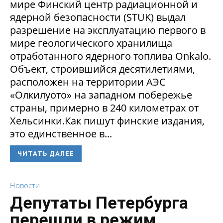
мире Финский центр радиационной и
ядерной безопасности (STUK) выдал
разрешение на эксплуатацию первого в
мире геологического хранилища
отработанного ядерного топлива Onkalo.
Объект, строившийся десятилетиями,
расположен на территории АЭС
«Олкилуото» на западном побережье
страны, примерно в 240 километрах от
Хельсинки.Как пишут финские издания,
это единственное в...
ЧИТАТЬ ДАЛЕЕ
Новости
Депутаты Петербурга
перешли в режим