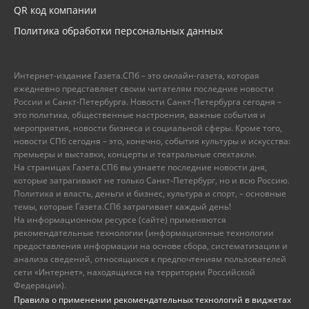
QR код компании
Политика обработки персональных данных
Интернет-издание Газета.СПб – это онлайн-газета, которая
ежедневно представляет своим читателям последние новости
России и Санкт-Петербурга. Новости Санкт-Петербурга сегодня –
это политика, общественные настроения, важные события и
мероприятия, новости бизнеса и социальной сферы. Кроме того,
новости СПб сегодня – это, конечно, события культуры и искусства:
премьеры и выставки, концерты и театральные спектакли.
На страницах Газета.СПб вы узнаете последние новости дня,
которые затрагивают не только Санкт-Петербург, но и всю Россию.
Политика и власть, деньги и бизнес, культура и спорт, – основные
темы, которые Газета.СПб затрагивает каждый день!
На информационном ресурсе (сайте) применяются
рекомендательные технологии (информационные технологии
предоставления информации на основе сбора, систематизации и
анализа сведений, относящихся к предпочтениям пользователей
сети «Интернет», находящихся на территории Российской
Федерации).
Правила о применении рекомендательных технологий в виджетах