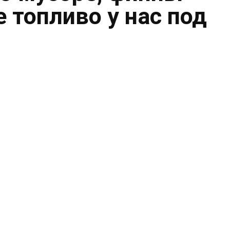
 топливо у нас под