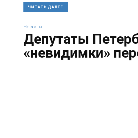
ЧИТАТЬ ДАЛЕЕ
Новости
Депутаты Петерб
«невидимки» пе