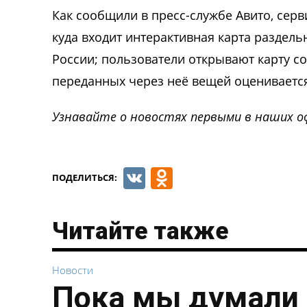
Как сообщили в пресс-службе Авито, серв
куда входит интерактивная карта раздель
России; пользователи открывают карту со
переданных через неё вещей оценивается
Узнавайте о новостях первыми в наших о
VK
Odnoklassnik
ПОДЕЛИТЬСЯ:
Читайте также
Новости
Пока мы думали 