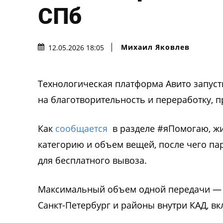
СПб
Михаил Яковлев
12.05.2026 18:05
Технологическая платформа Авито запуст
на благотворительность и переработку, 
Как
сообщается
в разделе #яПомогаю, жит
категорию и объем вещей, после чего па
для бесплатного вывоза.
Максимальный объем одной передачи — 50
Санкт-Петербург и районы внутри КАД, в