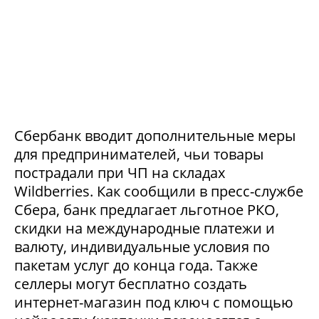
Сбербанк вводит дополнительные меры
для предпринимателей, чьи товары
пострадали при ЧП на складах
Wildberries. Как сообщили в пресс-службе
Сбера, банк предлагает льготное РКО,
скидки на международные платежи и
валюту, индивидуальные условия по
пакетам услуг до конца года. Также
селлеры могут бесплатно создать
интернет-магазин под ключ с помощью