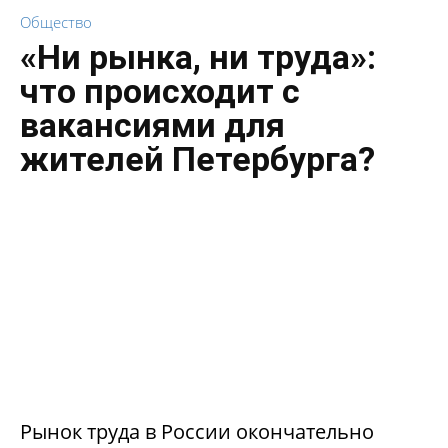
Общество
«Ни рынка, ни труда»:
что происходит с
вакансиями для
жителей Петербурга?
Рынок труда в России окончательно