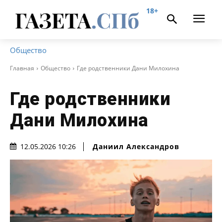
18+
Общество
Главная
Общество
Где родственники Дани Милохина
Где родственники
Дани Милохина
Даниил Александров
12.05.2026 10:26