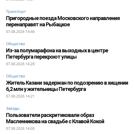
Транспорт
Пригородные поезда Московского направления
перенаправят на Рыбацкое
07.08.2026 14:46
Общество
Из-за полумарафона на выходных в центре
Петербурга перекроют улицы
07.08.2026 14:28
Общество
Житель Казани задержан по подозрению в хищении
6,2 млн у жительницы Петербурга
07.08.2026 14:21
Звезды
Пользователи раскритиковали образ
Масленникова на свадьбе с Клавой Кокой
07.08.2026 14:00