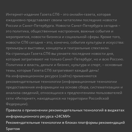
Интернет-издание Газета.СПб – это онлайн-газета, которая
ежедневно представляет своим читателям последние новости
России и Санкт-Петербурга. Новости Санкт-Петербурга сегодня –
это политика, общественные настроения, важные события и
мероприятия, новости бизнеса и социальной сферы. Кроме того,
новости СПб сегодня – это, конечно, события культуры и искусства:
премьеры и выставки, концерты и театральные спектакли.
На страницах Газета.СПб вы узнаете последние новости дня,
которые затрагивают не только Санкт-Петербург, но и всю Россию.
Политика и власть, деньги и бизнес, культура и спорт, – основные
темы, которые Газета.СПб затрагивает каждый день!
На информационном ресурсе (сайте) применяются
рекомендательные технологии (информационные технологии
предоставления информации на основе сбора, систематизации и
анализа сведений, относящихся к предпочтениям пользователей
сети «Интернет», находящихся на территории Российской
Федерации).
Правила о применении рекомендательных технологий в виджетах
информационного ресурса «24СМИ»
Рекомендательные технологии в блоках платформы рекомендаций
Sparrow