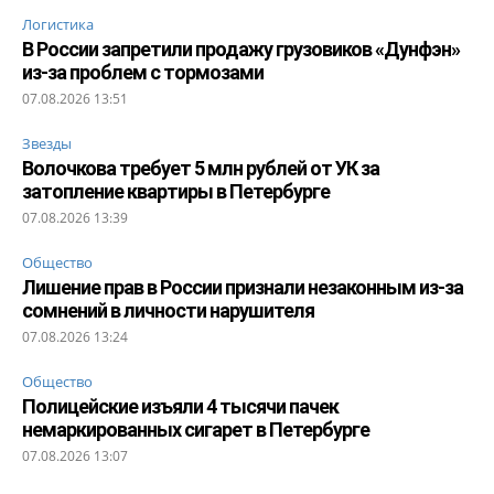
Логистика
В России запретили продажу грузовиков «Дунфэн»
из-за проблем с тормозами
07.08.2026 13:51
Звезды
Волочкова требует 5 млн рублей от УК за
затопление квартиры в Петербурге
07.08.2026 13:39
Общество
Лишение прав в России признали незаконным из-за
сомнений в личности нарушителя
07.08.2026 13:24
Общество
Полицейские изъяли 4 тысячи пачек
немаркированных сигарет в Петербурге
07.08.2026 13:07