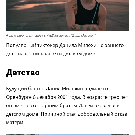
Фото: скриншот видео с YouTube-канала "Даня Милохин"
Популярный тиктокер Данила Милохин с раннего
детства воспитывался в детском доме.
Детство
Будущий блогер Данил Милохин родился в
Оренбурге 6 декабря 2001 года. В возрасте трех лет
он вместе со старшим братом Ильей оказался в
детском доме. Причиной стал добровольный отказ
матери.