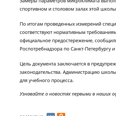
Замеры параметров микроклимата выполн
спортивном и столовом залах этой школы
По итогам проведенных измерений специа
соответствуют нормативным требованиям
официальное предостережение, сообщили
Роспотребнадзора по Санкт-Петербургу и
Цель документа заключается в предупре
законодательства. Администрацию школы
для учебного процесса.
Узнавайте о новостях первыми в наших о