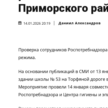
Приморского ра
Даниил Александров
14.01.2026 20:19
Проверка сотрудников Роспотребнадзора
режима.
На основании публикаций в СМИ от 13 ян
здании школы № 53 на Торфяной дороге в
Мероприятие провели 14 января совмест
Роспотребнадзора и Центра гигиены и э