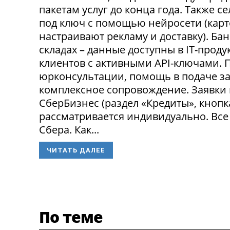
пакетам услуг до конца года. Также 
под ключ с помощью нейросети (карт
настраивают рекламу и доставку). Ба
складах – данные доступны в IT-прод
клиентов с активными API-ключами.
юрконсультации, помощь в подаче за
комплексное сопровождение. Заявки
СберБизнес (раздел «Кредиты», кнопк
рассматривается индивидуально. Все
Сбера. Как...
ЧИТАТЬ ДАЛЕЕ
По теме