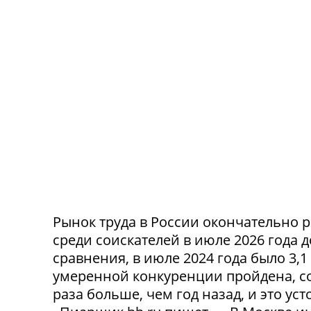
Рынок труда в России окончательно р
среди соискателей в июле 2026 года 
сравнения, в июле 2024 года было 3,
умеренной конкуренции пройдена, со
раза больше, чем год назад, и это ус