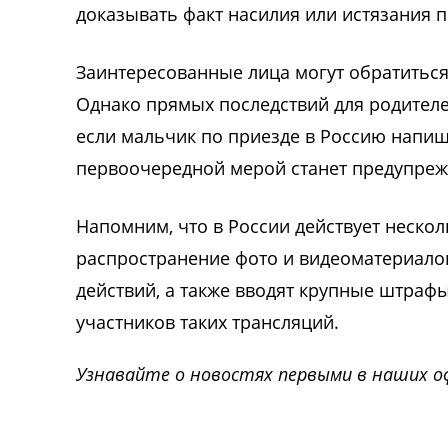
доказывать факт насилия или истязания п
Заинтересованные лица могут обратиться
Однако прямых последствий для родителей
если мальчик по приезде в Россию напиш
первоочередной мерой станет предупреж
Напомним, что в России действует неско
распространение фото и видеоматериало
действий, а также вводят крупные штрафы
участников таких трансляций.
Узнавайте о новостях первыми в наших о