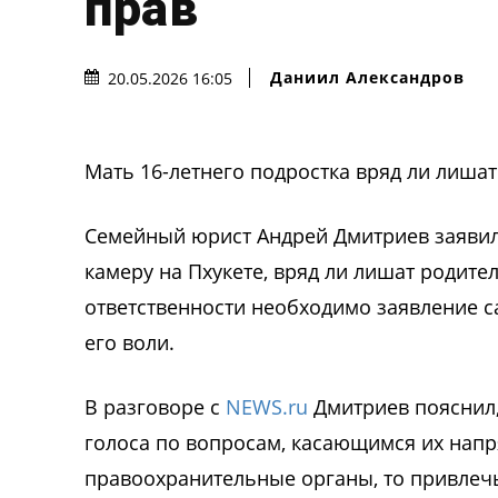
прав
Даниил Александров
20.05.2026 16:05
Мать 16-летнего подростка вряд ли лишат
Семейный юрист Андрей Дмитриев заявил,
камеру на Пхукете, вряд ли лишат родите
ответственности необходимо заявление с
его воли.
В разговоре с
NEWS.ru
Дмитриев пояснил,
голоса по вопросам, касающимся их напр
правоохранительные органы, то привлечь