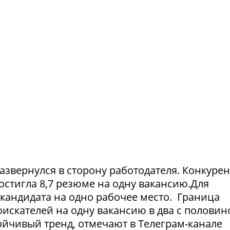
азвернулся в сторону работодателя. Конкуре
достигла 8,7 резюме на одну вакансию.Для
1 кандидата на одно рабочее место. Граница
искателей на одну вакансию в два с половин
тойчивый тренд, отмечают в Телеграм-канале