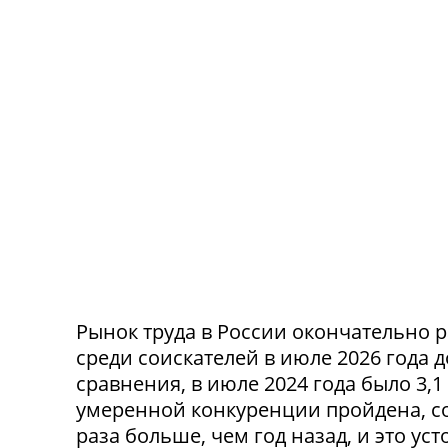
Рынок труда в России окончательно р
среди соискателей в июле 2026 года 
сравнения, в июле 2024 года было 3,
умеренной конкуренции пройдена, со
раза больше, чем год назад, и это ус