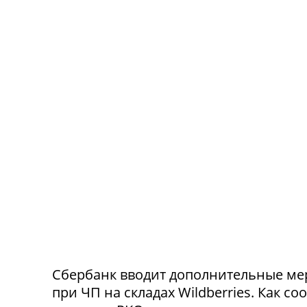
Сбербанк вводит дополнительные ме
при ЧП на складах Wildberries. Как с