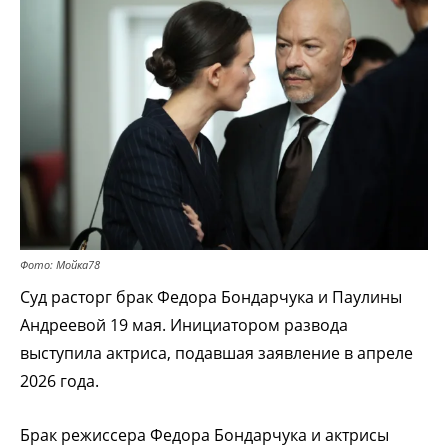
Фото: Мойка78
Суд расторг брак Федора Бондарчука и Паулины
Андреевой 19 мая. Инициатором развода
выступила актриса, подавшая заявление в апреле
2026 года.
Брак режиссера Федора Бондарчука и актрисы