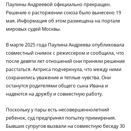
Паулины Андреевой официально прекращен.
Решение о расторжении союза было вынесено 19
мая. Информация об этом размещена на портале
мировых судей Москвы.
В марте 2025 года Паулина Андреева опубликовала
совместный снимок с режиссером и сообщила, что
после девяти лет отношений они приняли решение
расстаться. Актриса подчеркнула, что между ними
сохранились уважение и теплые чувства. Они
останутся родителями общего сына Ивана и
надеются на дружбу и совместную работу.
Поскольку у пары есть несовершеннолетний
ребенок, суд предпринял попытку примирения.
Бывших супругов вызвали на совместную беседу 30