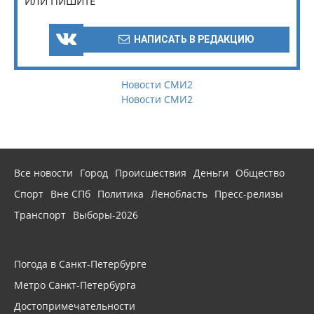
ИЛИ ПИШИТЕ
НАПИСАТЬ В РЕДАКЦИЮ
Новости СМИ2
Новости СМИ2
Все новости
Город
Происшествия
Деньги
Общество
Спорт
Вне СПб
Политика
Ленобласть
Пресс-релизы
Транспорт
Выборы-2026
Погода в Санкт-Петербурге
Метро Санкт-Петербурга
Достопримечательности