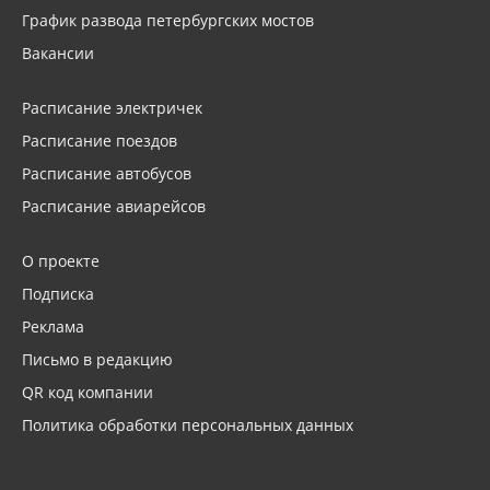
График развода петербургских мостов
Вакансии
Расписание электричек
Расписание поездов
Расписание автобусов
Расписание авиарейсов
О проекте
Подписка
Реклама
Письмо в редакцию
QR код компании
Политика обработки персональных данных