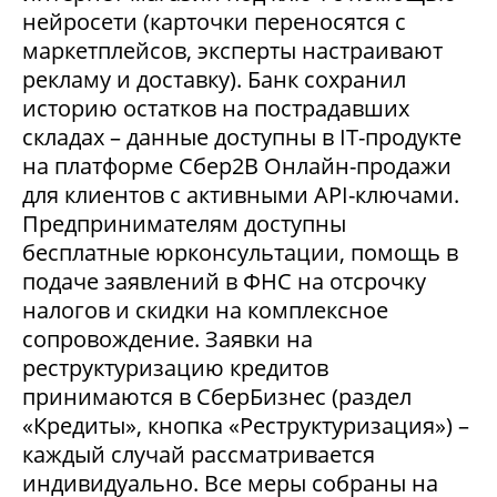
нейросети (карточки переносятся с
маркетплейсов, эксперты настраивают
рекламу и доставку). Банк сохранил
историю остатков на пострадавших
складах – данные доступны в IT-продукте
на платформе Сбер2В Онлайн-продажи
для клиентов с активными API-ключами.
Предпринимателям доступны
бесплатные юрконсультации, помощь в
подаче заявлений в ФНС на отсрочку
налогов и скидки на комплексное
сопровождение. Заявки на
реструктуризацию кредитов
принимаются в СберБизнес (раздел
«Кредиты», кнопка «Реструктуризация») –
каждый случай рассматривается
индивидуально. Все меры собраны на