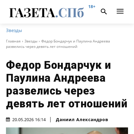
18+
Звезды
Главная
Звезды
Федор Бондарчук и Паулина Андреева
развелись через девять лет отношений
Федор Бондарчук и
Паулина Андреева
развелись через
девять лет отношений
Даниил Александров
20.05.2026 16:14