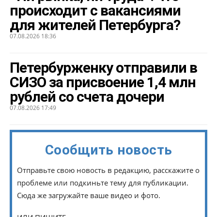
происходит с вакансиями
для жителей Петербурга?
07.08.2026 18:36
Петербурженку отправили в
СИЗО за присвоение 1,4 млн
рублей со счета дочери
07.08.2026 17:49
Сообщить новость
Отправьте свою новость в редакцию, расскажите о
проблеме или подкиньте тему для публикации.
Сюда же загружайте ваше видео и фото.