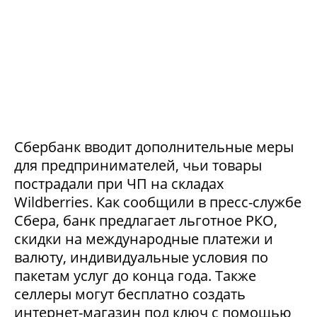
Сбербанк вводит дополнительные меры
для предпринимателей, чьи товары
пострадали при ЧП на складах
Wildberries. Как сообщили в пресс-службе
Сбера, банк предлагает льготное РКО,
скидки на международные платежи и
валюту, индивидуальные условия по
пакетам услуг до конца года. Также
селлеры могут бесплатно создать
интернет-магазин под ключ с помощью