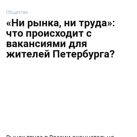
Общество
«Ни рынка, ни труда»:
что происходит с
вакансиями для
жителей Петербурга?