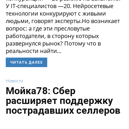
У IT-специалистов —20. Нейросетевые
технологии конкурируют с живыми
людьми, говорят эксперты.Но возникает
вопрос: а где эти пресловутые
работодатели, в сторону которых
развернулся рынок? Потому что в
реальности найти...
ЧИТАТЬ ДАЛЕЕ
Новости
Мойка78: Сбер
расширяет поддержку
пострадавших селлеров