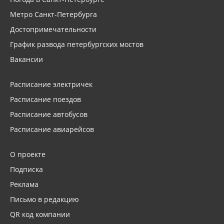
Метро Санкт-Петербурга
Достопримечательности
График развода петербургских мостов
Вакансии
Расписание электричек
Расписание поездов
Расписание автобусов
Расписание авиарейсов
О проекте
Подписка
Реклама
Письмо в редакцию
QR код компании