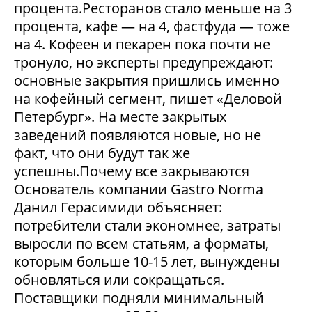
процента.Ресторанов стало меньше на 3
процента, кафе — на 4, фастфуда — тоже
на 4. Кофеен и пекарен пока почти не
тронуло, но эксперты предупреждают:
основные закрытия пришлись именно
на кофейный сегмент, пишет «Деловой
Петербург». На месте закрытых
заведений появляются новые, но не
факт, что они будут так же
успешны.Почему все закрываются
Основатель компании Gastro Norma
Данил Герасимиди объясняет:
потребители стали экономнее, затраты
выросли по всем статьям, а форматы,
которым больше 10-15 лет, вынуждены
обновляться или сокращаться.
Поставщики подняли минимальный