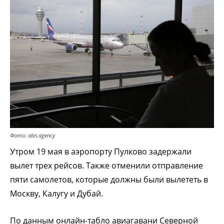
Фото: abn.agency
Утром 19 мая в аэропорту Пулково задержали
вылет трех рейсов. Также отменили отправление
пяти самолетов, которые должны были вылететь в
Москву, Калугу и Дубай.
По данным онлайн-табло авиагавани Северной