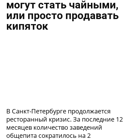
могут стать чайными,
или просто продавать
кипяток
В Санкт-Петербурге продолжается
ресторанный кризис. За последние 12
месяцев количество заведений
общепита сократилось на 2