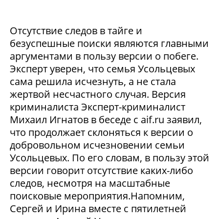
Отсутствие следов в тайге и
безуспешные поиски являются главными
аргументами в пользу версии о побеге.
Эксперт уверен, что семья Усольцевых
сама решила исчезнуть, а не стала
жертвой несчастного случая. Версия
криминалиста Эксперт-криминалист
Михаил Игнатов в беседе с aif.ru заявил,
что продолжает склоняться к версии о
добровольном исчезновении семьи
Усольцевых. По его словам, в пользу этой
версии говорит отсутствие каких-либо
следов, несмотря на масштабные
поисковые мероприятия.Напомним,
Сергей и Ирина вместе с пятилетней