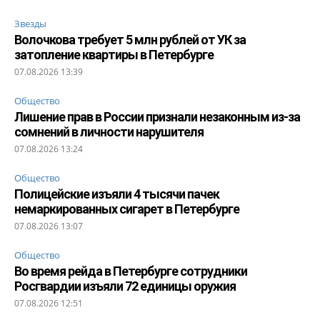
Звезды
Волочкова требует 5 млн рублей от УК за
затопление квартиры в Петербурге
07.08.2026 13:39
Общество
Лишение прав в России признали незаконным из-за
сомнений в личности нарушителя
07.08.2026 13:24
Общество
Полицейские изъяли 4 тысячи пачек
немаркированных сигарет в Петербурге
07.08.2026 13:07
Общество
Во время рейда в Петербурге сотрудники
Росгвардии изъяли 72 единицы оружия
07.08.2026 12:51