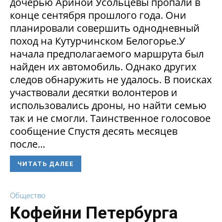
дочерью Ариной Усольцевы пропали в
конце сентября прошлого года. Они
планировали совершить однодневный
поход на Кутурчинском Белогорье.У
начала предполагаемого маршрута был
найден их автомобиль. Однако других
следов обнаружить не удалось. В поисках
участвовали десятки волонтеров и
использовались дроны, но найти семью
так и не смогли. Таинственное голосовое
сообщение Спустя десять месяцев
после...
ЧИТАТЬ ДАЛЕЕ
Общество
Кофейни Петербурга