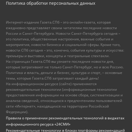
Политика обработки персональных данных
Интернет-издание Газета.СПб – это онлайн-газета, которая
ежедневно представляет своим читателям последние новости
России и Санкт-Петербурга. Новости Санкт-Петербурга сегодня –
это политика, общественные настроения, важные события и
мероприятия, новости бизнеса и социальной сферы. Кроме того,
новости СПб сегодня – это, конечно, события культуры и искусства:
премьеры и выставки, концерты и театральные спектакли.
На страницах Газета.СПб вы узнаете последние новости дня,
которые затрагивают не только Санкт-Петербург, но и всю Россию.
Политика и власть, деньги и бизнес, культура и спорт, – основные
темы, которые Газета.СПб затрагивает каждый день!
На информационном ресурсе (сайте) применяются
рекомендательные технологии (информационные технологии
предоставления информации на основе сбора, систематизации и
анализа сведений, относящихся к предпочтениям пользователей
сети «Интернет», находящихся на территории Российской
Федерации).
Правила о применении рекомендательных технологий в виджетах
информационного ресурса «24СМИ»
Рекомендательные технологии в блоках платформы рекомендаций