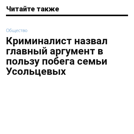
Читайте также
Общество
Криминалист назвал
главный аргумент в
пользу побега семьи
Усольцевых