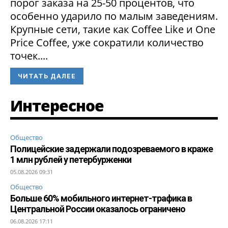
порог заказа на 25-50 процентов, что
особенно ударило по малым заведениям.
Крупные сети, такие как Coffee Like и One
Price Coffee, уже сократили количество
точек....
ЧИТАТЬ ДАЛЕЕ
Интересное
Общество
Полицейские задержали подозреваемого в краже
1 млн рублей у петербурженки
05.08.2026 09:31
Общество
Больше 60% мобильного интернет-трафика в
Центральной России оказалось ограничено
06.08.2026 17:11