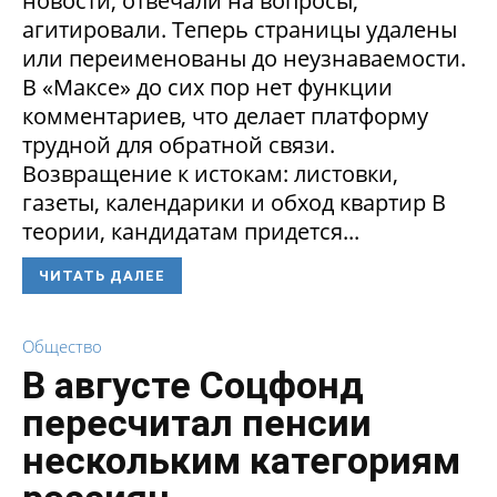
новости, отвечали на вопросы,
агитировали. Теперь страницы удалены
или переименованы до неузнаваемости.
В «Максе» до сих пор нет функции
комментариев, что делает платформу
трудной для обратной связи.
Возвращение к истокам: листовки,
газеты, календарики и обход квартир В
теории, кандидатам придется...
ЧИТАТЬ ДАЛЕЕ
Общество
В августе Соцфонд
пересчитал пенсии
нескольким категориям