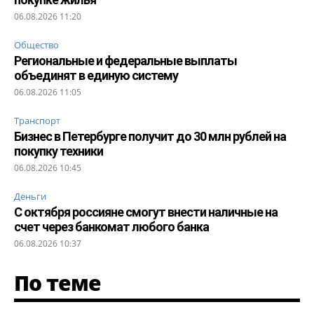
06.08.2026 11:20
Общество
Региональные и федеральные выплаты
объединят в единую систему
06.08.2026 11:05
Транспорт
Бизнес в Петербурге получит до 30 млн рублей на
покупку техники
06.08.2026 10:45
Деньги
С октября россияне смогут внести наличные на
счет через банкомат любого банка
06.08.2026 10:37
По теме