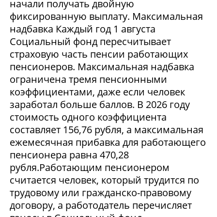
начали получать двойную
фиксированную выплату. Максимальная
надбавка Каждый год 1 августа
Социальный фонд пересчитывает
страховую часть пенсии работающих
пенсионеров. Максимальная надбавка
ограничена тремя пенсионными
коэффициентами, даже если человек
заработал больше баллов. В 2026 году
стоимость одного коэффициента
составляет 156,76 рубля, а максимальная
ежемесячная прибавка для работающего
пенсионера равна 470,28
рубля.Работающим пенсионером
считается человек, который трудится по
трудовому или гражданско-правовому
договору, а работодатель перечисляет