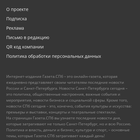
О проекте
Подписка
Реклама
Письмо в редакцию
QR код компании
Политика обработки персональных данных
Интернет-издание Газета.СПб – это онлайн-газета, которая
ежедневно представляет своим читателям последние новости
России и Санкт-Петербурга. Новости Санкт-Петербурга сегодня –
это политика, общественные настроения, важные события и
мероприятия, новости бизнеса и социальной сферы. Кроме того,
новости СПб сегодня – это, конечно, события культуры и искусства:
премьеры и выставки, концерты и театральные спектакли.
На страницах Газета.СПб вы узнаете последние новости дня,
которые затрагивают не только Санкт-Петербург, но и всю Россию.
Политика и власть, деньги и бизнес, культура и спорт, – основные
темы, которые Газета.СПб затрагивает каждый день!