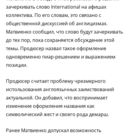
зачеркивать слово International на афишах
коллектива. По его словам, это связано с
общественной дискуссией об англицизмах.
Матвиенко сообщил, что слово будут зачеркивать
до тех пор, пока сохраняется обсуждение этой
темы. Продюсер назвал такое оформление
одновременно пиар-решением и выражением
позиции.
Продюсер считает проблему чрезмерного
использования англоязычных заимствований
актуальной. Он добавил, что воспринимает
изменение оформления названия как
символический жест и своего рода демарш.
Ранее Матвиенко допускал возможность