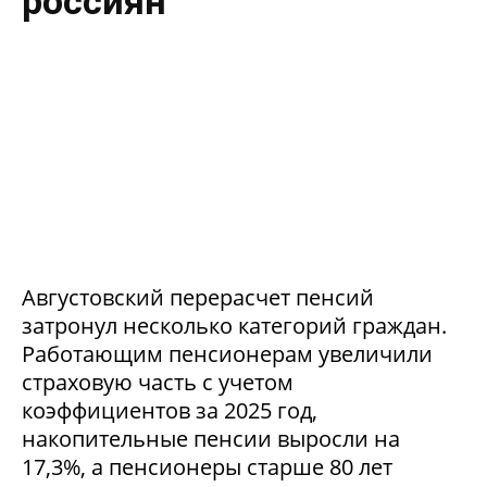
россиян
Августовский перерасчет пенсий
затронул несколько категорий граждан.
Работающим пенсионерам увеличили
страховую часть с учетом
коэффициентов за 2025 год,
накопительные пенсии выросли на
17,3%, а пенсионеры старше 80 лет