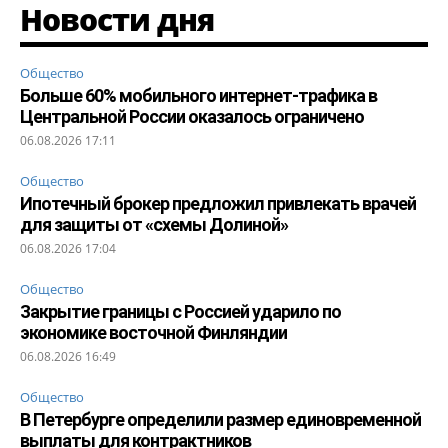
Новости дня
Общество
Больше 60% мобильного интернет-трафика в
Центральной России оказалось ограничено
06.08.2026 17:11
Общество
Ипотечный брокер предложил привлекать врачей
для защиты от «схемы Долиной»
06.08.2026 17:04
Общество
Закрытие границы с Россией ударило по
экономике восточной Финляндии
06.08.2026 16:49
Общество
В Петербурге определили размер единовременной
выплаты для контрактников