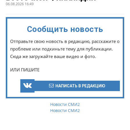
06.08.2026 16:49
Сообщить новость
Отправьте свою новость в редакцию, расскажите о
проблеме или подкиньте тему для публикации.
Сюда же загружайте ваше видео и фото.
ИЛИ ПИШИТЕ
НАПИСАТЬ В РЕДАКЦИЮ
Новости СМИ2
Новости СМИ2