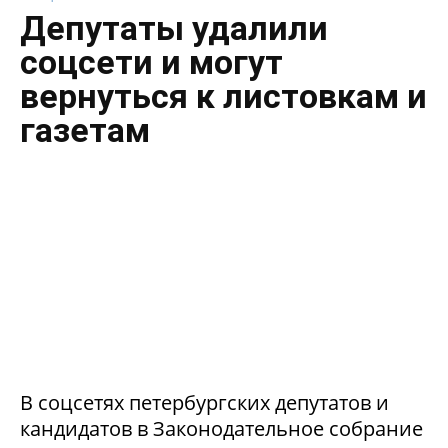
Депутаты удалили
соцсети и могут
вернуться к листовкам и
газетам
В соцсетях петербургских депутатов и
кандидатов в Законодательное собрание