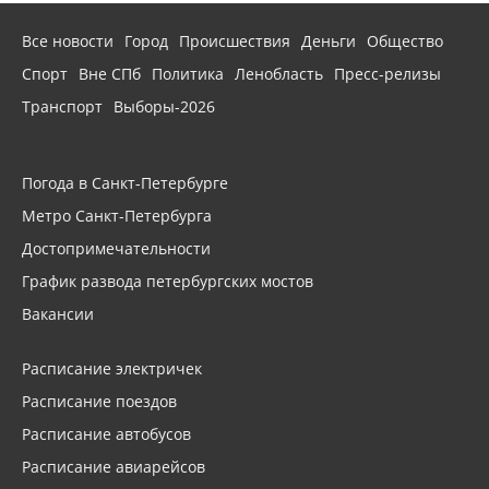
Все новости
Город
Происшествия
Деньги
Общество
Спорт
Вне СПб
Политика
Ленобласть
Пресс-релизы
Транспорт
Выборы-2026
Погода в Санкт-Петербурге
Метро Санкт-Петербурга
Достопримечательности
График развода петербургских мостов
Вакансии
Расписание электричек
Расписание поездов
Расписание автобусов
Расписание авиарейсов