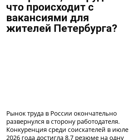
что происходит с
вакансиями для
жителей Петербурга?
Рынок труда в России окончательно
развернулся в сторону работодателя.
Конкуренция среди соискателей в июле
2026 года достигла 8,7 резюме на одну