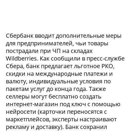
Сбербанк вводит дополнительные меры
для предпринимателей, чьи товары
пострадали при ЧП на складах
Wildberries. Как сообщили в пресс-службе
Сбера, банк предлагает льготное РКО,
скидки на международные платежи и
валюту, индивидуальные условия по
пакетам услуг до конца года. Также
селлеры могут бесплатно создать
интернет-магазин под ключ с помощью
нейросети (карточки переносятся с
маркетплейсов, эксперты настраивают
рекламу и доставку). Банк сохранил