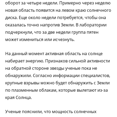
оборот за четыре недели. Примерно через неделю
новая область появится на левом краю солнечного
диска. Еще около недели потребуется, чтобы она
оказалась точно напротив Земли. В лаборатории
подчеркнули, что за две недели группа пятен
может измениться или исчезнуть.
На данный момент активная область на солнце
набирает энергию. Признаков сильной активности
на обратной стороне звезды ученые пока не
обнаружили. Согласно информации специалистов,
крупные взрывы можно будет обнаружить с Земли
по плазменным облакам, которые вылетают из-за
края Солнца.
Ученые пояснили, что мощность солнечных