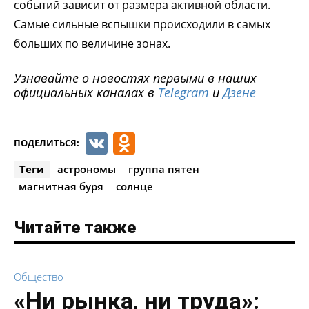
событий зависит от размера активной области.
Самые сильные вспышки происходили в самых
больших по величине зонах.
Узнавайте о новостях первыми в наших
официальных каналах в
Telegram
и
Дзене
VK
Odnoklassniki
ПОДЕЛИТЬСЯ:
Теги
астрономы
группа пятен
магнитная буря
солнце
Читайте также
Общество
«Ни рынка, ни труда»: