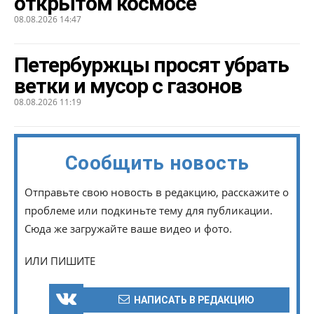
открытом космосе
08.08.2026 14:47
Петербуржцы просят убрать
ветки и мусор с газонов
08.08.2026 11:19
Сообщить новость
Отправьте свою новость в редакцию, расскажите о
проблеме или подкиньте тему для публикации.
Сюда же загружайте ваше видео и фото.
ИЛИ ПИШИТЕ
НАПИСАТЬ В РЕДАКЦИЮ