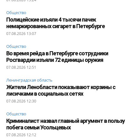
Общество
Полицейские изъяли 4 тысячи пачек
немаркированных сигарет в Петербурге
07.08.2026 13:07
Общество
Во время рейда в Петербурге сотрудники
Росгвардии изъяли 72 единицы оружия
07.08.2026 12:51
Ленинградская область
Жители Ленобласти показывают корзины с
лисичками в социальных сетях
07.08.2026 12:30
Общество
Криминалист назвал главный аргумент в пользу
побега семьи Усольцевых
07.08.2026 12:12