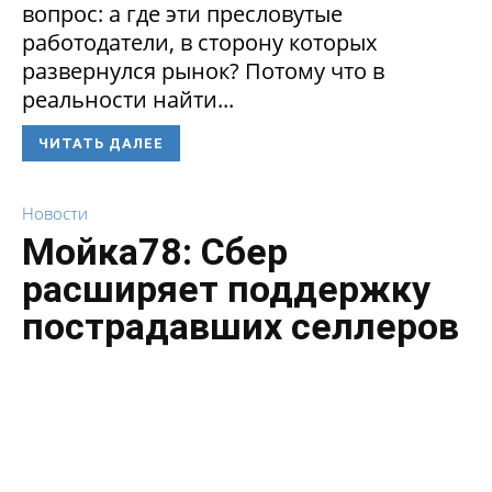
вопрос: а где эти пресловутые
работодатели, в сторону которых
развернулся рынок? Потому что в
реальности найти...
ЧИТАТЬ ДАЛЕЕ
Новости
Мойка78: Сбер
расширяет поддержку
пострадавших селлеров