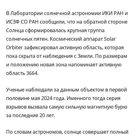
В Лаборатории солнечной астрономии ИКИ РАН и
ИСЗФ СО РАН сообщили, что на обратной стороне
Солнца сформировалась крупная группа
солнечных пятен. Космический аппарат Solar
Orbiter зафиксировал активную область, которая
пока скрыта от наблюдения с Земли. По размерам
и положению новая зона напоминает активную
область 3664.
Ученые наблюдали за данным объектом в первой
половине мая 2024 года. Именного тогда серия
взрывов вызвала самую сильную магнитную бурю
за последние 20 лет.
По словам астрономов, солнце совершает полный