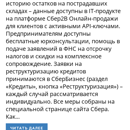
историю остатков на пострадавших
складах – данные доступны в IT-продукте
на платформе Сбер2В Онлайн-продажи
для клиентов с активными API-ключами.
Предпринимателям доступны
бесплатные юрконсультации, помощь в
подаче заявлений в ФНС на отсрочку
налогов и скидки на комплексное
сопровождение. Заявки на
реструктуризацию кредитов
принимаются в СберБизнес (раздел
«Кредиты», кнопка «Реструктуризация») –
каждый случай рассматривается
индивидуально. Все меры собраны на
специальной странице сайта Сбера.
Как...
ЧИТАТЬ ДАЛЕЕ