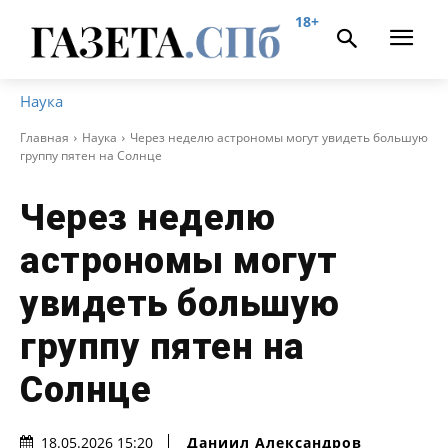
18+
Наука
Главная
Наука
Через неделю астрономы могут увидеть большую
группу пятен на Солнце
Через неделю
астрономы могут
увидеть большую
группу пятен на
Солнце
Даниил Александров
18.05.2026 15:20