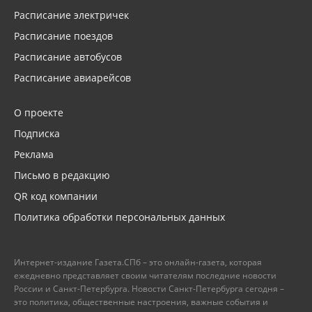
Расписание электричек
Расписание поездов
Расписание автобусов
Расписание авиарейсов
О проекте
Подписка
Реклама
Письмо в редакцию
QR код компании
Политика обработки персональных данных
Интернет-издание Газета.СПб – это онлайн-газета, которая
ежедневно представляет своим читателям последние новости
России и Санкт-Петербурга. Новости Санкт-Петербурга сегодня –
это политика, общественные настроения, важные события и