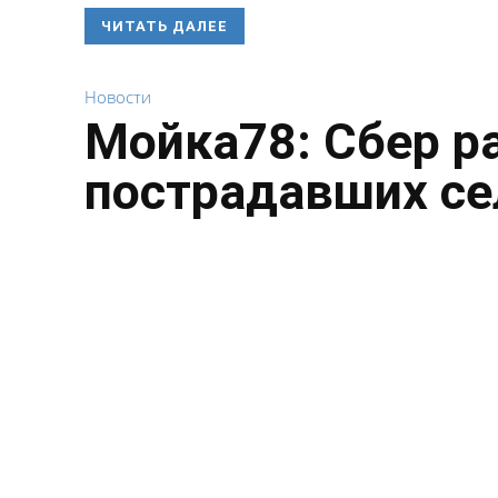
ЧИТАТЬ ДАЛЕЕ
Новости
Мойка78: Сбер р
пострадавших се