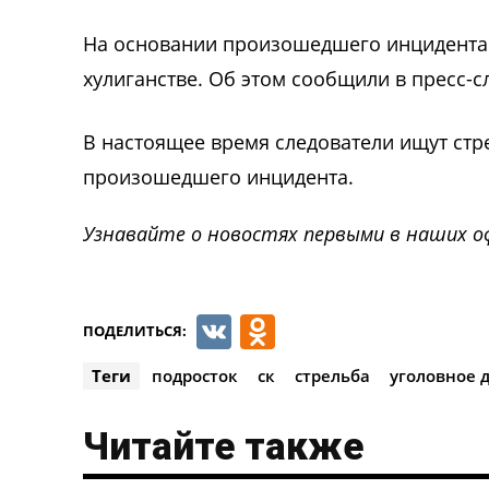
На основании произошедшего инцидента 
хулиганстве. Об этом сообщили в пресс-с
В настоящее время следователи ищут стр
произошедшего инцидента.
Узнавайте о новостях первыми в наших о
VK
Odnoklassnik
ПОДЕЛИТЬСЯ:
Теги
подросток
ск
стрельба
уголовное 
Читайте также