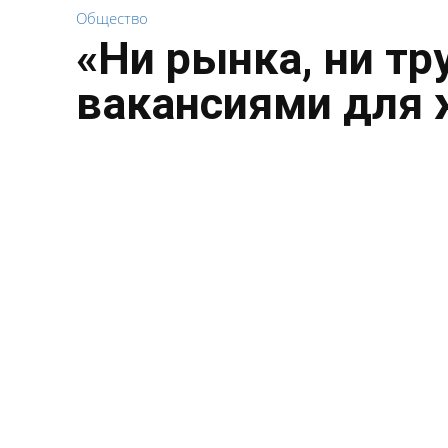
Общество
«Ни рынка, ни тр
вакансиями для 