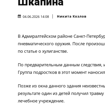
Шкапина
Никита Козлов
04.06.2026 14:08
В Адмиралтейском районе Санкт-Петербур
пневматического оружия. После произош
по статье о хулиганстве.
По предварительным данным следствия, 
Группа подростков в этот момент наноси
Позже из окна данного здания неизвестн
результате один из детей получил травм
лечебное учреждение.