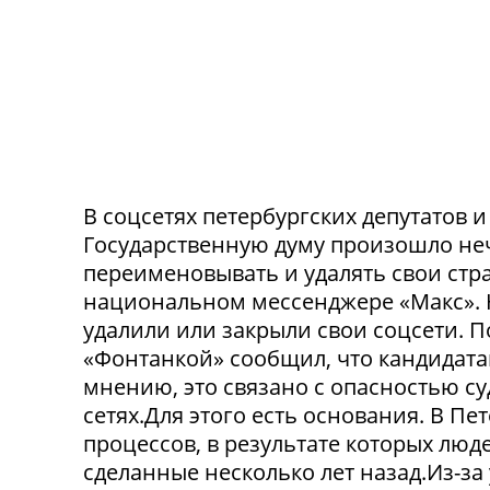
В соцсетях петербургских депутатов 
Государственную думу произошло не
переименовывать и удалять свои стра
национальном мессенджере «Макс». 
удалили или закрыли свои соцсети. 
«Фонтанкой» сообщил, что кандидата
мнению, это связано с опасностью с
сетях.Для этого есть основания. В П
процессов, в результате которых люде
сделанные несколько лет назад.Из-з