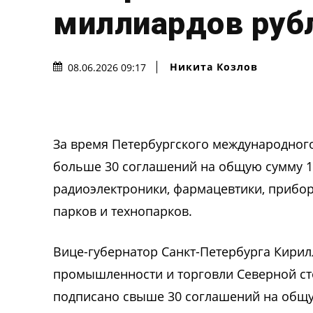
миллиардов руб
Никита Козлов
08.06.2026 09:17
За время Петербургского международног
больше 30 соглашений на общую сумму 1
радиоэлектроники, фармацевтики, прибор
парков и технопарков.
Вице-губернатор Санкт-Петербурга Кири
промышленности и торговли Северной ст
подписано свыше 30 соглашений на общу