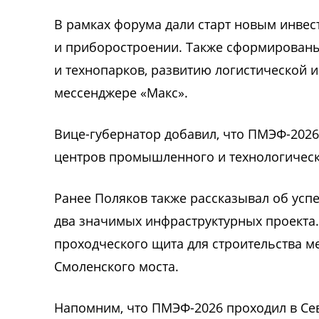
В рамках форума дали старт новым инве
и приборостроении. Также сформированы
и технопарков, развитию логистической и
мессенджере «Макс».
Вице-губернатор добавил, что ПМЭФ-2026
центров промышленного и технологическ
Ранее Поляков также рассказывал об усп
два значимых инфраструктурных проекта.
проходческого щита для строительства 
Смоленского моста.
Напомним, что ПМЭФ-2026 проходил в Сев