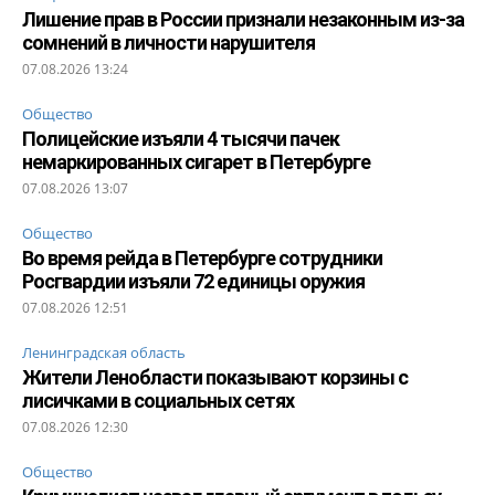
Лишение прав в России признали незаконным из-за
сомнений в личности нарушителя
07.08.2026 13:24
Общество
Полицейские изъяли 4 тысячи пачек
немаркированных сигарет в Петербурге
07.08.2026 13:07
Общество
Во время рейда в Петербурге сотрудники
Росгвардии изъяли 72 единицы оружия
07.08.2026 12:51
Ленинградская область
Жители Ленобласти показывают корзины с
лисичками в социальных сетях
07.08.2026 12:30
Общество