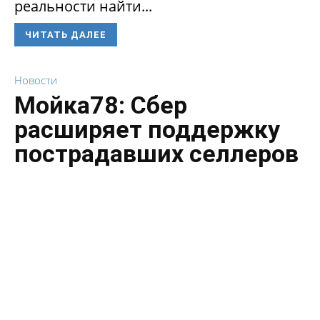
реальности найти...
ЧИТАТЬ ДАЛЕЕ
Новости
Мойка78: Сбер
расширяет поддержку
пострадавших селлеров