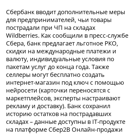
Сбербанк вводит дополнительные меры
для предпринимателей, чьи товары
пострадали при ЧП на складах
Wildberries. Как сообщили в пресс-службе
Сбера, банк предлагает льготное РКО,
скидки на международные платежи и
валюту, индивидуальные условия по
пакетам услуг до конца года. Также
селлеры могут бесплатно создать
интернет-магазин под ключ с помощью
нейросети (карточки переносятся с
маркетплейсов, эксперты настраивают
рекламу и доставку). Банк сохранил
историю остатков на пострадавших
складах – данные доступны в IT-продукте
на платформе Сбер2В Онлайн-продажи