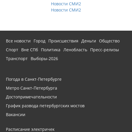
Новости СМИ2
Новости СМИ2
Все новости
Город
Происшествия
Деньги
Общество
Спорт
Вне СПб
Политика
Ленобласть
Пресс-релизы
Транспорт
Выборы-2026
Погода в Санкт-Петербурге
Метро Санкт-Петербурга
Достопримечательности
График развода петербургских мостов
Вакансии
Расписание электричек