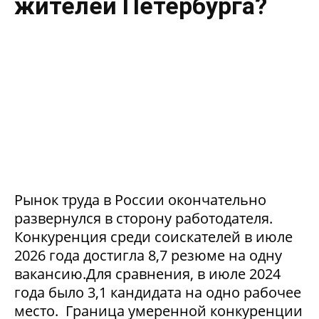
жителей Петербурга?
Рынок труда в России окончательно
развернулся в сторону работодателя.
Конкуренция среди соискателей в июле
2026 года достигла 8,7 резюме на одну
вакансию.Для сравнения, в июле 2024
года было 3,1 кандидата на одно рабочее
место. Граница умеренной конкуренции