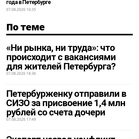
года в Петербурге
07.08.2026 10:35
По теме
«Ни рынка, ни труда»: что
происходит с вакансиями
для жителей Петербурга?
07.08.2026 18:36
Петербурженку отправили в
СИЗО за присвоение 1,4 млн
рублей со счета дочери
07.08.2026 17:49