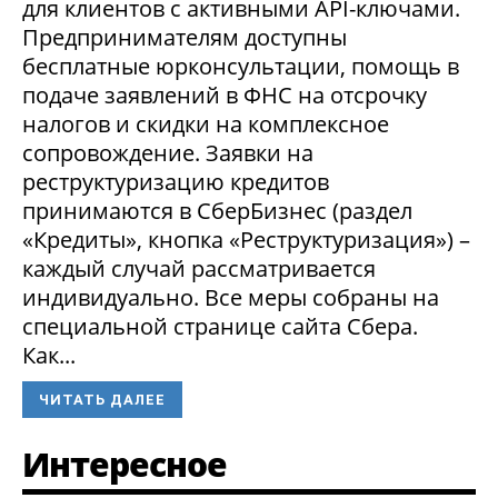
для клиентов с активными API-ключами.
Предпринимателям доступны
бесплатные юрконсультации, помощь в
подаче заявлений в ФНС на отсрочку
налогов и скидки на комплексное
сопровождение. Заявки на
реструктуризацию кредитов
принимаются в СберБизнес (раздел
«Кредиты», кнопка «Реструктуризация») –
каждый случай рассматривается
индивидуально. Все меры собраны на
специальной странице сайта Сбера.
Как...
ЧИТАТЬ ДАЛЕЕ
Интересное