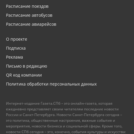
Расписание поездов
Расписание автобусов
Расписание авиарейсов
О проекте
Подписка
Реклама
Письмо в редакцию
QR код компании
Политика обработки персональных данных
Интернет-издание Газета.СПб – это онлайн-газета, которая
ежедневно представляет своим читателям последние новости
России и Санкт-Петербурга. Новости Санкт-Петербурга сегодня –
это политика, общественные настроения, важные события и
мероприятия, новости бизнеса и социальной сферы. Кроме того,
новости СПб сегодня – это, конечно, события культуры и искусства: