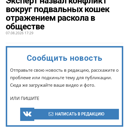
Эксперт назвал конфликт
вокруг подвальных кошек
отражением раскола в
обществе
07.08.2026 17:29
Сообщить новость
Отправьте свою новость в редакцию, расскажите о
проблеме или подкиньте тему для публикации.
Сюда же загружайте ваше видео и фото.
ИЛИ ПИШИТЕ
НАПИСАТЬ В РЕДАКЦИЮ