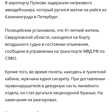
В аэропорту Пулково задержали нетрезвого
авиадебошира, который ругался матом на рейсе из
Калининграда в Петербург.
Полицейские установили, что 41-летний житель
Свердловской области, находился на борту
воздушного судна в состоянии опьянения,
сообщили в управлении на транспорте МВД РФ по
СЗФО.
Кроме того, во время полета, находясь в туалетной
кабине, мужчина курил сигарету. При доставлении
правонарушителя в дежурную часть линейного
отдела, он стал ругаться нецензурной бранью. На
замечания не реагировал.