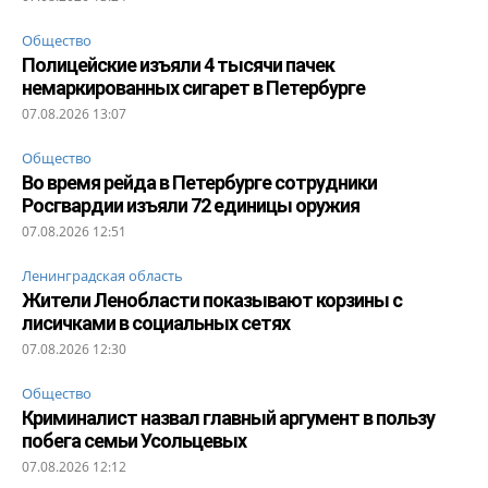
Общество
Полицейские изъяли 4 тысячи пачек
немаркированных сигарет в Петербурге
07.08.2026 13:07
Общество
Во время рейда в Петербурге сотрудники
Росгвардии изъяли 72 единицы оружия
07.08.2026 12:51
Ленинградская область
Жители Ленобласти показывают корзины с
лисичками в социальных сетях
07.08.2026 12:30
Общество
Криминалист назвал главный аргумент в пользу
побега семьи Усольцевых
07.08.2026 12:12