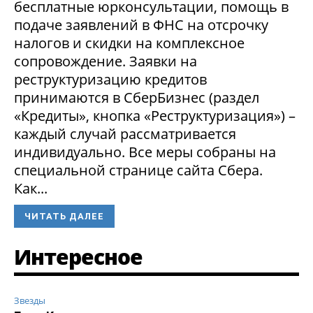
бесплатные юрконсультации, помощь в
подаче заявлений в ФНС на отсрочку
налогов и скидки на комплексное
сопровождение. Заявки на
реструктуризацию кредитов
принимаются в СберБизнес (раздел
«Кредиты», кнопка «Реструктуризация») –
каждый случай рассматривается
индивидуально. Все меры собраны на
специальной странице сайта Сбера.
Как...
ЧИТАТЬ ДАЛЕЕ
Интересное
Звезды