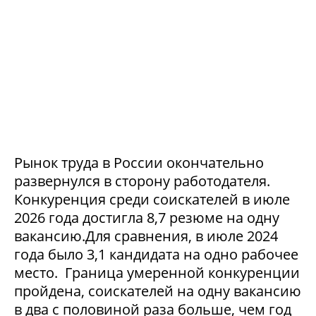
Рынок труда в России окончательно
развернулся в сторону работодателя.
Конкуренция среди соискателей в июле
2026 года достигла 8,7 резюме на одну
вакансию.Для сравнения, в июле 2024
года было 3,1 кандидата на одно рабочее
место. Граница умеренной конкуренции
пройдена, соискателей на одну вакансию
в два с половиной раза больше, чем год