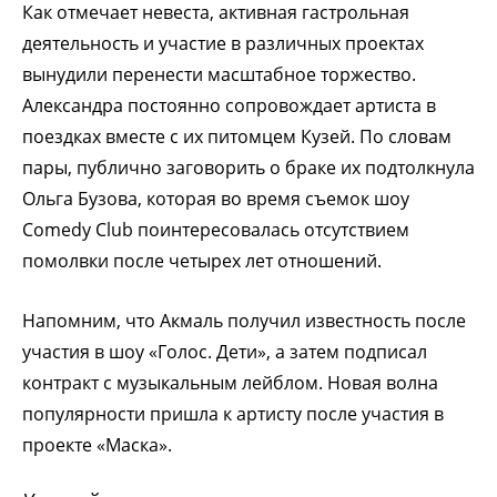
Как отмечает невеста, активная гастрольная
деятельность и участие в различных проектах
вынудили перенести масштабное торжество.
Александра постоянно сопровождает артиста в
поездках вместе с их питомцем Кузей. По словам
пары, публично заговорить о браке их подтолкнула
Ольга Бузова, которая во время съемок шоу
Comedy Club поинтересовалась отсутствием
помолвки после четырех лет отношений.
Напомним, что Акмаль получил известность после
участия в шоу «Голос. Дети», а затем подписал
контракт с музыкальным лейблом. Новая волна
популярности пришла к артисту после участия в
проекте «Маска».