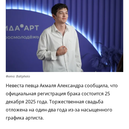
Фото: Baltphoto
Невеста певца Акмаля Александра сообщила, что
официальная регистрация брака состоится 25
декабря 2025 года. Торжественная свадьба
отложена на один-два года из-за насыщенного
графика артиста.