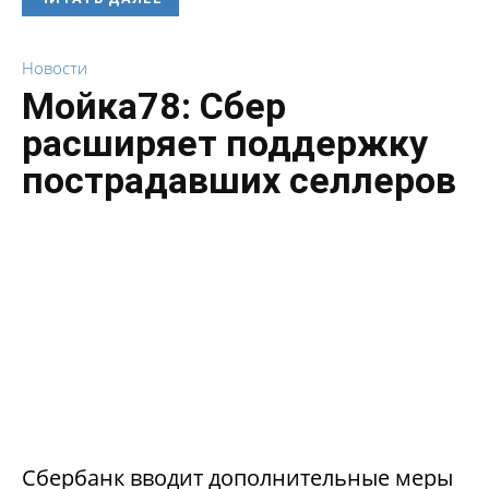
Новости
Мойка78: Сбер
расширяет поддержку
пострадавших селлеров
Сбербанк вводит дополнительные меры