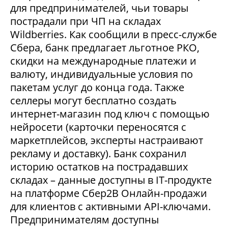
для предпринимателей, чьи товары
пострадали при ЧП на складах
Wildberries. Как сообщили в пресс-службе
Сбера, банк предлагает льготное РКО,
скидки на международные платежи и
валюту, индивидуальные условия по
пакетам услуг до конца года. Также
селлеры могут бесплатно создать
интернет-магазин под ключ с помощью
нейросети (карточки переносятся с
маркетплейсов, эксперты настраивают
рекламу и доставку). Банк сохранил
историю остатков на пострадавших
складах – данные доступны в IT-продукте
на платформе Сбер2В Онлайн-продажи
для клиентов с активными API-ключами.
Предпринимателям доступны