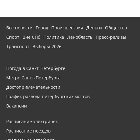
Все новости
Город
Происшествия
Деньги
Общество
Спорт
Вне СПб
Политика
Ленобласть
Пресс-релизы
Транспорт
Выборы-2026
Погода в Санкт-Петербурге
Метро Санкт-Петербурга
Достопримечательности
График развода петербургских мостов
Вакансии
Расписание электричек
Расписание поездов