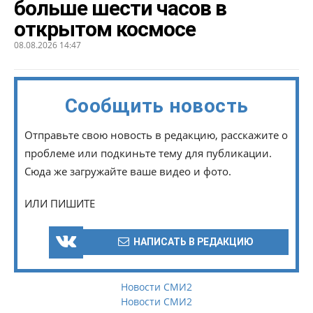
больше шести часов в
открытом космосе
08.08.2026 14:47
Сообщить новость
Отправьте свою новость в редакцию, расскажите о
проблеме или подкиньте тему для публикации.
Сюда же загружайте ваше видео и фото.
ИЛИ ПИШИТЕ
НАПИСАТЬ В РЕДАКЦИЮ
Новости СМИ2
Новости СМИ2