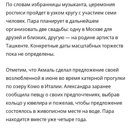
По словам избранницы музыканта, церемония
росписи пройдет в узком кругу с участием семи
человек. Пара планирует в дальнейшем
организовать две свадьбы: одну в Москве для
друзей и близких, другую — на родине артиста в
Ташкенте. Конкретные даты масштабных торжеств
пока не определены.
Отметим, что Акмаль сделал предложение своей
возлюбленной в июне во время катерной прогулки
по озеру Комо в Италии. Александра заранее
сообщила певцу о своих предпочтениях, выбрав
кольцо у ювелира и пожелав, чтобы предложение
состоялось в живописном месте на воде. Пара
находится вместе уже четыре года.