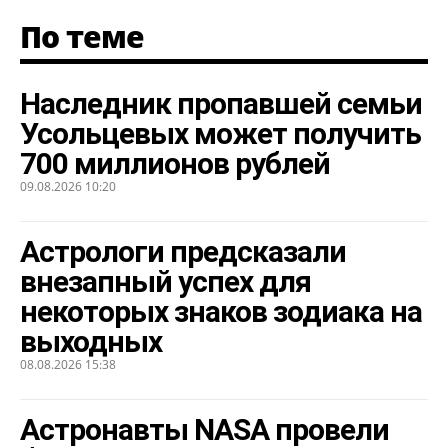
По теме
Наследник пропавшей семьи
Усольцевых может получить
700 миллионов рублей
09.08.2026 10:20
Астрологи предсказали
внезапный успех для
некоторых знаков зодиака на
выходных
08.08.2026 15:38
Астронавты NASA провели