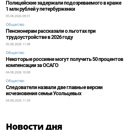
Полицейские задержали подозреваемого в краже
1 млн рублей у петербурженки
05.08.2026 09:31
Общество
Пенсионерам рассказали о льготах при
трудоустройстве в 2026 году
05.08.2026 11:38
Общество
Некоторые россияне могут получить 50 процентов
компенсации за ОСАГО
04.08.2026 10:08
Общество
Следователи назвали две главные версии
исчезновения семьи Усольцевых
04.08.2026 11:34
Новости дня