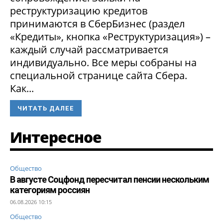
реструктуризацию кредитов
принимаются в СберБизнес (раздел
«Кредиты», кнопка «Реструктуризация») –
каждый случай рассматривается
индивидуально. Все меры собраны на
специальной странице сайта Сбера.
Как...
ЧИТАТЬ ДАЛЕЕ
Интересное
Общество
В августе Соцфонд пересчитал пенсии нескольким
категориям россиян
06.08.2026 10:15
Общество