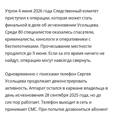
Утром 4 июня 2026 года Следственный комитет
приступил к операции, которая может стать
финальной в деле об исчезновении Усольцева.
Среди 80 специалистов оказались спасатели,
криминалисты, кинологи и оперативники с
беспилотниками. Прочесывание местности
продлится до 9 июня. Если за это время ничего не
найдут, операцию могут навсегда свернуть.
Одновременно с поисками телефон Сергея
Усольцева продолжает демонстрировать
активность. Аппарат остался в кармане владельца в
день исчезновения 28 сентября 2025 года, но до
сих пор работает. Телефон выходит в сеть и
принимает СМС. При попытке дозвониться абонент