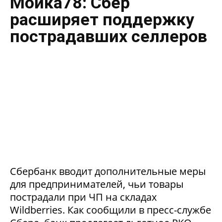
Мойка78: Сбер
расширяет поддержку
пострадавших селлеров
Сбербанк вводит дополнительные меры
для предпринимателей, чьи товары
пострадали при ЧП на складах
Wildberries. Как сообщили в пресс-службе