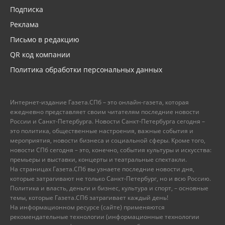
Подписка
Реклама
Письмо в редакцию
QR код компании
Политика обработки персональных данных
Интернет-издание Газета.СПб – это онлайн-газета, которая
ежедневно представляет своим читателям последние новости
России и Санкт-Петербурга. Новости Санкт-Петербурга сегодня –
это политика, общественные настроения, важные события и
мероприятия, новости бизнеса и социальной сферы. Кроме того,
новости СПб сегодня – это, конечно, события культуры и искусства:
премьеры и выставки, концерты и театральные спектакли.
На страницах Газета.СПб вы узнаете последние новости дня,
которые затрагивают не только Санкт-Петербург, но и всю Россию.
Политика и власть, деньги и бизнес, культура и спорт, – основные
темы, которые Газета.СПб затрагивает каждый день!
На информационном ресурсе (сайте) применяются
рекомендательные технологии (информационные технологии