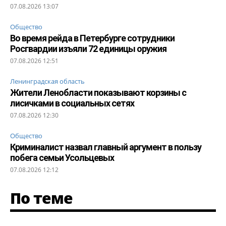
07.08.2026 13:07
Общество
Во время рейда в Петербурге сотрудники
Росгвардии изъяли 72 единицы оружия
07.08.2026 12:51
Ленинградская область
Жители Ленобласти показывают корзины с
лисичками в социальных сетях
07.08.2026 12:30
Общество
Криминалист назвал главный аргумент в пользу
побега семьи Усольцевых
07.08.2026 12:12
По теме