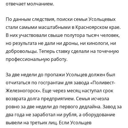
отвечает молчанием.
По данным следствия, поиски семьи Усольцевых
стали самыми масштабными в Красноярском крае.
В них участвовали свыше полутора тысяч человек,
но результата не дали ни дроны, ни кинологи, ни
добровольцы. Теперь ставку сделали на точечную
профессиональную работу.
За две недели до пропажи Усольцев должен был
отчитаться по госгрантам для завода «Поливест-
Железногорск». Еще через месяц наступал срок
возврата долга предприятием. Семья исчезла
ровно за две недели до первого дедлайна. Завод за
два года не заработал ни рубля, а оборудование
вывели на третьих лиц. Если Усольцев