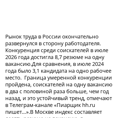
Рынок труда в России окончательно
развернулся в сторону работодателя.
Конкуренция среди соискателей в июле
2026 года достигла 8,7 резюме на одну
вакансию.Для сравнения, в июле 2024
года было 3,1 кандидата на одно рабочее
место. Граница умеренной конкуренции
пройдена, соискателей на одну вакансию
в два с половиной раза больше, чем год
назад, и это устойчивый тренд, отмечают
в Телеграм-канале «Пиарщик hh.ru
пишет…».В Москве индекс составляет