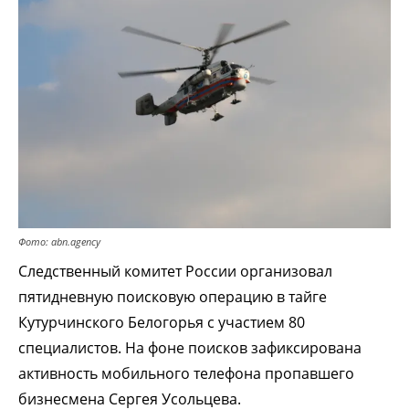
Фото: abn.agency
Следственный комитет России организовал
пятидневную поисковую операцию в тайге
Кутурчинского Белогорья с участием 80
специалистов. На фоне поисков зафиксирована
активность мобильного телефона пропавшего
бизнесмена Сергея Усольцева.