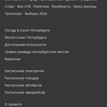
Спорт
Вне СПб
Политика
Ленобласть
Пресс-релизы
Транспорт
Выборы-2026
Погода в Санкт-Петербурге
Метро Санкт-Петербурга
Достопримечательности
График развода петербургских мостов
Вакансии
Расписание электричек
Расписание поездов
Расписание автобусов
Расписание авиарейсов
О проекте