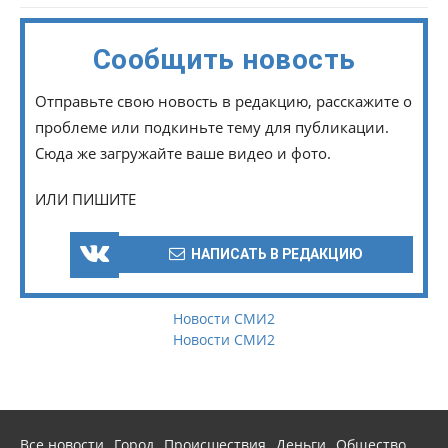
Сообщить новость
Отправьте свою новость в редакцию, расскажите о
проблеме или подкиньте тему для публикации.
Сюда же загружайте ваше видео и фото.
ИЛИ ПИШИТЕ
НАПИСАТЬ В РЕДАКЦИЮ
Новости СМИ2
Новости СМИ2
Все новости
Город
Происшествия
Деньги
Общество