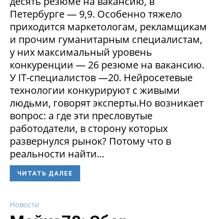
десять резюме на вакансию, в
Петербурге — 9,9. Особенно тяжело
приходится маркетологам, рекламщикам
и прочим гуманитарным специалистам,
у них максимальный уровень
конкуренции — 26 резюме на вакансию.
У IT-специалистов —20. Нейросетевые
технологии конкурируют с живыми
людьми, говорят эксперты.Но возникает
вопрос: а где эти пресловутые
работодатели, в сторону которых
развернулся рынок? Потому что в
реальности найти...
ЧИТАТЬ ДАЛЕЕ
Новости