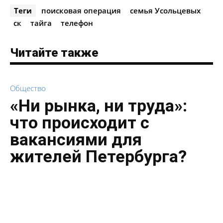
Теги
поисковая операция
семья Усольцевых
ск
тайга
телефон
Читайте также
Общество
«Ни рынка, ни труда»:
что происходит с
вакансиями для
жителей Петербурга?