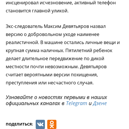
инсценировал исчезновение, активный телефон
становится главной уликой.
Экс-следователь Максим Девятьяров назвал
версию о добровольном уходе наименее
реалистичной. В машине остались личные вещи и
крупная сумма наличных. Пятилетний ребенок
делает длительное передвижение по дикой
местности почти невозможным. Девятьяров
считает вероятными версии похищения,
преступления или несчастного случая.
Узнавайте о новостях первыми в наших
официальных каналах в
Telegram
и
Дзене
VK
Odnoklassniki
ПОДЕЛИТЬСЯ: