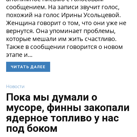
сообщением. На записи звучит голос,
похожий на голос Ирины Усольцевой.
Женщина говорит о том, что они уже не
вернутся. Она упоминает проблемы,
которые мешали им жить счастливо.
Также в сообщении говорится о новом
этапе и...
ЧИТАТЬ ДАЛЕЕ
Новости
Пока мы думали о
мусоре, финны закопали
ядерное топливо у нас
под боком