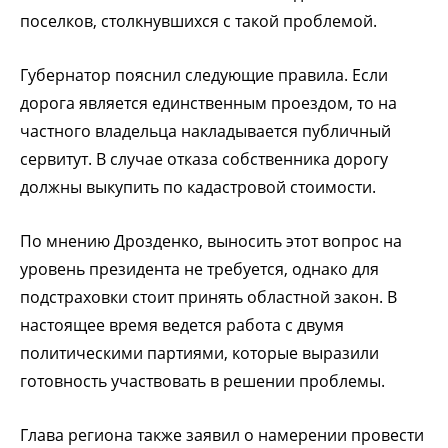
поселков, столкнувшихся с такой проблемой.
Губернатор пояснил следующие правила. Если
дорога является единственным проездом, то на
частного владельца накладывается публичный
сервитут. В случае отказа собственника дорогу
должны выкупить по кадастровой стоимости.
По мнению Дрозденко, выносить этот вопрос на
уровень президента не требуется, однако для
подстраховки стоит принять областной закон. В
настоящее время ведется работа с двумя
политическими партиями, которые выразили
готовность участвовать в решении проблемы.
Глава региона также заявил о намерении провести