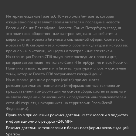
Интернет-издание Газета.СПб – это онлайн-газета, которая
ежедневно представляет своим читателям последние новости
России и Санкт-Петербурга. Новости Санкт-Петербурга сегодня –
это политика, общественные настроения, важные события и
мероприятия, новости бизнеса и социальной сферы. Кроме того,
новости СПб сегодня – это, конечно, события культуры и искусства:
премьеры и выставки, концерты и театральные спектакли.
На страницах Газета.СПб вы узнаете последние новости дня,
которые затрагивают не только Санкт-Петербург, но и всю Россию.
Политика и власть, деньги и бизнес, культура и спорт, – основные
темы, которые Газета.СПб затрагивает каждый день!
На информационном ресурсе (сайте) применяются
рекомендательные технологии (информационные технологии
предоставления информации на основе сбора, систематизации и
анализа сведений, относящихся к предпочтениям пользователей
сети «Интернет», находящихся на территории Российской
Федерации).
Правила о применении рекомендательных технологий в виджетах
информационного ресурса «24СМИ»
Рекомендательные технологии в блоках платформы рекомендаций
Sparrow