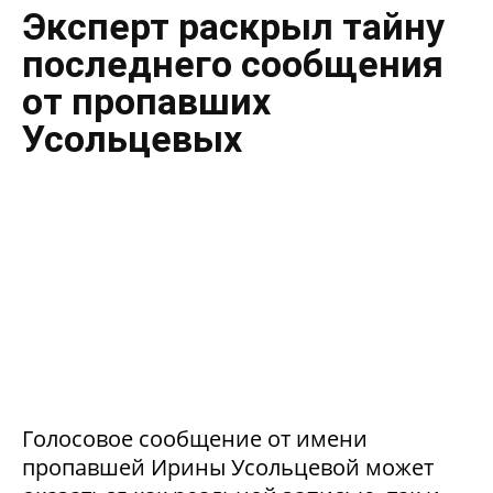
Эксперт раскрыл тайну
последнего сообщения
от пропавших
Усольцевых
Голосовое сообщение от имени
пропавшей Ирины Усольцевой может