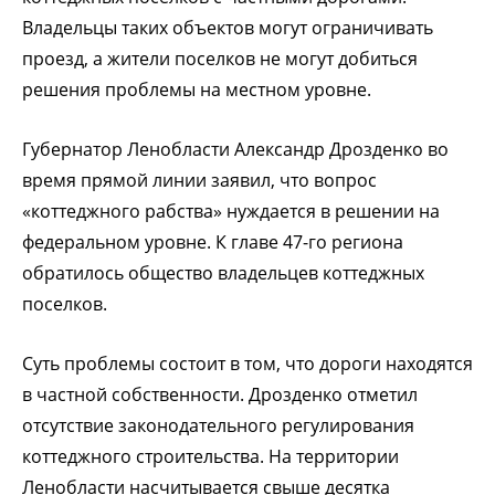
Владельцы таких объектов могут ограничивать
проезд, а жители поселков не могут добиться
решения проблемы на местном уровне.
Губернатор Ленобласти Александр Дрозденко во
время прямой линии заявил, что вопрос
«коттеджного рабства» нуждается в решении на
федеральном уровне. К главе 47-го региона
обратилось общество владельцев коттеджных
поселков.
Суть проблемы состоит в том, что дороги находятся
в частной собственности. Дрозденко отметил
отсутствие законодательного регулирования
коттеджного строительства. На территории
Ленобласти насчитывается свыше десятка