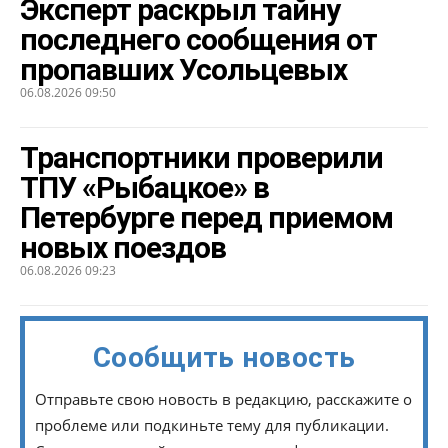
Эксперт раскрыл тайну
последнего сообщения от
пропавших Усольцевых
06.08.2026 09:50
Транспортники проверили
ТПУ «Рыбацкое» в
Петербурге перед приемом
новых поездов
06.08.2026 09:23
Сообщить новость
Отправьте свою новость в редакцию, расскажите о
проблеме или подкиньте тему для публикации.