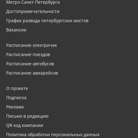
Метро Санкт-Петербурга
Достопримечательности
График развода петербургских мостов
Вакансии
Расписание электричек
Расписание поездов
Расписание автобусов
Расписание авиарейсов
О проекте
Подписка
Реклама
Письмо в редакцию
QR код компании
Политика обработки персональных данных