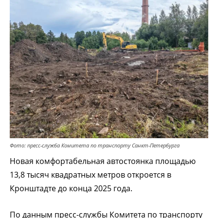
Фото: пресс-служба Комитета по транспорту Санкт-Петербурга
Новая комфортабельная автостоянка площадью
13,8 тысяч квадратных метров откроется в
Кронштадте до конца 2025 года.
По данным пресс-службы Комитета по транспорту