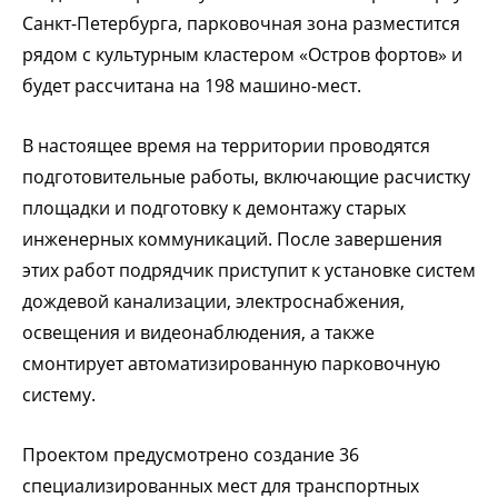
Санкт-Петербурга, парковочная зона разместится
рядом с культурным кластером «Остров фортов» и
будет рассчитана на 198 машино-мест.
В настоящее время на территории проводятся
подготовительные работы, включающие расчистку
площадки и подготовку к демонтажу старых
инженерных коммуникаций. После завершения
этих работ подрядчик приступит к установке систем
дождевой канализации, электроснабжения,
освещения и видеонаблюдения, а также
смонтирует автоматизированную парковочную
систему.
Проектом предусмотрено создание 36
специализированных мест для транспортных