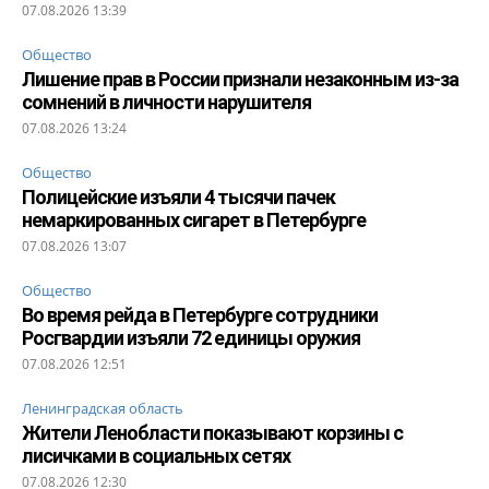
07.08.2026 13:39
Общество
Лишение прав в России признали незаконным из-за
сомнений в личности нарушителя
07.08.2026 13:24
Общество
Полицейские изъяли 4 тысячи пачек
немаркированных сигарет в Петербурге
07.08.2026 13:07
Общество
Во время рейда в Петербурге сотрудники
Росгвардии изъяли 72 единицы оружия
07.08.2026 12:51
Ленинградская область
Жители Ленобласти показывают корзины с
лисичками в социальных сетях
07.08.2026 12:30