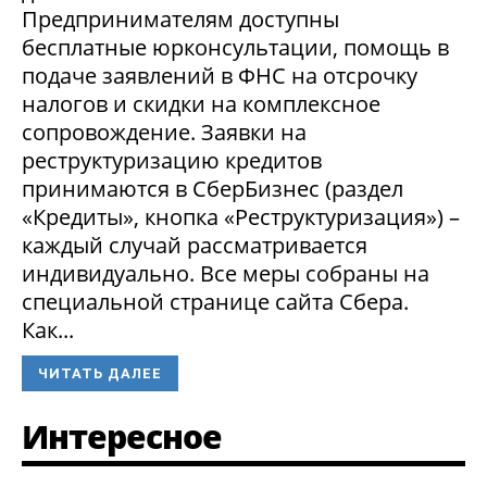
Предпринимателям доступны
бесплатные юрконсультации, помощь в
подаче заявлений в ФНС на отсрочку
налогов и скидки на комплексное
сопровождение. Заявки на
реструктуризацию кредитов
принимаются в СберБизнес (раздел
«Кредиты», кнопка «Реструктуризация») –
каждый случай рассматривается
индивидуально. Все меры собраны на
специальной странице сайта Сбера.
Как...
ЧИТАТЬ ДАЛЕЕ
Интересное