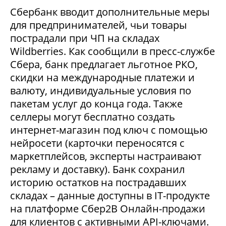
Сбербанк вводит дополнительные меры
для предпринимателей, чьи товары
пострадали при ЧП на складах
Wildberries. Как сообщили в пресс-службе
Сбера, банк предлагает льготное РКО,
скидки на международные платежи и
валюту, индивидуальные условия по
пакетам услуг до конца года. Также
селлеры могут бесплатно создать
интернет-магазин под ключ с помощью
нейросети (карточки переносятся с
маркетплейсов, эксперты настраивают
рекламу и доставку). Банк сохранил
историю остатков на пострадавших
складах – данные доступны в IT-продукте
на платформе Сбер2В Онлайн-продажи
для клиентов с активными API-ключами.