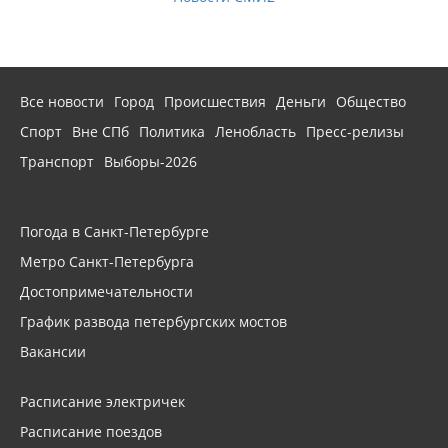
Все новости
Город
Происшествия
Деньги
Общество
Спорт
Вне СПб
Политика
Ленобласть
Пресс-релизы
Транспорт
Выборы-2026
Погода в Санкт-Петербурге
Метро Санкт-Петербурга
Достопримечательности
График развода петербургских мостов
Вакансии
Расписание электричек
Расписание поездов