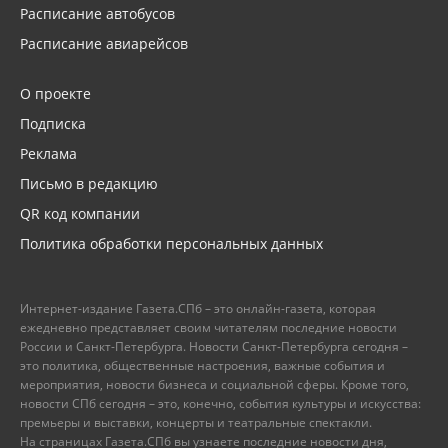
Расписание автобусов
Расписание авиарейсов
О проекте
Подписка
Реклама
Письмо в редакцию
QR код компании
Политика обработки персональных данных
Интернет-издание Газета.СПб – это онлайн-газета, которая
ежедневно представляет своим читателям последние новости
России и Санкт-Петербурга. Новости Санкт-Петербурга сегодня –
это политика, общественные настроения, важные события и
мероприятия, новости бизнеса и социальной сферы. Кроме того,
новости СПб сегодня – это, конечно, события культуры и искусства:
премьеры и выставки, концерты и театральные спектакли.
На страницах Газета.СПб вы узнаете последние новости дня,