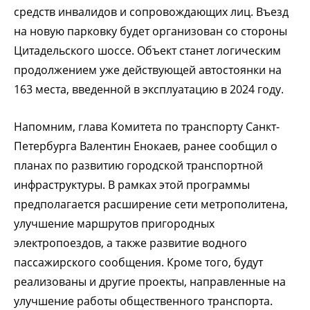
средств инвалидов и сопровождающих лиц. Въезд
на новую парковку будет организован со стороны
Цитадельского шоссе. Объект станет логическим
продолжением уже действующей автостоянки на
163 места, введенной в эксплуатацию в 2024 году.
Напомним, глава Комитета по транспорту Санкт-
Петербурга Валентин Енокаев, ранее сообщил о
планах по развитию городской транспортной
инфраструктуры. В рамках этой программы
предполагается расширение сети метрополитена,
улучшение маршрутов пригородных
электропоездов, а также развитие водного
пассажирского сообщения. Кроме того, будут
реализованы и другие проекты, направленные на
улучшение работы общественного транспорта.