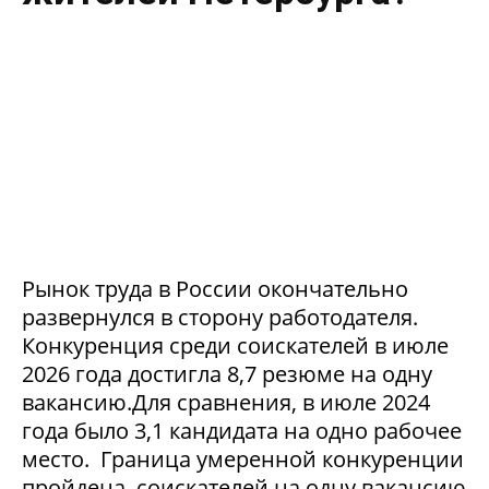
Рынок труда в России окончательно
развернулся в сторону работодателя.
Конкуренция среди соискателей в июле
2026 года достигла 8,7 резюме на одну
вакансию.Для сравнения, в июле 2024
года было 3,1 кандидата на одно рабочее
место. Граница умеренной конкуренции
пройдена, соискателей на одну вакансию