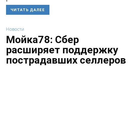
ЧИТАТЬ ДАЛЕЕ
Новости
Мойка78: Сбер
расширяет поддержку
пострадавших селлеров