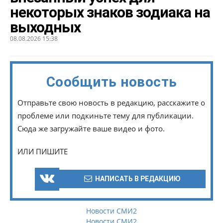
некоторых знаков зодиака на
выходных
08.08.2026 15:38
Сообщить новость
Отправьте свою новость в редакцию, расскажите о
проблеме или подкиньте тему для публикации.
Сюда же загружайте ваше видео и фото.
ИЛИ ПИШИТЕ
НАПИСАТЬ В РЕДАКЦИЮ
Новости СМИ2
Новости СМИ2