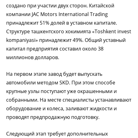
создано при участии двух сторон. Китайской
компании JAC Motors International Trading
принадлежит 51% долей в уставном капитале.
Структуре ташкентского хокимията «Toshkent invest
kompaniyasi» принадлежит 49%. Общий уставный
капитал предприятия составил около 38
миллионов долларов.
На первом этапе завод будет выпускать
автомобили методом SKD. При этом способе
крупные узлы поступают уже окрашенными и
собранными. На месте специалисты устанавливают
оборудование и колеса, заливают жидкости и
проводят предпродажную подготовку.
Следующий этап требует дополнительных