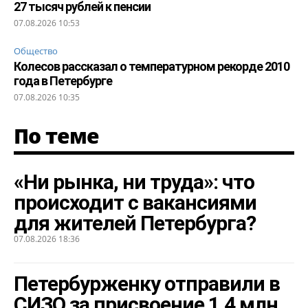
27 тысяч рублей к пенсии
07.08.2026 10:53
Общество
Колесов рассказал о температурном рекорде 2010
года в Петербурге
07.08.2026 10:35
По теме
«Ни рынка, ни труда»: что
происходит с вакансиями
для жителей Петербурга?
07.08.2026 18:36
Петербурженку отправили в
СИЗО за присвоение 1,4 млн