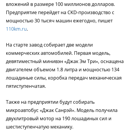
вложений в размере 100 миллионов долларов.
Предприятие перейдет на CKD-производство с
мощностью 30 тысяч машин ежегодно, пишет
110km.ru
.
На старте завод собирает две модели
коммерческих автомобилей. Первая модель,
девятиместный минивэн «Джак Эм Три», оснащена
двигателем объемом 1.8 литра и мощностью 134
лошадиные силы, коробка передач механическая
пятиступенчатая.
Также на предприятии будут собирать
микроавтобус «Джак Санрэй». Модель получила
двухлитровый мотор на 190 лошадиных сил и
шестиступенчатую механику.