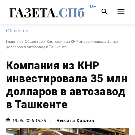
18+
Общество
Главная
Общество
Компания из КНР инвестировала 35 млн
долларов в автозавод в Ташкенте
Компания из КНР
инвестировала 35 млн
долларов в автозавод
в Ташкенте
Никита Козлов
19.05.2026 15:35