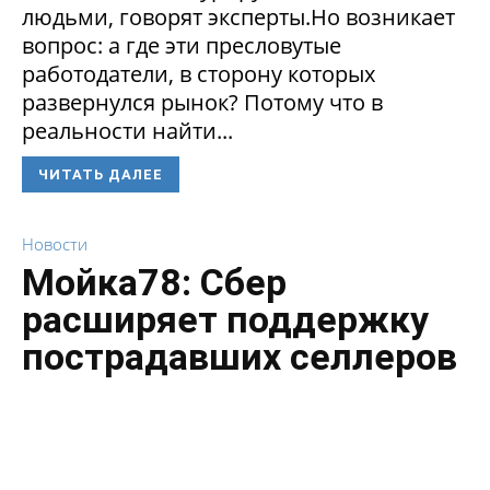
людьми, говорят эксперты.Но возникает
вопрос: а где эти пресловутые
работодатели, в сторону которых
развернулся рынок? Потому что в
реальности найти...
ЧИТАТЬ ДАЛЕЕ
Новости
Мойка78: Сбер
расширяет поддержку
пострадавших селлеров