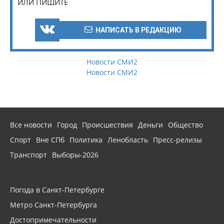
ИЛИ ПИШИТЕ
НАПИСАТЬ В РЕДАКЦИЮ
Новости СМИ2
Новости СМИ2
Все новости
Город
Происшествия
Деньги
Общество
Спорт
Вне СПб
Политика
Ленобласть
Пресс-релизы
Транспорт
Выборы-2026
Погода в Санкт-Петербурге
Метро Санкт-Петербурга
Достопримечательности