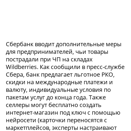
Сбербанк вводит дополнительные меры
для предпринимателей, чьи товары
пострадали при ЧП на складах
Wildberries. Как сообщили в пресс-службе
Сбера, банк предлагает льготное РКО,
скидки на международные платежи и
валюту, индивидуальные условия по
пакетам услуг до конца года. Также
селлеры могут бесплатно создать
интернет-магазин под ключ с помощью
нейросети (карточки переносятся с
маркетплейсов, эксперты настраивают