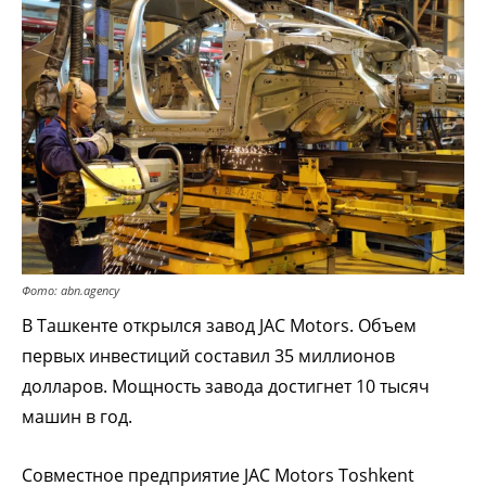
Фото: abn.agency
В Ташкенте открылся завод JAC Motors. Объем
первых инвестиций составил 35 миллионов
долларов. Мощность завода достигнет 10 тысяч
машин в год.
Совместное предприятие JAC Motors Toshkent