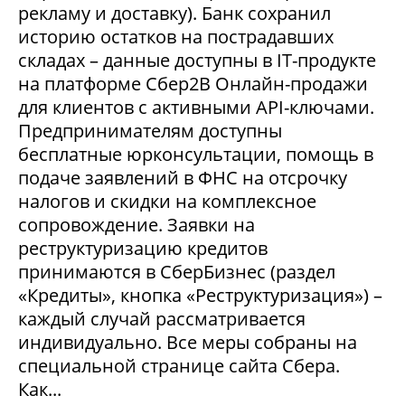
рекламу и доставку). Банк сохранил
историю остатков на пострадавших
складах – данные доступны в IT-продукте
на платформе Сбер2В Онлайн-продажи
для клиентов с активными API-ключами.
Предпринимателям доступны
бесплатные юрконсультации, помощь в
подаче заявлений в ФНС на отсрочку
налогов и скидки на комплексное
сопровождение. Заявки на
реструктуризацию кредитов
принимаются в СберБизнес (раздел
«Кредиты», кнопка «Реструктуризация») –
каждый случай рассматривается
индивидуально. Все меры собраны на
специальной странице сайта Сбера.
Как...