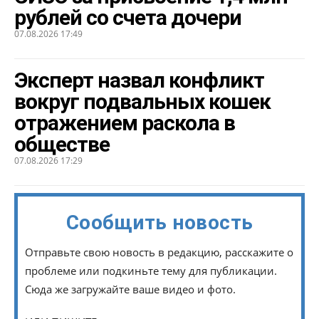
рублей со счета дочери
07.08.2026 17:49
Эксперт назвал конфликт
вокруг подвальных кошек
отражением раскола в
обществе
07.08.2026 17:29
Сообщить новость
Отправьте свою новость в редакцию, расскажите о
проблеме или подкиньте тему для публикации.
Сюда же загружайте ваше видео и фото.