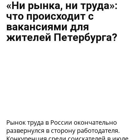
«Ни рынка, ни труда»:
что происходит с
вакансиями для
жителей Петербурга?
Рынок труда в России окончательно
развернулся в сторону работодателя.
Конкуренция среди соискателей в июле