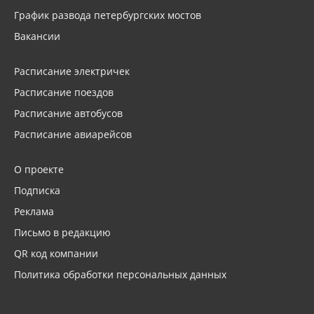
График развода петербургских мостов
Вакансии
Расписание электричек
Расписание поездов
Расписание автобусов
Расписание авиарейсов
О проекте
Подписка
Реклама
Письмо в редакцию
QR код компании
Политика обработки персональных данных