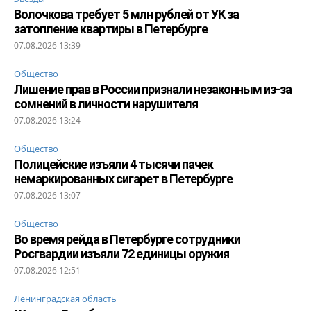
Волочкова требует 5 млн рублей от УК за
затопление квартиры в Петербурге
07.08.2026 13:39
Общество
Лишение прав в России признали незаконным из-за
сомнений в личности нарушителя
07.08.2026 13:24
Общество
Полицейские изъяли 4 тысячи пачек
немаркированных сигарет в Петербурге
07.08.2026 13:07
Общество
Во время рейда в Петербурге сотрудники
Росгвардии изъяли 72 единицы оружия
07.08.2026 12:51
Ленинградская область