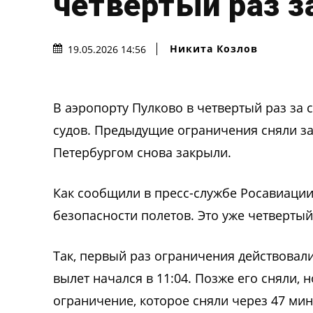
четвертый раз з
Никита Козлов
19.05.2026 14:56
В аэропорту Пулково в четвертый раз за
судов. Предыдущие ограничения сняли за 
Петербургом снова закрыли.
Как сообщили в пресс-службе Росавиаци
безопасности полетов. Это уже четвертый
Так, первый раз ограничения действовали 
вылет начался в 11:04. Позже его сняли, 
ограничение, которое сняли через 47 мин