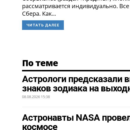
рассматривается индивидуально. Все
Сбера. Как...
ЧИТАТЬ ДАЛЕЕ
По теме
Астрологи предсказали в
знаков зодиака на выход
08.08.2026 15:38
Астронавты NASA провел
космосе