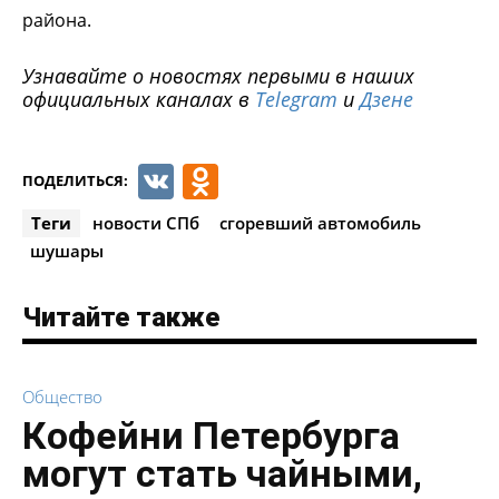
района.
Узнавайте о новостях первыми в наших
официальных каналах в
Telegram
и
Дзене
VK
Odnoklassniki
ПОДЕЛИТЬСЯ:
Теги
новости СПб
сгоревший автомобиль
шушары
Читайте также
Общество
Кофейни Петербурга
могут стать чайными,