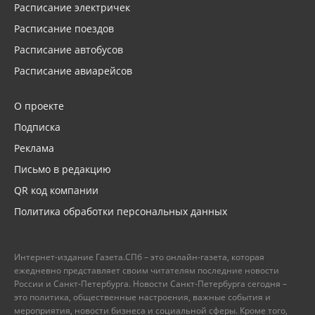
Расписание электричек
Расписание поездов
Расписание автобусов
Расписание авиарейсов
О проекте
Подписка
Реклама
Письмо в редакцию
QR код компании
Политика обработки персональных данных
Интернет-издание Газета.СПб – это онлайн-газета, которая
ежедневно представляет своим читателям последние новости
России и Санкт-Петербурга. Новости Санкт-Петербурга сегодня –
это политика, общественные настроения, важные события и
мероприятия, новости бизнеса и социальной сферы. Кроме того,