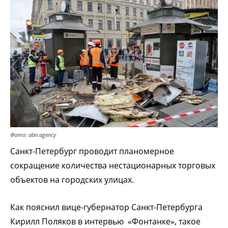
Фото: abn.agency
Санкт-Петербург проводит планомерное
сокращение количества нестационарных торговых
объектов на городских улицах.
Как пояснил вице-губернатор Санкт-Петербурга
Кирилл Поляков в интервью «Фонтанке», такое