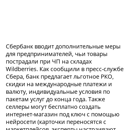
Сбербанк вводит дополнительные меры
для предпринимателей, чьи товары
пострадали при ЧП на складах
Wildberries. Как сообщили в пресс-службе
Сбера, банк предлагает льготное РКО,
скидки на международные платежи и
валюту, индивидуальные условия по
пакетам услуг до конца года. Также
селлеры могут бесплатно создать
интернет-магазин под ключ с помощью
нейросети (карточки переносятся с
маркетплейсов, эксперты настраивают