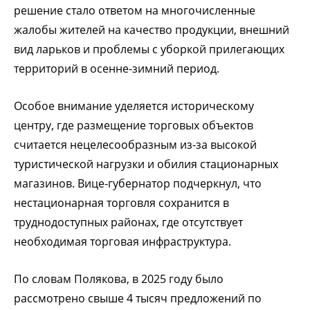
решение стало ответом на многочисленные
жалобы жителей на качество продукции, внешний
вид ларьков и проблемы с уборкой прилегающих
территорий в осенне-зимний период.
Особое внимание уделяется историческому
центру, где размещение торговых объектов
считается нецелесообразным из-за высокой
туристической нагрузки и обилия стационарных
магазинов. Вице-губернатор подчеркнул, что
нестационарная торговля сохранится в
труднодоступных районах, где отсутствует
необходимая торговая инфраструктура.
По словам Полякова, в 2025 году было
рассмотрено свыше 4 тысяч предложений по