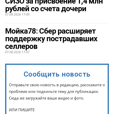
СИЗО за присвоение 1,4 млн
рублей со счета дочери
07.08.2026 17:49
Мойка78: Сбер расширяет
поддержку пострадавших
селлеров
07.08.2026 17:47
Сообщить новость
Отправьте свою новость в редакцию, расскажите о
проблеме или подкиньте тему для публикации.
Сюда же загружайте ваше видео и фото.
ИЛИ ПИШИТЕ