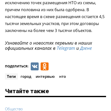
исключению точек размещения НТО из схемы,
причем половина из них была одобрена. В
настоящее время в схеме размещения остается 4,5
тысячи земельных участков, при этом договоры
заключены на более чем 3 тысячи объектов.
Узнавайте о новостях первыми в наших
официальных каналах в
Telegram
и
Дзене
VK
Odnoklassniki
ПОДЕЛИТЬСЯ:
Теги
город
интервью
нто
Читайте также
Общество