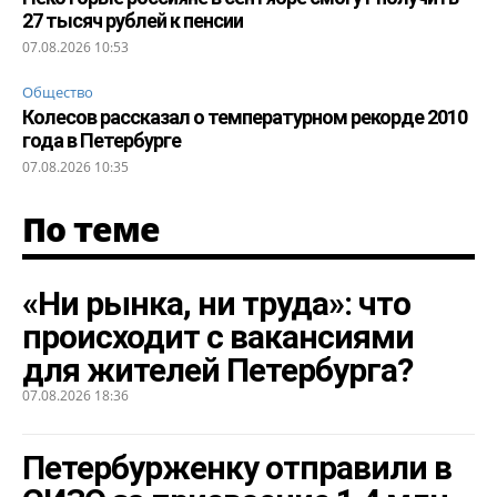
27 тысяч рублей к пенсии
07.08.2026 10:53
Общество
Колесов рассказал о температурном рекорде 2010
года в Петербурге
07.08.2026 10:35
По теме
«Ни рынка, ни труда»: что
происходит с вакансиями
для жителей Петербурга?
07.08.2026 18:36
Петербурженку отправили в