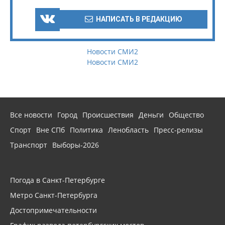
НАПИСАТЬ В РЕДАКЦИЮ
Новости СМИ2
Новости СМИ2
Все новости
Город
Происшествия
Деньги
Общество
Спорт
Вне СПб
Политика
Ленобласть
Пресс-релизы
Транспорт
Выборы-2026
Погода в Санкт-Петербурге
Метро Санкт-Петербурга
Достопримечательности