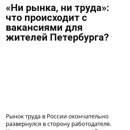
«Ни рынка, ни труда»:
что происходит с
вакансиями для
жителей Петербурга?
Рынок труда в России окончательно
развернулся в сторону работодателя.