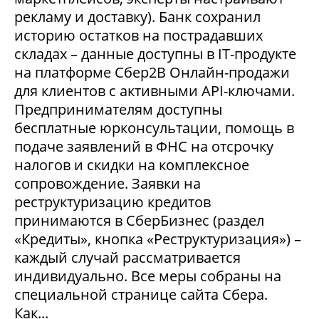
рекламу и доставку). Банк сохранил
историю остатков на пострадавших
складах – данные доступны в IT-продукте
на платформе Сбер2В Онлайн-продажи
для клиентов с активными API-ключами.
Предпринимателям доступны
бесплатные юрконсультации, помощь в
подаче заявлений в ФНС на отсрочку
налогов и скидки на комплексное
сопровождение. Заявки на
реструктуризацию кредитов
принимаются в СберБизнес (раздел
«Кредиты», кнопка «Реструктуризация») –
каждый случай рассматривается
индивидуально. Все меры собраны на
специальной странице сайта Сбера.
Как...