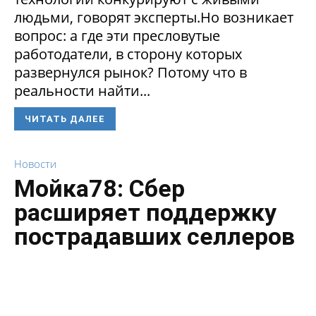
людьми, говорят эксперты.Но возникает
вопрос: а где эти пресловутые
работодатели, в сторону которых
развернулся рынок? Потому что в
реальности найти...
ЧИТАТЬ ДАЛЕЕ
Новости
Мойка78: Сбер
расширяет поддержку
пострадавших селлеров