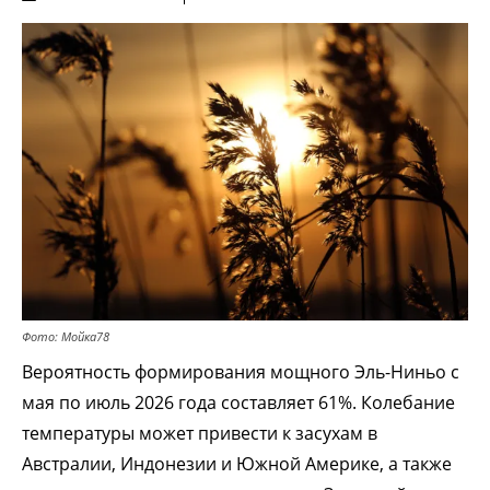
Фото: Мойка78
Вероятность формирования мощного Эль-Ниньо с
мая по июль 2026 года составляет 61%. Колебание
температуры может привести к засухам в
Австралии, Индонезии и Южной Америке, а также