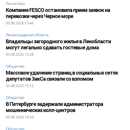
Логистика
Компания FESCO остановила прием заявок на
перевозки через Черное море
05.08.2026 15:46
Ленинградская область
Владельцы загородного жилья в Ленобласти
могут легально сдавать гостевые дома
05.08.2026 15:28
Общество
Массовое удаление страниц в социальных сетях
депутатов ЗакСа связали со взломом
05.08.2026 15:12
Общество
В Петербурге задержали администратора
мошеннических колл-центров
05.08.2026 14:54
Общество