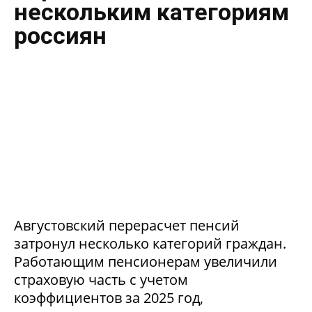
нескольким категориям
россиян
Августовский перерасчет пенсий
затронул несколько категорий граждан.
Работающим пенсионерам увеличили
страховую часть с учетом
коэффициентов за 2025 год,