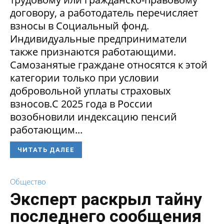
договору, а работодатель перечисляет
взносы в Социальный фонд.
Индивидуальные предприниматели
также признаются работающими.
Самозанятые граждане относятся к этой
категории только при условии
добровольной уплаты страховых
взносов.С 2025 года в России
возобновили индексацию пенсий
работающим...
ЧИТАТЬ ДАЛЕЕ
Общество
Эксперт раскрыл тайну
последнего сообщения