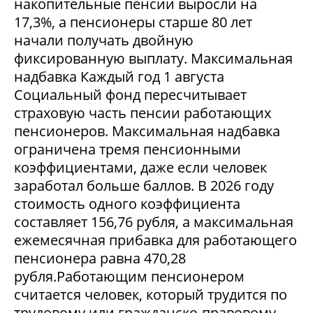
накопительные пенсии выросли на
17,3%, а пенсионеры старше 80 лет
начали получать двойную
фиксированную выплату. Максимальная
надбавка Каждый год 1 августа
Социальный фонд пересчитывает
страховую часть пенсии работающих
пенсионеров. Максимальная надбавка
ограничена тремя пенсионными
коэффициентами, даже если человек
заработал больше баллов. В 2026 году
стоимость одного коэффициента
составляет 156,76 рубля, а максимальная
ежемесячная прибавка для работающего
пенсионера равна 470,28
рубля.Работающим пенсионером
считается человек, который трудится по
трудовому или гражданско-правовому