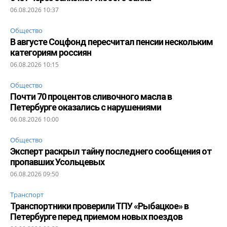
06.08.2026 10:37
Общество
В августе Соцфонд пересчитал пенсии нескольким
категориям россиян
06.08.2026 10:15
Общество
Почти 70 процентов сливочного масла в
Петербурге оказались с нарушениями
06.08.2026 10:00
Общество
Эксперт раскрыл тайну последнего сообщения от
пропавших Усольцевых
06.08.2026 09:50
Транспорт
Транспортники проверили ТПУ «Рыбацкое» в
Петербурге перед приемом новых поездов