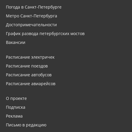
Погода в Санкт-Петербурге
Метро Санкт-Петербурга
Достопримечательности
График развода петербургских мостов
Вакансии
Расписание электричек
Расписание поездов
Расписание автобусов
Расписание авиарейсов
О проекте
Подписка
Реклама
Письмо в редакцию