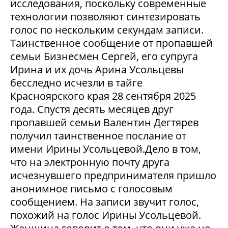
исследования, поскольку современные
технологии позволяют синтезировать
голос по нескольким секундам записи.
Таинственное сообщение от пропавшей
семьи Бизнесмен Сергей, его супруга
Ирина и их дочь Арина Усольцевы
бесследно исчезли в тайге
Красноярского края 28 сентября 2025
года. Спустя десять месяцев друг
пропавшей семьи Валентин Дегтярев
получил таинственное послание от
имени Ирины Усольцевой.Дело в том,
что на электронную почту друга
исчезнувшего предпринимателя пришло
анонимное письмо с голосовым
сообщением. На записи звучит голос,
похожий на голос Ирины Усольцевой.