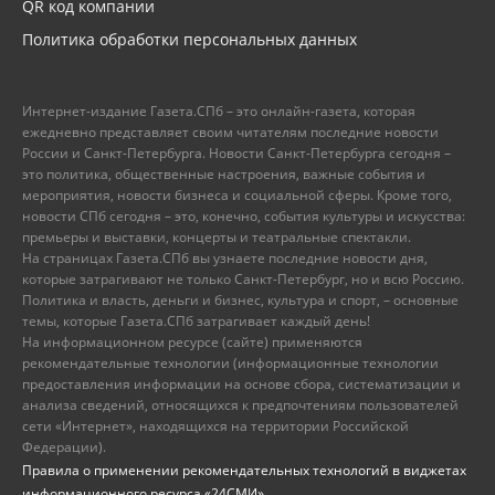
QR код компании
Политика обработки персональных данных
Интернет-издание Газета.СПб – это онлайн-газета, которая
ежедневно представляет своим читателям последние новости
России и Санкт-Петербурга. Новости Санкт-Петербурга сегодня –
это политика, общественные настроения, важные события и
мероприятия, новости бизнеса и социальной сферы. Кроме того,
новости СПб сегодня – это, конечно, события культуры и искусства:
премьеры и выставки, концерты и театральные спектакли.
На страницах Газета.СПб вы узнаете последние новости дня,
которые затрагивают не только Санкт-Петербург, но и всю Россию.
Политика и власть, деньги и бизнес, культура и спорт, – основные
темы, которые Газета.СПб затрагивает каждый день!
На информационном ресурсе (сайте) применяются
рекомендательные технологии (информационные технологии
предоставления информации на основе сбора, систематизации и
анализа сведений, относящихся к предпочтениям пользователей
сети «Интернет», находящихся на территории Российской
Федерации).
Правила о применении рекомендательных технологий в виджетах
информационного ресурса «24СМИ»