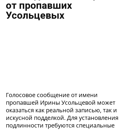
от пропавших
Усольцевых
Голосовое сообщение от имени
пропавшей Ирины Усольцевой может
оказаться как реальной записью, так и
искусной подделкой. Для установления
подлинности требуются специальные