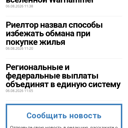
06.08.2026 11:38
Риелтор назвал способы
избежать обмана при
покупке жилья
06.08.2026 11:20
Региональные и
федеральные выплаты
объединят в единую систему
06.08.2026 11:05
Сообщить новость
Отправьте свою новость в редакцию, расскажите о