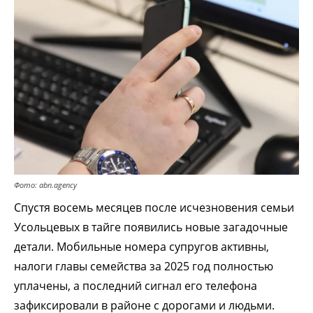
Фото: abn.agency
Спустя восемь месяцев после исчезновения семьи
Усольцевых в тайге появились новые загадочные
детали. Мобильные номера супругов активны,
налоги главы семейства за 2025 год полностью
уплачены, а последний сигнал его телефона
зафиксировали в районе с дорогами и людьми.