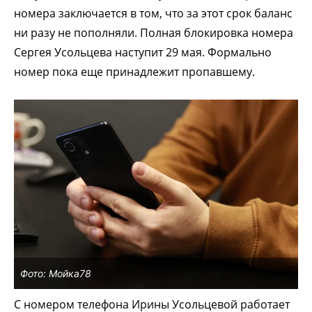
номера заключается в том, что за этот срок баланс
ни разу не пополняли. Полная блокировка номера
Сергея Усольцева наступит 29 мая. Формально
номер пока еще принадлежит пропавшему.
Фото: Мойка78
С номером телефона Ирины Усольцевой работает