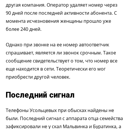
другая компания. Оператор удаляет номер через
90 дней после последней активности абонента. С
момента исчезновения женщины прошло уже
более 240 дней.
Однако при звонке на ее номер автоответчик
спрашивает, является ли звонок срочным. Такое
сообщение свидетельствует о том, что номер все
еще находится в сети. Теоретически его мог
приобрести другой человек.
Последний сигнал
Телефоны Усольцевых при обысках найдены не
были. Последний сигнал с аппарата отца семейства
зафиксировали не у скал Мальвинка и Буратинка, а