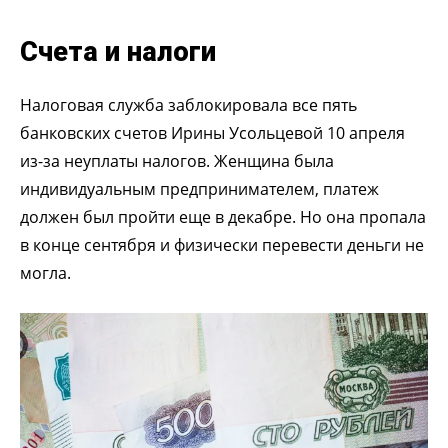
Счета и налоги
Налоговая служба заблокировала все пять
банковских счетов Ирины Усольцевой 10 апреля
из-за неуплаты налогов. Женщина была
индивидуальным предпринимателем, платеж
должен был пройти еще в декабре. Но она пропала
в конце сентября и физически перевести деньги не
могла.