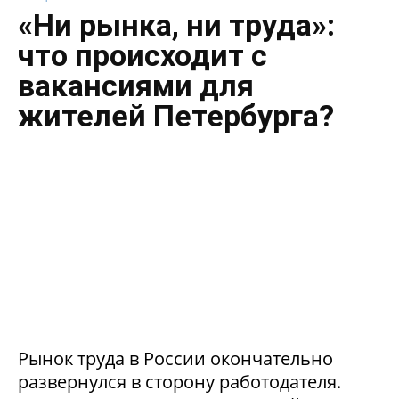
«Ни рынка, ни труда»:
что происходит с
вакансиями для
жителей Петербурга?
Рынок труда в России окончательно
развернулся в сторону работодателя.