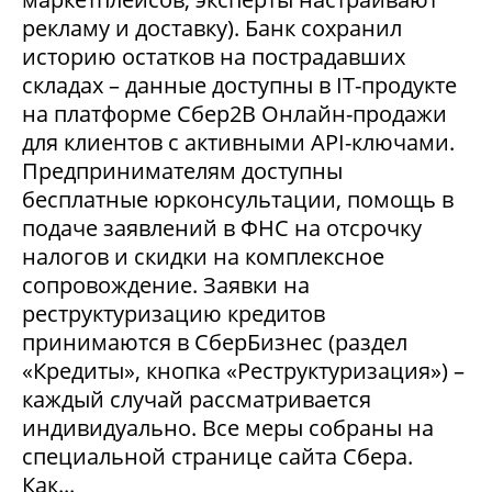
рекламу и доставку). Банк сохранил
историю остатков на пострадавших
складах – данные доступны в IT-продукте
на платформе Сбер2В Онлайн-продажи
для клиентов с активными API-ключами.
Предпринимателям доступны
бесплатные юрконсультации, помощь в
подаче заявлений в ФНС на отсрочку
налогов и скидки на комплексное
сопровождение. Заявки на
реструктуризацию кредитов
принимаются в СберБизнес (раздел
«Кредиты», кнопка «Реструктуризация») –
каждый случай рассматривается
индивидуально. Все меры собраны на
специальной странице сайта Сбера.
Как...