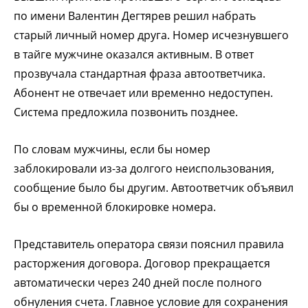
по имени Валентин Дегтярев решил набрать
старый личный номер друга. Номер исчезнувшего
в тайге мужчине оказался активным. В ответ
прозвучала стандартная фраза автоответчика.
Абонент не отвечает или временно недоступен.
Система предложила позвонить позднее.
По словам мужчины, если бы номер
заблокировали из-за долгого неиспользования,
сообщение было бы другим. Автоответчик объявил
бы о временной блокировке номера.
Представитель оператора связи пояснил правила
расторжения договора. Договор прекращается
автоматически через 240 дней после полного
обнуления счета. Главное условие для сохранения