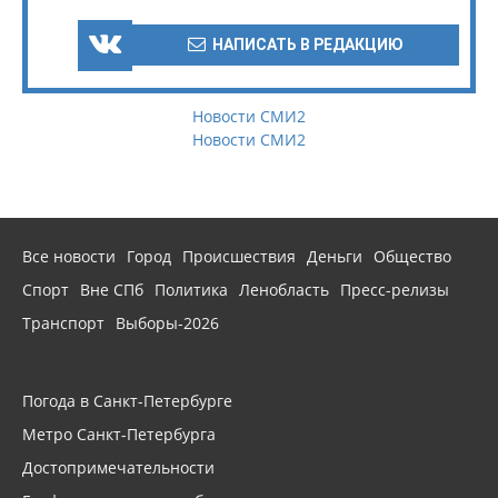
НАПИСАТЬ В РЕДАКЦИЮ
Новости СМИ2
Новости СМИ2
Все новости
Город
Происшествия
Деньги
Общество
Спорт
Вне СПб
Политика
Ленобласть
Пресс-релизы
Транспорт
Выборы-2026
Погода в Санкт-Петербурге
Метро Санкт-Петербурга
Достопримечательности