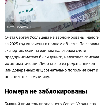
Фото: Мойка78
Счета Сергея Усольцева не заблокированы, налоги
за 2025 год уплачены в полном объеме. По словам
экспертов, если на едином налоговом счете
предпринимателя были деньги, налоговая списала
их автоматически. Либо кто-то из родственников
или доверенных лиц сознательно пополнил счет и
оплатил все за мужчину.
Номера не заблокированы
Бывший приятель пропавшего Сергея Усольцева