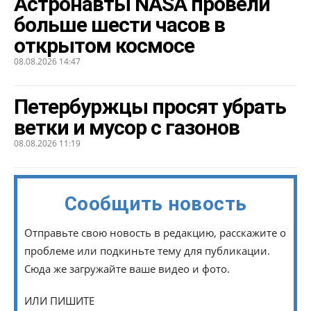
Астронавты NASA провели
больше шести часов в
открытом космосе
08.08.2026 14:47
Петербуржцы просят убрать
ветки и мусор с газонов
08.08.2026 11:19
Сообщить новость
Отправьте свою новость в редакцию, расскажите о
проблеме или подкиньте тему для публикации.
Сюда же загружайте ваше видео и фото.
ИЛИ ПИШИТЕ