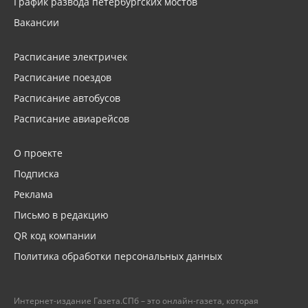
График развода петербургских мостов
Вакансии
Расписание электричек
Расписание поездов
Расписание автобусов
Расписание авиарейсов
О проекте
Подписка
Реклама
Письмо в редакцию
QR код компании
Политика обработки персональных данных
Интернет-издание Газета.СПб – это онлайн-газета, которая