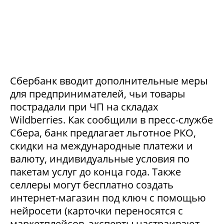
Сбербанк вводит дополнительные меры
для предпринимателей, чьи товары
пострадали при ЧП на складах
Wildberries. Как сообщили в пресс-службе
Сбера, банк предлагает льготное РКО,
скидки на международные платежи и
валюту, индивидуальные условия по
пакетам услуг до конца года. Также
селлеры могут бесплатно создать
интернет-магазин под ключ с помощью
нейросети (карточки переносятся с
маркетплейсов, эксперты настраивают