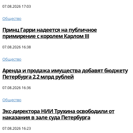
07.08.2026 17:03
Общество
Принц Гарри надеется на публичное
примирение с королем Карлом III
07.08.2026 16:38
Общество
Аренда и продажа имущества добавят бюджету
Петербурга 2,2 млрд рублей
07.08.2026 16:36
Общество
Экс-директора НИИ Трухина освободили от
наказания в зале суда Петербурга
07.08.2026 16:23