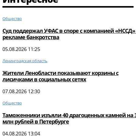
Общество
Суд поддержал УФАС в споре с компанией «НССД»
рекламе банкротства
05.08.2026 11:25
Ленинградская область
Жители Ленобласти показывают корзины с
лисичками в социальных сетях
07.08.2026 12:30
Общество
Таможенники изъяли 40 драгоценных камней на 3
млн рублей в Петербурге
04.08.2026 13:04