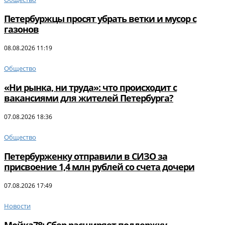
Петербуржцы просят убрать ветки и мусор с
газонов
08.08.2026 11:19
Общество
«Ни рынка, ни труда»: что происходит с
вакансиями для жителей Петербурга?
07.08.2026 18:36
Общество
Петербурженку отправили в СИЗО за
присвоение 1,4 млн рублей со счета дочери
07.08.2026 17:49
Новости