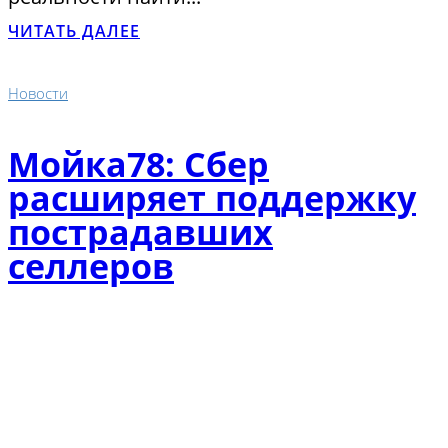
ЧИТАТЬ ДАЛЕЕ
Новости
Мойка78: Сбер
расширяет поддержку
пострадавших
селлеров