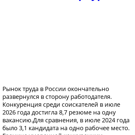
Рынок труда в России окончательно
развернулся в сторону работодателя.
Конкуренция среди соискателей в июле
2026 года достигла 8,7 резюме на одну
вакансию.Для сравнения, в июле 2024 года
было 3,1 кандидата на одно рабочее место.