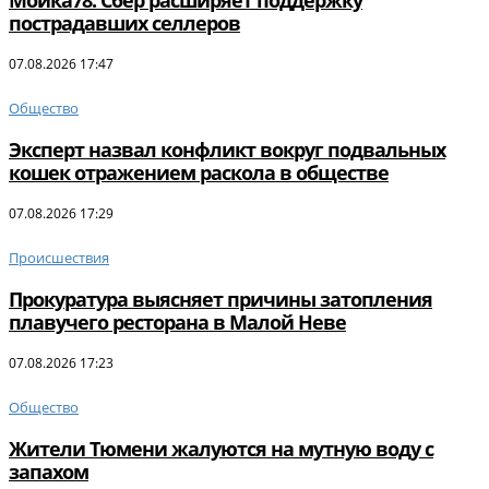
Мойка78: Сбер расширяет поддержку
пострадавших селлеров
07.08.2026 17:47
Общество
Эксперт назвал конфликт вокруг подвальных
кошек отражением раскола в обществе
07.08.2026 17:29
Происшествия
Прокуратура выясняет причины затопления
плавучего ресторана в Малой Неве
07.08.2026 17:23
Общество
Жители Тюмени жалуются на мутную воду с
запахом