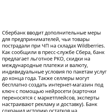
Сбербанк вводит дополнительные меры
для предпринимателей, чьи товары
пострадали при ЧП на складах Wildberries.
Как сообщили в пресс-службе Сбера, банк
предлагает льготное РКО, скидки на
международные платежи и валюту,
индивидуальные условия по пакетам услуг
до конца года. Также селлеры могут
бесплатно создать интернет-магазин под
ключ с помощью нейросети (карточки
переносятся с маркетплейсов, эксперты
настраивают рекламу и доставку). Банк
сохранил историю остатков на