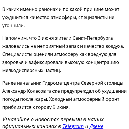
В каких именно районах и по какой причине может
ухудшиться качество атмосферы, специалисты не
уточнили.
Напомним, что 3 июня жители Санкт-Петербурга
жаловались на неприятный запах и качество воздуха.
Специалисты оценили атмосферу как вредную для
здоровья и зафиксировали высокую концентрацию
мелкодисперсных частиц.
Ранее начальник
Гидрометцентра Северной столицы
Александр Колесов также предупреждал об ухудшении
погоды после жары. Холодный атмосферный фронт
приблизится к городу 9 июня.
Узнавайте о новостях первыми в наших
официальных каналах в
Telegram
и
Дзене