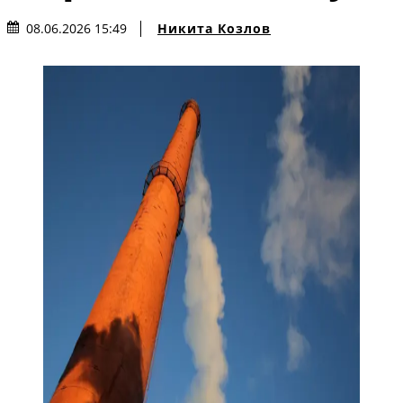
Никита Козлов
08.06.2026 15:49