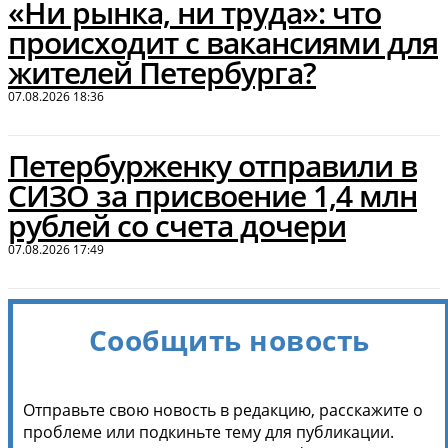
«Ни рынка, ни труда»: что
происходит с вакансиями для
жителей Петербурга?
07.08.2026 18:36
Петербурженку отправили в
СИЗО за присвоение 1,4 млн
рублей со счета дочери
07.08.2026 17:49
Сообщить новость
Отправьте свою новость в редакцию, расскажите о
проблеме или подкиньте тему для публикации.