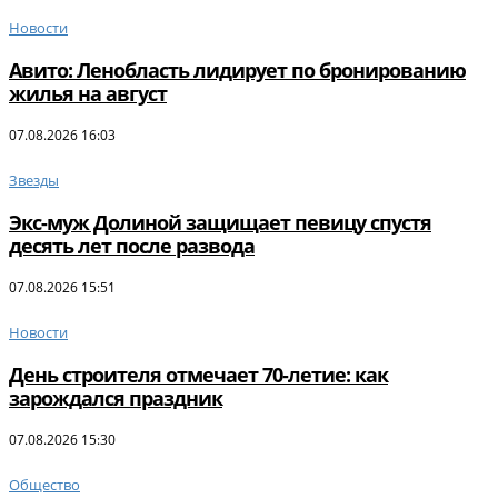
Новости
Авито: Ленобласть лидирует по бронированию
жилья на август
07.08.2026 16:03
Звезды
Экс-муж Долиной защищает певицу спустя
десять лет после развода
07.08.2026 15:51
Новости
День строителя отмечает 70-летие: как
зарождался праздник
07.08.2026 15:30
Общество