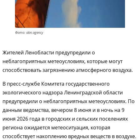
Фото: abn.agency
Жителей Ленобласти предупредили о
неблагоприятных метеоусловиях, которые могут
способствовать загрязнению атмосферного воздуха.
В пресс-службе Комитета государственного
экологического надзора Ленинградской области
предупредили о неблагоприятных метеоусловиях. По
данным ведомства, вечером 8 июня и в ночь на 9
июня 2026 года в городских и сельских поселениях
региона ожидается метеоситуация, которая
способствует накоплению вредных веществ в воздухе.