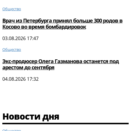
Общество
Врач из Петербурга принял больше 300 родов в
Косово во время бомбардировок
03.08.2026 17:47
Общество
Экс-продюсер Олега Газманова останется под
арестом до сентября
04.08.2026 17:32
Новости дня
Общество