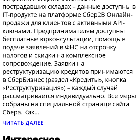
пострадавших складах – данные доступны в
IT-продукте на платформе Сбер2В Онлайн-
продажи для клиентов с активными API-
ключами. Предпринимателям доступны
бесплатные юрконсультации, помощь в
подаче заявлений в ФНС на отсрочку
налогов и скидки на комплексное
сопровождение. Заявки на
реструктуризацию кредитов принимаются
в СберБизнес (раздел «Кредиты», кнопка
«Реструктуризация») – каждый случай
рассматривается индивидуально. Все меры
собраны на специальной странице сайта
Сбера. Как...
ЧИТАТЬ ДАЛЕЕ
Интересное