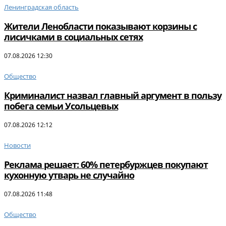
Ленинградская область
Жители Ленобласти показывают корзины с
лисичками в социальных сетях
07.08.2026 12:30
Общество
Криминалист назвал главный аргумент в пользу
побега семьи Усольцевых
07.08.2026 12:12
Новости
Реклама решает: 60% петербуржцев покупают
кухонную утварь не случайно
07.08.2026 11:48
Общество