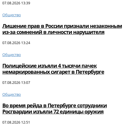
07.08.2026 13:39
Общество
Лишение прав в России признали незаконным
из-за сомнений в личности нарушителя
07.08.2026 13:24
Общество
Полицейские изъяли 4 тысячи пачек
немаркированных сигарет в Петербурге
07.08.2026 13:07
Общество
Во время рейда в Петербурге сотрудники
Росгвардии изъяли 72 единицы оружия
07.08.2026 12:51