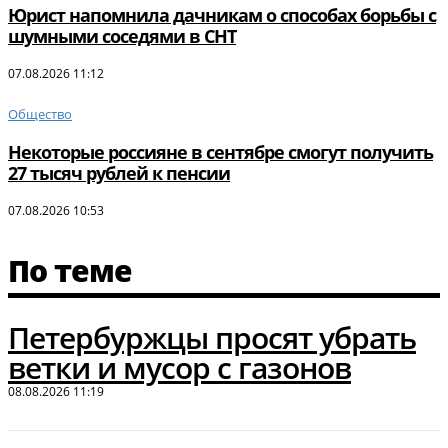
Юрист напомнила дачникам о способах борьбы с
шумными соседями в СНТ
07.08.2026 11:12
Общество
Некоторые россияне в сентябре смогут получить
27 тысяч рублей к пенсии
07.08.2026 10:53
По теме
Петербуржцы просят убрать
ветки и мусор с газонов
08.08.2026 11:19