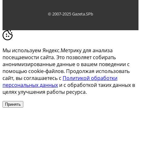
© 2007-2025 Gazeta.SPb
Мы используем Яндекс.Метрику для анализа
посещаемости сайта. Это позволяет собирать
анонимизированные данные о вашем поведении с
помощью cookie-файлов. Продолжая использовать
сайт, вы соглашаетесь с
Политикой обработки
персональных данных
и с обработкой таких данных в
целях улучшения работы ресурса.
Принять