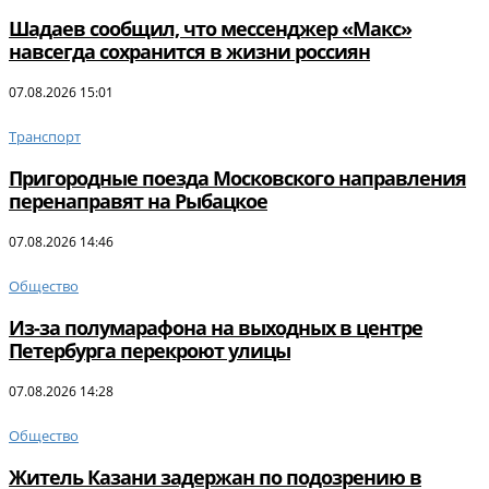
Шадаев сообщил, что мессенджер «Макс»
навсегда сохранится в жизни россиян
07.08.2026 15:01
Транспорт
Пригородные поезда Московского направления
перенаправят на Рыбацкое
07.08.2026 14:46
Общество
Из-за полумарафона на выходных в центре
Петербурга перекроют улицы
07.08.2026 14:28
Общество
Житель Казани задержан по подозрению в