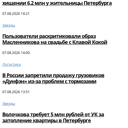
хищении 6,2 млн у жительницы Петербурга
07.08.2026 14:21
Звезды
Пользователи раскритиковали образ
Масленникова на свадьбе с Клавой Кокой
07.08.2026 14:00
Логистика
В России запретили продажу грузовиков
«Дунфэн» из-за проблем с тормозами
07.08.2026 13:51
Звезды
Волочкова требует 5 млн рублей от УК за
затопление квартиры в Петербурге