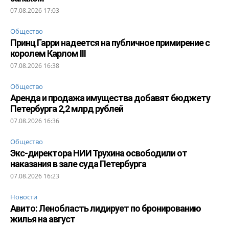
07.08.2026 17:03
Общество
Принц Гарри надеется на публичное примирение с
королем Карлом III
07.08.2026 16:38
Общество
Аренда и продажа имущества добавят бюджету
Петербурга 2,2 млрд рублей
07.08.2026 16:36
Общество
Экс-директора НИИ Трухина освободили от
наказания в зале суда Петербурга
07.08.2026 16:23
Новости
Авито: Ленобласть лидирует по бронированию
жилья на август