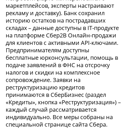
маркетплейсов, эксперты настраивают
рекламу и доставку). Банк сохранил
историю остатков на пострадавших
складах – данные доступны в IT-продукте
на платформе Сбер2В Онлайн-продажи
для клиентов с активными API-ключами.
Предпринимателям доступны
бесплатные юрконсультации, помощь в
подаче заявлений в ФНС на отсрочку
налогов и скидки на комплексное
сопровождение. Заявки на
реструктуризацию кредитов
принимаются в СберБизнес (раздел
«Кредиты», кнопка «Реструктуризация») –
каждый случай рассматривается
индивидуально. Все меры собраны на
специальной странице сайта Сбера.