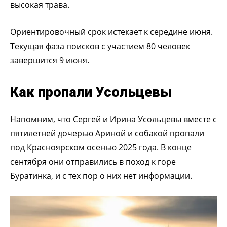
высокая трава.
Ориентировочный срок истекает к середине июня.
Текущая фаза поисков с участием 80 человек
завершится 9 июня.
Как пропали Усольцевы
Напомним, что Сергей и Ирина Усольцевы вместе с
пятилетней дочерью Ариной и собакой пропали
под Красноярском осенью 2025 года. В конце
сентября они отправились в поход к горе
Буратинка, и с тех пор о них нет информации.