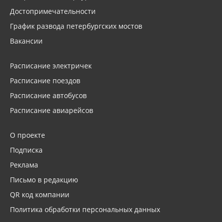
Достопримечательности
График развода петербургских мостов
Вакансии
Расписание электричек
Расписание поездов
Расписание автобусов
Расписание авиарейсов
О проекте
Подписка
Реклама
Письмо в редакцию
QR код компании
Политика обработки персональных данных