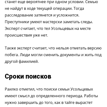
станет еще вероятнее при одном условии. Семью
не найдут в ходе текущей операции. Тогда
расследование затянется и усложнится.
Преступники умеют мастерски заметать следы.
Эксперт считает, что тел Усольцевых на месте
происшествия уже нет.
Также эксперт считает, что нельзя отметать версию
побега. Люди могли сменить документы и жить под
другой фамилией.
Сроки поисков
Раилко отметил, что поиски семьи Усольцевых
имеют смысл до определенного периода. Работы
нужно завершить до того, как в тайге вырастет