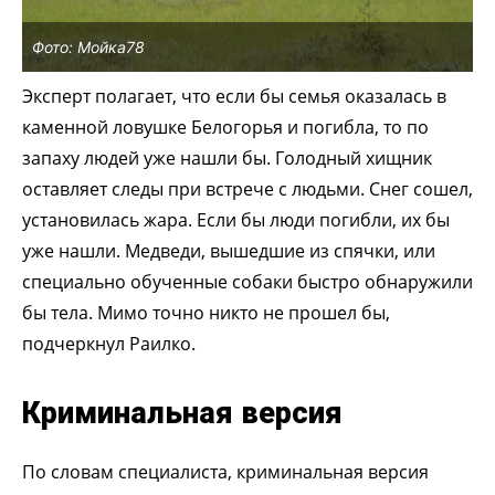
Фото: Мойка78
Эксперт полагает, что если бы семья оказалась в
каменной ловушке Белогорья и погибла, то по
запаху людей уже нашли бы. Голодный хищник
оставляет следы при встрече с людьми. Снег сошел,
установилась жара. Если бы люди погибли, их бы
уже нашли. Медведи, вышедшие из спячки, или
специально обученные собаки быстро обнаружили
бы тела. Мимо точно никто не прошел бы,
подчеркнул Раилко.
Криминальная версия
По словам специалиста, криминальная версия