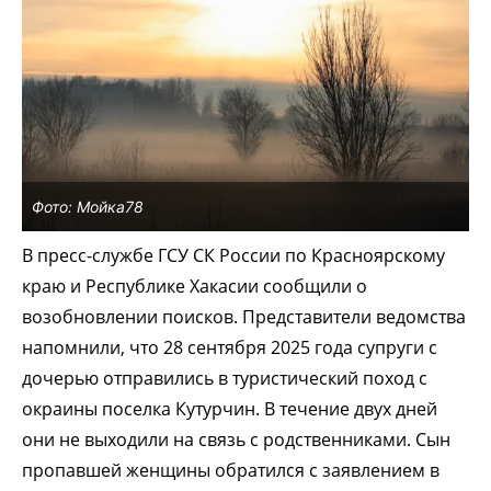
Фото: Мойка78
В пресс-службе ГСУ СК России по Красноярскому
краю и Республике Хакасии сообщили о
возобновлении поисков. Представители ведомства
напомнили, что 28 сентября 2025 года супруги с
дочерью отправились в туристический поход с
окраины поселка Кутурчин. В течение двух дней
они не выходили на связь с родственниками. Сын
пропавшей женщины обратился с заявлением в