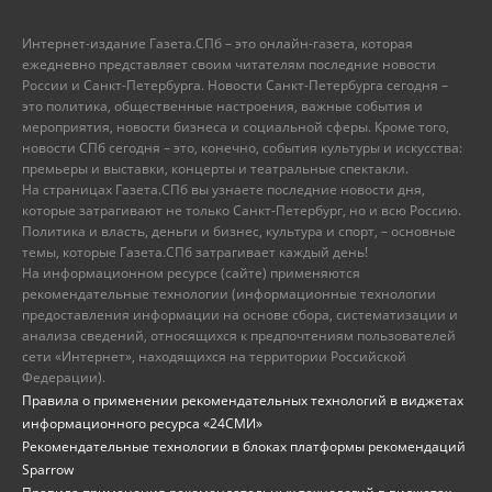
Интернет-издание Газета.СПб – это онлайн-газета, которая
ежедневно представляет своим читателям последние новости
России и Санкт-Петербурга. Новости Санкт-Петербурга сегодня –
это политика, общественные настроения, важные события и
мероприятия, новости бизнеса и социальной сферы. Кроме того,
новости СПб сегодня – это, конечно, события культуры и искусства:
премьеры и выставки, концерты и театральные спектакли.
На страницах Газета.СПб вы узнаете последние новости дня,
которые затрагивают не только Санкт-Петербург, но и всю Россию.
Политика и власть, деньги и бизнес, культура и спорт, – основные
темы, которые Газета.СПб затрагивает каждый день!
На информационном ресурсе (сайте) применяются
рекомендательные технологии (информационные технологии
предоставления информации на основе сбора, систематизации и
анализа сведений, относящихся к предпочтениям пользователей
сети «Интернет», находящихся на территории Российской
Федерации).
Правила о применении рекомендательных технологий в виджетах
информационного ресурса «24СМИ»
Рекомендательные технологии в блоках платформы рекомендаций
Sparrow