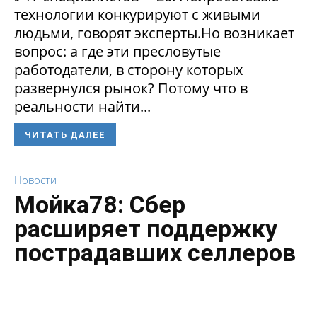
технологии конкурируют с живыми
людьми, говорят эксперты.Но возникает
вопрос: а где эти пресловутые
работодатели, в сторону которых
развернулся рынок? Потому что в
реальности найти...
ЧИТАТЬ ДАЛЕЕ
Новости
Мойка78: Сбер
расширяет поддержку
пострадавших селлеров