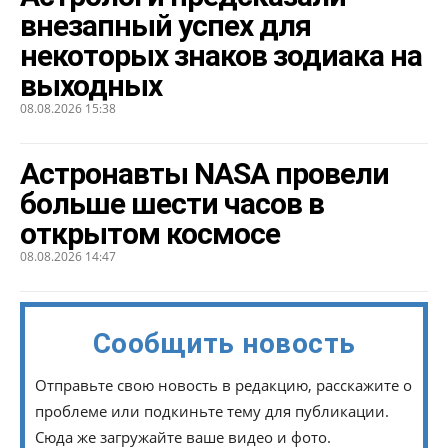
внезапный успех для
некоторых знаков зодиака на
выходных
08.08.2026 15:38
Астронавты NASA провели
больше шести часов в
открытом космосе
08.08.2026 14:47
Сообщить новость
Отправьте свою новость в редакцию, расскажите о
проблеме или подкиньте тему для публикации.
Сюда же загружайте ваше видео и фото.