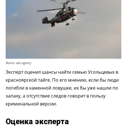
Фото: abn.agency
Эксперт оценил шансы найти семью Усольцевых в
красноярской тайге. По его мнению, если бы люди
погибли в каменной ловушке, их бы уже нашли по
запаху, а отсутствие следов говорит в пользу
криминальной версии.
Оценка эксперта