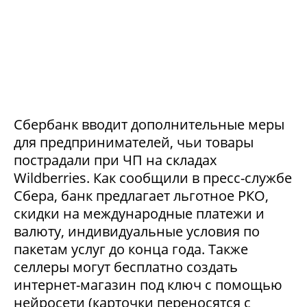
Сбербанк вводит дополнительные меры
для предпринимателей, чьи товары
пострадали при ЧП на складах
Wildberries. Как сообщили в пресс-службе
Сбера, банк предлагает льготное РКО,
скидки на международные платежи и
валюту, индивидуальные условия по
пакетам услуг до конца года. Также
селлеры могут бесплатно создать
интернет-магазин под ключ с помощью
нейросети (карточки переносятся с