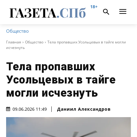
18+
Общество
Главная
Общество
Тела пропавших Усольцевых в тайге могли
исчезнуть
Тела пропавших
Усольцевых в тайге
могли исчезнуть
Даниил Александров
09.06.2026 11:49