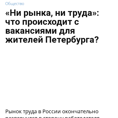
Общество
«Ни рынка, ни труда»:
что происходит с
вакансиями для
жителей Петербурга?
Рынок труда в России окончательно