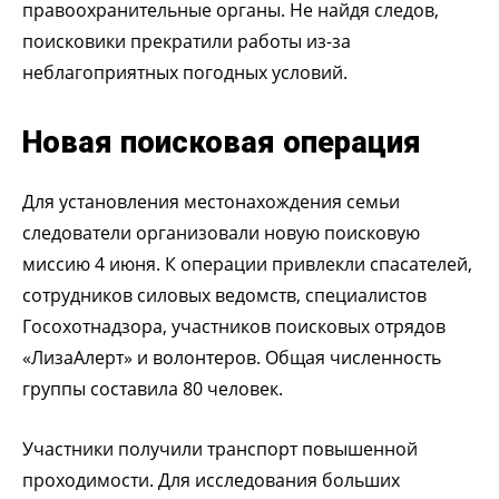
правоохранительные органы. Не найдя следов,
поисковики прекратили работы из-за
неблагоприятных погодных условий.
Новая поисковая операция
Для установления местонахождения семьи
следователи организовали новую поисковую
миссию 4 июня. К операции привлекли спасателей,
сотрудников силовых ведомств, специалистов
Госохотнадзора, участников поисковых отрядов
«ЛизаАлерт» и волонтеров. Общая численность
группы составила 80 человек.
Участники получили транспорт повышенной
проходимости. Для исследования больших