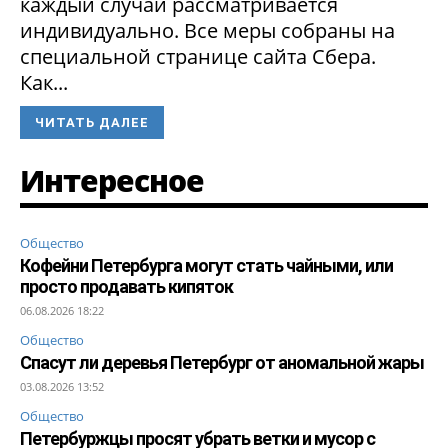
каждый случай рассматривается
индивидуально. Все меры собраны на
специальной странице сайта Сбера.
Как...
ЧИТАТЬ ДАЛЕЕ
Интересное
Общество
Кофейни Петербурга могут стать чайными, или
просто продавать кипяток
06.08.2026 18:22
Общество
Спасут ли деревья Петербург от аномальной жары
03.08.2026 13:52
Общество
Петербуржцы просят убрать ветки и мусор с