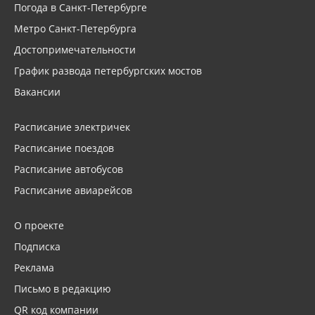
Погода в Санкт-Петербурге
Метро Санкт-Петербурга
Достопримечательности
График развода петербургских мостов
Вакансии
Расписание электричек
Расписание поездов
Расписание автобусов
Расписание авиарейсов
О проекте
Подписка
Реклама
Письмо в редакцию
QR код компании