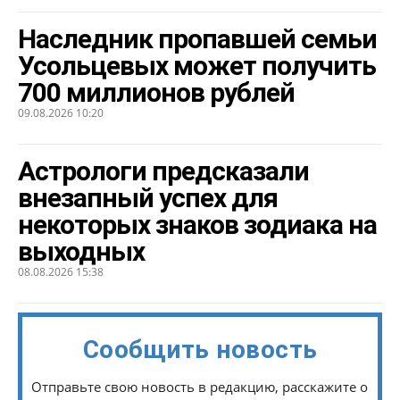
Наследник пропавшей семьи
Усольцевых может получить
700 миллионов рублей
09.08.2026 10:20
Астрологи предсказали
внезапный успех для
некоторых знаков зодиака на
выходных
08.08.2026 15:38
Сообщить новость
Отправьте свою новость в редакцию, расскажите о