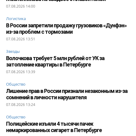
07.08.2026 14:00
Логистика
В России запретили продажу грузовиков «Дунфэн»
из-за проблем с тормозами
07.08.2026 13:51
Звезды
Волочкова требует 5 млн рублей от УК за
затопление квартиры в Петербурге
07.08.2026 13:39
Общество
Лишение прав в России признали незаконным из-за
сомнений в личности нарушителя
07.08.2026 13:24
Общество
Полицейские изъяли 4 тысячи пачек
немаркированных сигарет в Петербурге