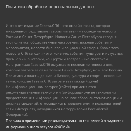
Политика обработки персональных данных
Интернет-издание Газета.СПб – это онлайн-газета, которая
ежедневно представляет своим читателям последние новости
России и Санкт-Петербурга. Новости Санкт-Петербурга сегодня –
это политика, общественные настроения, важные события и
мероприятия, новости бизнеса и социальной сферы. Кроме того,
новости СПб сегодня – это, конечно, события культуры и искусства:
премьеры и выставки, концерты и театральные спектакли.
На страницах Газета.СПб вы узнаете последние новости дня,
которые затрагивают не только Санкт-Петербург, но и всю Россию.
Политика и власть, деньги и бизнес, культура и спорт, – основные
темы, которые Газета.СПб затрагивает каждый день!
На информационном ресурсе (сайте) применяются
рекомендательные технологии (информационные технологии
предоставления информации на основе сбора, систематизации и
анализа сведений, относящихся к предпочтениям пользователей
сети «Интернет», находящихся на территории Российской
Федерации).
Правила о применении рекомендательных технологий в виджетах
информационного ресурса «24СМИ»