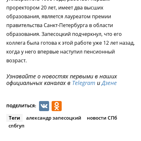
проректором 20 лет, имеет два высших
образования, является лауреатом премии
правительства Санкт-Петербурга в области
образования. Запесоцкий подчеркнул, что его
коллега была готова к этой работе уже 12 лет назад,
когда у него впервые наступил пенсионный
возраст.
Узнавайте о новостях первыми в наших
официальных каналах в
Telegram
и
Дзене
VK
Odnoklassniki
ПОДЕЛИТЬСЯ:
Теги
александр запесоцкий
новости СПб
спбгуп