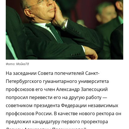
Фото: Мойка78
На заседании Совета попечителей Санкт-
Петербургского гуманитарного университета
профсоюзов его член Александр Запесоцкий
попросил перевести его на другую работу —
советником президента Федерации независимых
профсоюзов России. В качестве нового ректора он
предложил кандидатуру первого проректора