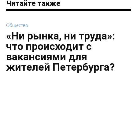
Читайте также
Общество
«Ни рынка, ни труда»:
что происходит с
вакансиями для
жителей Петербурга?