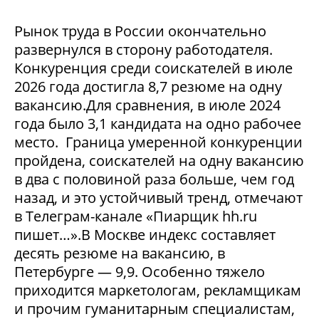
Рынок труда в России окончательно
развернулся в сторону работодателя.
Конкуренция среди соискателей в июле
2026 года достигла 8,7 резюме на одну
вакансию.Для сравнения, в июле 2024
года было 3,1 кандидата на одно рабочее
место. Граница умеренной конкуренции
пройдена, соискателей на одну вакансию
в два с половиной раза больше, чем год
назад, и это устойчивый тренд, отмечают
в Телеграм-канале «Пиарщик hh.ru
пишет…».В Москве индекс составляет
десять резюме на вакансию, в
Петербурге — 9,9. Особенно тяжело
приходится маркетологам, рекламщикам
и прочим гуманитарным специалистам,