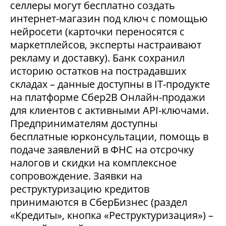
селлеры могут бесплатно создать
интернет-магазин под ключ с помощью
нейросети (карточки переносятся с
маркетплейсов, эксперты настраивают
рекламу и доставку). Банк сохранил
историю остатков на пострадавших
складах – данные доступны в IT-продукте
на платформе Сбер2В Онлайн-продажи
для клиентов с активными API-ключами.
Предпринимателям доступны
бесплатные юрконсультации, помощь в
подаче заявлений в ФНС на отсрочку
налогов и скидки на комплексное
сопровождение. Заявки на
реструктуризацию кредитов
принимаются в СберБизнес (раздел
«Кредиты», кнопка «Реструктуризация») –