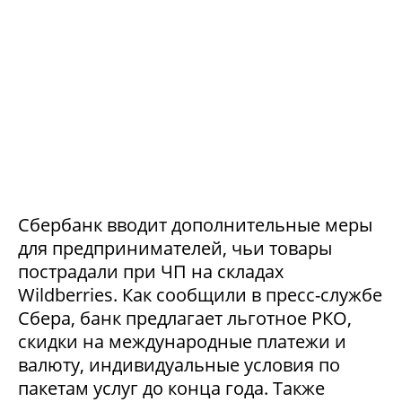
Сбербанк вводит дополнительные меры
для предпринимателей, чьи товары
пострадали при ЧП на складах
Wildberries. Как сообщили в пресс-службе
Сбера, банк предлагает льготное РКО,
скидки на международные платежи и
валюту, индивидуальные условия по
пакетам услуг до конца года. Также