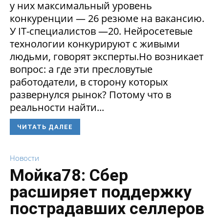
у них максимальный уровень
конкуренции — 26 резюме на вакансию.
У IT-специалистов —20. Нейросетевые
технологии конкурируют с живыми
людьми, говорят эксперты.Но возникает
вопрос: а где эти пресловутые
работодатели, в сторону которых
развернулся рынок? Потому что в
реальности найти...
ЧИТАТЬ ДАЛЕЕ
Новости
Мойка78: Сбер
расширяет поддержку
пострадавших селлеров