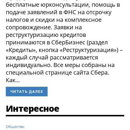
бесплатные юрконсультации, помощь в
подаче заявлений в ФНС на отсрочку
налогов и скидки на комплексное
сопровождение. Заявки на
реструктуризацию кредитов
принимаются в СберБизнес (раздел
«Кредиты», кнопка «Реструктуризация») –
каждый случай рассматривается
индивидуально. Все меры собраны на
специальной странице сайта Сбера.
Как...
ЧИТАТЬ ДАЛЕЕ
Интересное
Общество