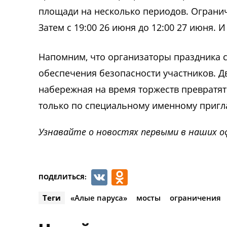
площади на несколько периодов. Ограниче
Затем с 19:00 26 июня до 12:00 27 июня. 
Напомним, что организаторы праздника 
обеспечения безопасности участников. 
набережная на время торжеств превратят
только по специальному именному пригл
Узнавайте о новостях первыми в наших о
VK
Odnoklassnik
ПОДЕЛИТЬСЯ:
Теги
«Алые паруса»
мосты
ограничения