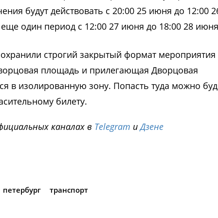
ния будут действовать с 20:00 25 июня до 12:00 2
И еще один период с 12:00 27 июня до 18:00 28 июня
сохранили строгий закрытый формат мероприятия
Дворцовая площадь и прилегающая Дворцовая
ся в изолированную зону. Попасть туда можно буд
асительному билету.
фициальных каналах в
Telegram
и
Дзене
i
петербург
транспорт