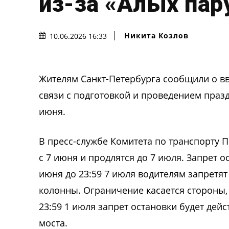
из-за «Алых пар
Никита Козлов
10.06.2026 16:33
Жителям Санкт-Петербурга сообщили о в
связи с подготовкой и проведением празд
июня.
В пресс-службе Комитета по транспорту 
с 7 июня и продлятся до 7 июля. Запрет ос
июня до 23:59 7 июля водителям запретя
колонны. Ограничение касается стороны,
23:59 1 июля запрет остановки будет дей
моста.