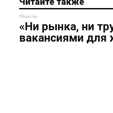
Читайте также
Общество
«Ни рынка, ни тр
вакансиями для 