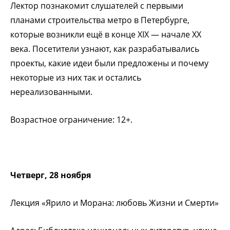
Лектор познакомит слушателей с первыми
планами строительства метро в Петербурге,
которые возникли ещё в конце XIX — начале XX
века. Посетители узнают, как разрабатывались
проекты, какие идеи были предложены и почему
некоторые из них так и остались
нереализованными.
Возрастное ограничение: 12+.
Четверг, 28 ноября
Лекция «Ярило и Морана: любовь Жизни и Смерти»