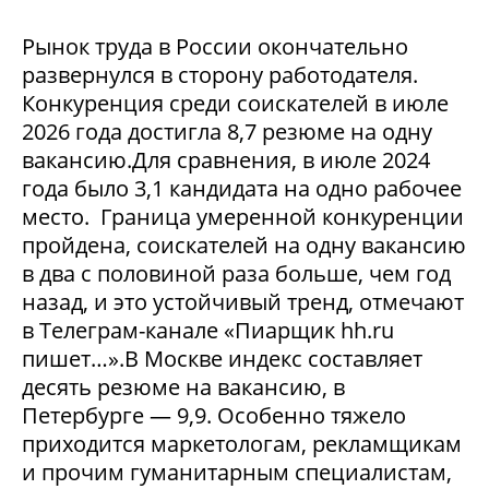
Рынок труда в России окончательно
развернулся в сторону работодателя.
Конкуренция среди соискателей в июле
2026 года достигла 8,7 резюме на одну
вакансию.Для сравнения, в июле 2024
года было 3,1 кандидата на одно рабочее
место. Граница умеренной конкуренции
пройдена, соискателей на одну вакансию
в два с половиной раза больше, чем год
назад, и это устойчивый тренд, отмечают
в Телеграм-канале «Пиарщик hh.ru
пишет…».В Москве индекс составляет
десять резюме на вакансию, в
Петербурге — 9,9. Особенно тяжело
приходится маркетологам, рекламщикам
и прочим гуманитарным специалистам,