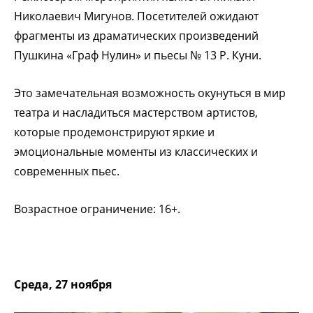
Николаевич Мигунов. Посетителей ожидают
фрагменты из драматических произведений
Пушкина «Граф Нулин» и пьесы № 13 Р. Куни.
Это замечательная возможность окунуться в мир
театра и насладиться мастерством артистов,
которые продемонстрируют яркие и
эмоциональные моменты из классических и
современных пьес.
Возрастное ограничение: 16+.
Среда, 27 ноября