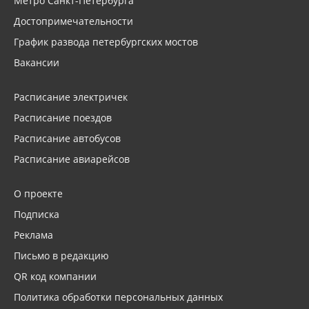
Метро Санкт-Петербурга
Достопримечательности
График развода петербургских мостов
Вакансии
Расписание электричек
Расписание поездов
Расписание автобусов
Расписание авиарейсов
О проекте
Подписка
Реклама
Письмо в редакцию
QR код компании
Политика обработки персональных данных