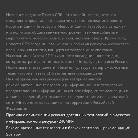
Интернет-издание Газета.СПб – это онлайн-газета, которая
ежедневно представляет своим читателям последние новости
России и Санкт-Петербурга. Новости Санкт-Петербурга сегодня –
это политика, общественные настроения, важные события и
мероприятия, новости бизнеса и социальной сферы. Кроме того,
новости СПб сегодня – это, конечно, события культуры и искусства:
премьеры и выставки, концерты и театральные спектакли.
На страницах Газета.СПб вы узнаете последние новости дня,
которые затрагивают не только Санкт-Петербург, но и всю Россию.
Политика и власть, деньги и бизнес, культура и спорт, – основные
темы, которые Газета.СПб затрагивает каждый день!
На информационном ресурсе (сайте) применяются
рекомендательные технологии (информационные технологии
предоставления информации на основе сбора, систематизации и
анализа сведений, относящихся к предпочтениям пользователей
сети «Интернет», находящихся на территории Российской
Федерации).
Правила о применении рекомендательных технологий в виджетах
информационного ресурса «24СМИ»
Рекомендательные технологии в блоках платформы рекомендаций
Sparrow