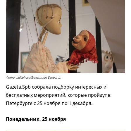
Фото: baltphoto/Валентин Егоршин
Gazeta.Spb собрала подборку интересных и
бесплатных мероприятий, которые пройдут в
Петербурге с 25 ноября по 1 декабря.
Понедельник, 25 ноября