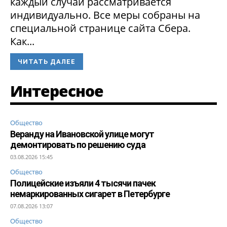
каждый случай рассматривается
индивидуально. Все меры собраны на
специальной странице сайта Сбера.
Как...
ЧИТАТЬ ДАЛЕЕ
Интересное
Общество
Веранду на Ивановской улице могут
демонтировать по решению суда
03.08.2026 15:45
Общество
Полицейские изъяли 4 тысячи пачек
немаркированных сигарет в Петербурге
07.08.2026 13:07
Общество