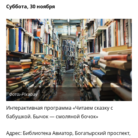
Суббота, 30 ноября
Фото: Pixabay
Интерактивная программа «Читаем сказку с
бабушкой. Бычок — смоляной бочок»
Адрес: Библиотека Авиатор, Богатырский проспект,