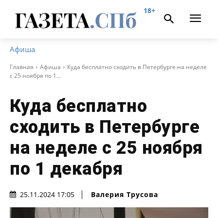
18+
Афиша
Главная
Афиша
Куда бесплатно сходить в Петербурге на неделе
с 25 ноября по 1...
Куда бесплатно
сходить в Петербурге
на неделе с 25 ноября
по 1 декабря
Валерия Трусова
25.11.2024 17:05