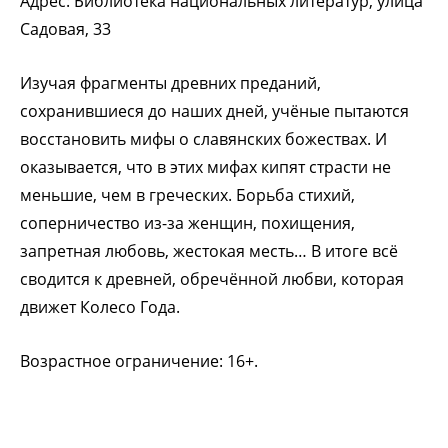
Адрес: Библиотека национальных литератур, улица
Садовая, 33
Изучая фрагменты древних преданий,
сохранившиеся до наших дней, учёные пытаются
восстановить мифы о славянских божествах. И
оказывается, что в этих мифах кипят страсти не
меньшие, чем в греческих. Борьба стихий,
соперничество из-за женщин, похищения,
запретная любовь, жестокая месть… В итоге всё
сводится к древней, обречённой любви, которая
движет Колесо Года.
Возрастное ограничение: 16+.