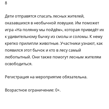
8
Дети отправятся спасать лесных жителей,
оказавшихся в необычной ловушке. Им поможет
игра «На полянку мы пойдём», которая приведёт их
к удивительному бычку из смолы и соломы. К нему
крепко прилипли животные. Участники узнают, как
появился этот бычок и кто в лесу самый
любопытный. Они также помогут лесным жителям
освободиться.
Регистрация на мероприятие обязательна.
Возрастное ограничение: 0+.