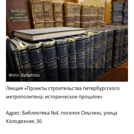
Фото: Baltphoto
Лекция «Проекты строительства петербургского
метрополитена: историческое прошлое»
Адрес: Библиотека №4, поселок Ольгино, улица
Колодезная, 30