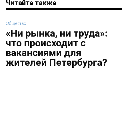
Читайте также
Общество
«Ни рынка, ни труда»:
что происходит с
вакансиями для
жителей Петербурга?