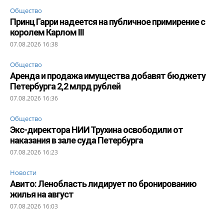
Общество
Принц Гарри надеется на публичное примирение с
королем Карлом III
07.08.2026 16:38
Общество
Аренда и продажа имущества добавят бюджету
Петербурга 2,2 млрд рублей
07.08.2026 16:36
Общество
Экс-директора НИИ Трухина освободили от
наказания в зале суда Петербурга
07.08.2026 16:23
Новости
Авито: Ленобласть лидирует по бронированию
жилья на август
07.08.2026 16:03