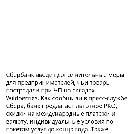
Сбербанк вводит дополнительные меры
для предпринимателей, чьи товары
пострадали при ЧП на складах
Wildberries. Как сообщили в пресс-службе
Сбера, банк предлагает льготное РКО,
скидки на международные платежи и
валюту, индивидуальные условия по
пакетам услуг до конца года. Также