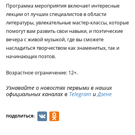
Программа мероприятия включает интересные
лекции от лучших специалистов в области
литературы, увлекательные мастер-классы, которые
помогут вам развить свои навыки, и поэтические
вечера с живой музыкой, где вы сможете
насладиться творчеством как знаменитых, так и
начинающих поэтов.
Возрастное ограничение: 12+.
Узнавайте о новостях первыми в наших
официальных каналах в
Telegram
и
Дзене
VK
Odnoklassniki
ПОДЕЛИТЬСЯ: