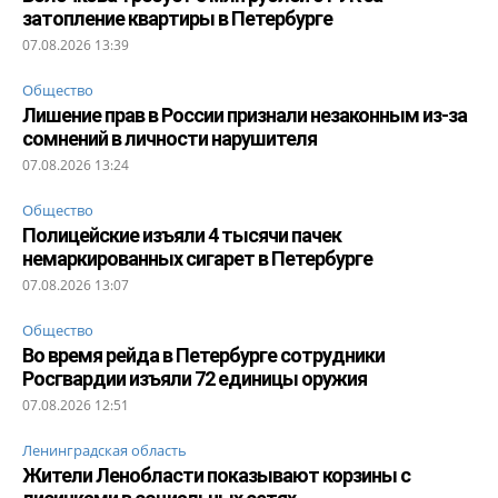
затопление квартиры в Петербурге
07.08.2026 13:39
Общество
Лишение прав в России признали незаконным из-за
сомнений в личности нарушителя
07.08.2026 13:24
Общество
Полицейские изъяли 4 тысячи пачек
немаркированных сигарет в Петербурге
07.08.2026 13:07
Общество
Во время рейда в Петербурге сотрудники
Росгвардии изъяли 72 единицы оружия
07.08.2026 12:51
Ленинградская область
Жители Ленобласти показывают корзины с