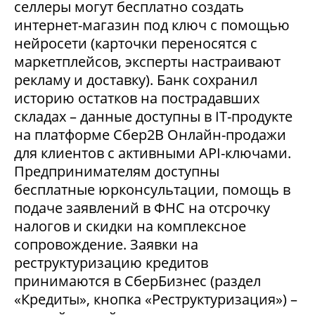
селлеры могут бесплатно создать
интернет-магазин под ключ с помощью
нейросети (карточки переносятся с
маркетплейсов, эксперты настраивают
рекламу и доставку). Банк сохранил
историю остатков на пострадавших
складах – данные доступны в IT-продукте
на платформе Сбер2В Онлайн-продажи
для клиентов с активными API-ключами.
Предпринимателям доступны
бесплатные юрконсультации, помощь в
подаче заявлений в ФНС на отсрочку
налогов и скидки на комплексное
сопровождение. Заявки на
реструктуризацию кредитов
принимаются в СберБизнес (раздел
«Кредиты», кнопка «Реструктуризация») –