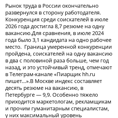
Рынок труда в России окончательно
развернулся в сторону работодателя.
Конкуренция среди соискателей в июле
2026 года достигла 8,7 резюме на одну
вакансию.Для сравнения, в июле 2024
года было 3,1 кандидата на одно рабочее
место. Граница умеренной конкуренции
пройдена, соискателей на одну вакансию
в два с половиной раза больше, чем год
назад, и это устойчивый тренд, отмечают
в Телеграм-канале «Пиарщик hh.ru
пишет…».В Москве индекс составляет
десять резюме на вакансию, в
Петербурге — 9,9. Особенно тяжело
приходится маркетологам, рекламщикам
и прочим гуманитарным специалистам,
у них максимальный уровень