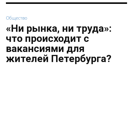
Общество
«Ни рынка, ни труда»:
что происходит с
вакансиями для
жителей Петербурга?