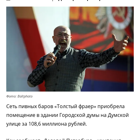
Фото: Baltphoto
Сеть пивных баров «Толстый фраер» приобрела
помещение в здании Городской думы на Думской
улице за 108,6 миллиона рублей.