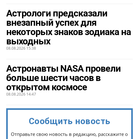
Астрологи предсказали
внезапный успех для
некоторых знаков зодиака на
выходных
08.08.2026 15:38
Астронавты NASA провели
больше шести часов в
открытом космосе
08.08.2026 14:47
Сообщить новость
Отправьте свою новость в редакцию, расскажите о