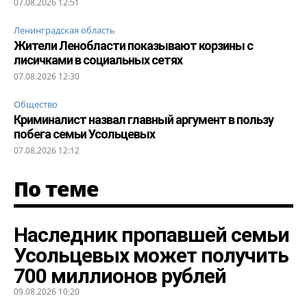
07.08.2026 12:51
Ленинградская область
Жители Ленобласти показывают корзины с
лисичками в социальных сетях
07.08.2026 12:30
Общество
Криминалист назвал главный аргумент в пользу
побега семьи Усольцевых
07.08.2026 12:12
По теме
Наследник пропавшей семьи
Усольцевых может получить
700 миллионов рублей
09.08.2026 10:20