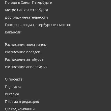
Погода в Санкт-Петербурге
Метро Санкт-Петербурга
Достопримечательности
График развода петербургских мостов
Вакансии
Расписание электричек
Расписание поездов
Расписание автобусов
Расписание авиарейсов
О проекте
Подписка
Реклама
Письмо в редакцию
QR код компании