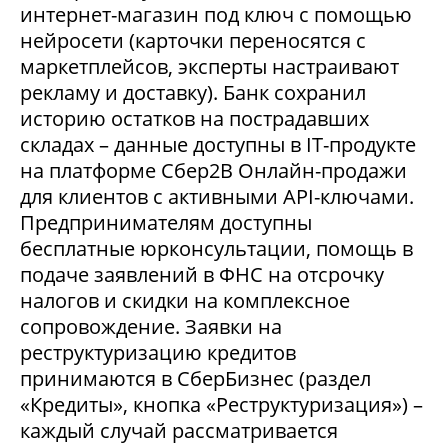
интернет-магазин под ключ с помощью
нейросети (карточки переносятся с
маркетплейсов, эксперты настраивают
рекламу и доставку). Банк сохранил
историю остатков на пострадавших
складах – данные доступны в IT-продукте
на платформе Сбер2В Онлайн-продажи
для клиентов с активными API-ключами.
Предпринимателям доступны
бесплатные юрконсультации, помощь в
подаче заявлений в ФНС на отсрочку
налогов и скидки на комплексное
сопровождение. Заявки на
реструктуризацию кредитов
принимаются в СберБизнес (раздел
«Кредиты», кнопка «Реструктуризация») –
каждый случай рассматривается