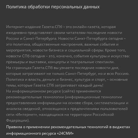
Политика обработки персональных данных
Интернет-издание Газета.СПб – это онлайн-газета, которая
ежедневно представляет своим читателям последние новости
России и Санкт-Петербурга. Новости Санкт-Петербурга сегодня –
это политика, общественные настроения, важные события и
мероприятия, новости бизнеса и социальной сферы. Кроме того,
новости СПб сегодня – это, конечно, события культуры и искусства:
премьеры и выставки, концерты и театральные спектакли.
На страницах Газета.СПб вы узнаете последние новости дня,
которые затрагивают не только Санкт-Петербург, но и всю Россию.
Политика и власть, деньги и бизнес, культура и спорт, – основные
темы, которые Газета.СПб затрагивает каждый день!
На информационном ресурсе (сайте) применяются
рекомендательные технологии (информационные технологии
предоставления информации на основе сбора, систематизации и
анализа сведений, относящихся к предпочтениям пользователей
сети «Интернет», находящихся на территории Российской
Федерации).
Правила о применении рекомендательных технологий в виджетах
информационного ресурса «24СМИ»