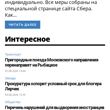
индивидуально. Все меры собраны на
специальной странице сайта Сбера.
Как...
ЧИТАТЬ ДАЛЕЕ
Интересное
Транспорт
Пригородные поезда Московского направления
перенаправят на Рыбацкое
07.08.2026 14:46
Звезды
Прокуратура оспорит условный срок для блогера
Лерчек
03.08.2026 13:35
Общество
Перечень нарушений для выдворения иностранцев