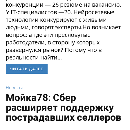
конкуренции — 26 резюме на вакансию.
У IT-специалистов —20. Нейросетевые
технологии конкурируют с живыми
людьми, говорят эксперты.Но возникает
вопрос: а где эти пресловутые
работодатели, в сторону которых
развернулся рынок? Потому что в
реальности найти...
ЧИТАТЬ ДАЛЕЕ
Новости
Мойка78: Сбер
расширяет поддержку
пострадавших селлеров