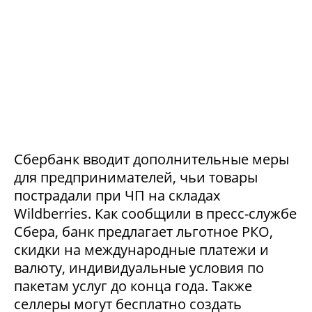
Сбербанк вводит дополнительные меры
для предпринимателей, чьи товары
пострадали при ЧП на складах
Wildberries. Как сообщили в пресс-службе
Сбера, банк предлагает льготное РКО,
скидки на международные платежи и
валюту, индивидуальные условия по
пакетам услуг до конца года. Также
селлеры могут бесплатно создать