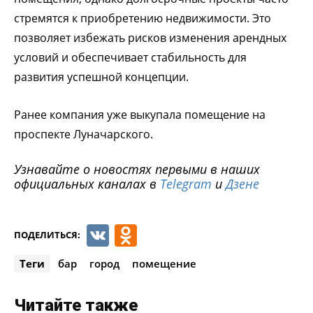
стремятся к приобретению недвижимости. Это
позволяет избежать рисков изменения арендных
условий и обеспечивает стабильность для
развития успешной концепции.
Ранее компания уже выкупала помещение на
проспекте Луначарского.
Узнавайте о новостях первыми в наших
официальных каналах в
Telegram
и
Дзене
VK
Odnoklassniki
ПОДЕЛИТЬСЯ:
Теги
бар
город
помещение
Читайте также