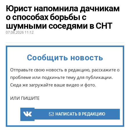
Юрист напомнила дачникам
о способах борьбы с
шумными соседями в СНТ
07.08.2026 11:12
Сообщить новость
Отправьте свою новость в редакцию, расскажите о
проблеме или подкиньте тему для публикации.
Сюда же загружайте ваше видео и фото.
ИЛИ ПИШИТЕ
НАПИСАТЬ В РЕДАКЦИЮ