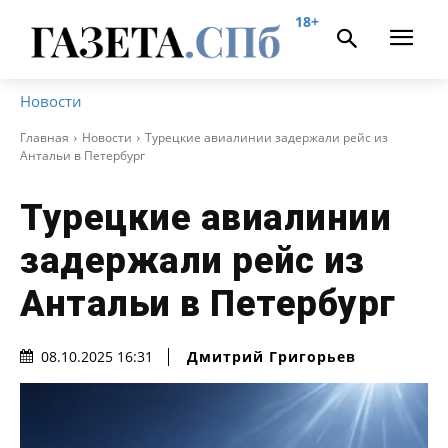
18+
Новости
Главная
Новости
Турецкие авиалинии задержали рейс из
Антальи в Петербург
Турецкие авиалинии
задержали рейс из
Антальи в Петербург
Дмитрий Григорьев
08.10.2025 16:31