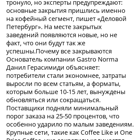
тронуло, но эксперты предупреждают:
основные закрытия пришлись именно
на кофейный сегмент, пишет «Деловой
Петербург». На месте закрытых
заведений появляются новые, но не
факт, что они будут так же
успешны.Почему все закрываются
Основатель компании Gastro Norma
Данил Герасимиди объясняет:
потребители стали экономнее, затраты
выросли по всем статьям, а форматы,
которым больше 10-15 лет, вынуждены
обновляться или сокращаться.
Поставщики подняли минимальный
порог заказа на 25-50 процентов, что
особенно ударило по малым заведениям.
Крупные сети, такие как Coffee Like и One