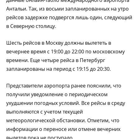
Антальи. Так, из восьми запланированных на утро
рейсов задержке подвергся лишь один, следующий
в Северную столицу.
Шесть рейсов в Москву должны вылететь в
вечернее время с 19:00 до 22:00 по московскому
времени. Еще четыре рейса в Петербург
запланированы на период с 19:15 до 20:30.
Представители аэропорта ранее пояснили, что
получили уведомление о периодическом
ухудшении погодных условий. Все рейсы в среду
выполняются с учетом текущей
метеорологической обстановки. Отметим, что
информации о переносе или отмене вечерних
вылетов пока не поступало.