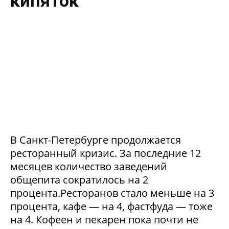
кипяток
В Санкт-Петербурге продолжается
ресторанный кризис. За последние 12
месяцев количество заведений
общепита сократилось на 2
процента.Ресторанов стало меньше на 3
процента, кафе — на 4, фастфуда — тоже
на 4. Кофеен и пекарен пока почти не