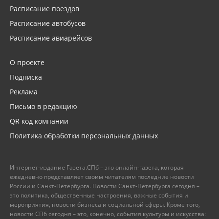
Расписание поездов
Расписание автобусов
Расписание авиарейсов
О проекте
Подписка
Реклама
Письмо в редакцию
QR код компании
Политика обработки персональных данных
Интернет-издание Газета.СПб – это онлайн-газета, которая
ежедневно представляет своим читателям последние новости
России и Санкт-Петербурга. Новости Санкт-Петербурга сегодня –
это политика, общественные настроения, важные события и
мероприятия, новости бизнеса и социальной сферы. Кроме того,
новости СПб сегодня – это, конечно, события культуры и искусства: