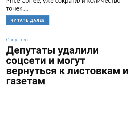
Price Coffee, уже сократили количество
точек....
ЧИТАТЬ ДАЛЕЕ
Общество
Депутаты удалили
соцсети и могут
вернуться к листовкам и
газетам