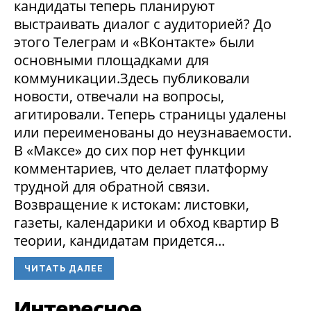
кандидаты теперь планируют
выстраивать диалог с аудиторией? До
этого Телеграм и «ВКонтакте» были
основными площадками для
коммуникации.Здесь публиковали
новости, отвечали на вопросы,
агитировали. Теперь страницы удалены
или переименованы до неузнаваемости.
В «Максе» до сих пор нет функции
комментариев, что делает платформу
трудной для обратной связи.
Возвращение к истокам: листовки,
газеты, календарики и обход квартир В
теории, кандидатам придется...
ЧИТАТЬ ДАЛЕЕ
Интересное