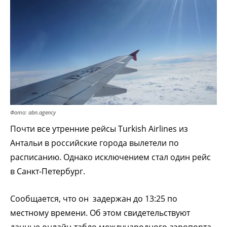
Фото: abn.agency
Почти все утренние рейсы Turkish Airlines из
Антальи в российские города вылетели по
расписанию. Однако исключением стал один рейс
в Санкт-Петербург.
Сообщается, что он задержан до 13:25 по
местному времени. Об этом свидетельствуют
данные онлайн-табло международного аэропорта