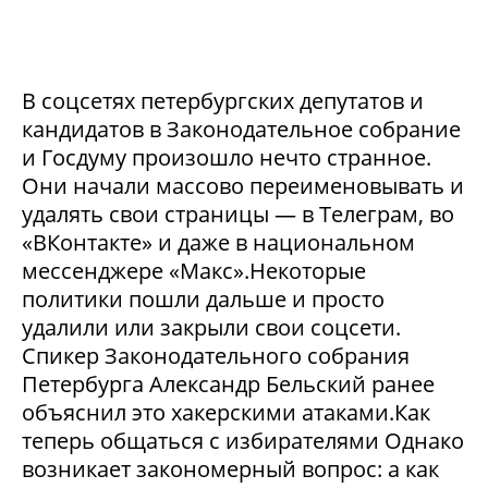
В соцсетях петербургских депутатов и
кандидатов в Законодательное собрание
и Госдуму произошло нечто странное.
Они начали массово переименовывать и
удалять свои страницы — в Телеграм, во
«ВКонтакте» и даже в национальном
мессенджере «Макс».Некоторые
политики пошли дальше и просто
удалили или закрыли свои соцсети.
Спикер Законодательного собрания
Петербурга Александр Бельский ранее
объяснил это хакерскими атаками.Как
теперь общаться с избирателями Однако
возникает закономерный вопрос: а как