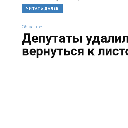
ЧИТАТЬ ДАЛЕЕ
Общество
Депутаты удалил
вернуться к лист