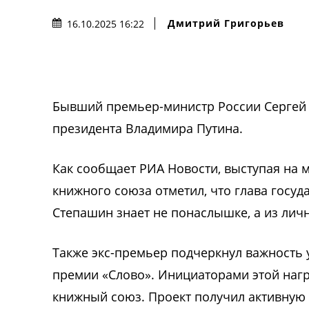
Дмитрий Григорьев
16.10.2025 16:22
Бывший премьер-министр России Сергей 
президента Владимира Путина.
Как сообщает РИА Новости, выступая на 
книжного союза отметил, что глава госуд
Степашин знает не понаслышке, а из лич
Также экс-премьер подчеркнул важность 
премии «Слово». Инициаторами этой наг
книжный союз. Проект получил активную