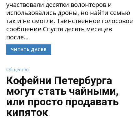
участвовали десятки волонтеров и
использовались дроны, но найти семью
так и не смогли. Таинственное голосовое
сообщение Спустя десять месяцев
после...
ЧИТАТЬ ДАЛЕЕ
Общество
Кофейни Петербурга
могут стать чайными,
или просто продавать
кипяток