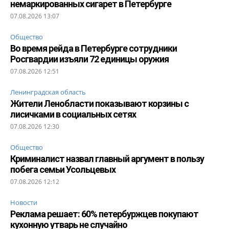
немаркированных сигарет в Петербурге
07.08.2026 13:07
Общество
Во время рейда в Петербурге сотрудники
Росгвардии изъяли 72 единицы оружия
07.08.2026 12:51
Ленинградская область
Жители Ленобласти показывают корзины с
лисичками в социальных сетях
07.08.2026 12:30
Общество
Криминалист назвал главный аргумент в пользу
побега семьи Усольцевых
07.08.2026 12:12
Новости
Реклама решает: 60% петербуржцев покупают
кухонную утварь не случайно