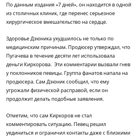
По данным издания «7 дней», он находится в одной
из столичных клиник, где перенес серьезное
хирургическое вмешательство на сердце.
Здоровье Дзюника ухудшилось не только по
медицинским причинам. Продюсер утверждал, что
Пугачева в течение десяти лет использовала
деньги Киркорова. Эти комментарии вызвали гнев
у поклонников певицы. Группа фанатов напала на
продюсера. Сам Дзюник сообщил, что ему
угрожали физической расправой, если он
продолжит делать подобные заявления.
Отметим, что сам Киркоров не стал
комментировать ситуацию. Певец решил
уединиться и ограничил контакты даже с близкими