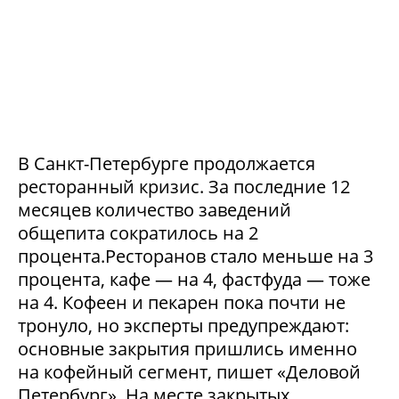
В Санкт-Петербурге продолжается
ресторанный кризис. За последние 12
месяцев количество заведений
общепита сократилось на 2
процента.Ресторанов стало меньше на 3
процента, кафе — на 4, фастфуда — тоже
на 4. Кофеен и пекарен пока почти не
тронуло, но эксперты предупреждают:
основные закрытия пришлись именно
на кофейный сегмент, пишет «Деловой
Петербург». На месте закрытых