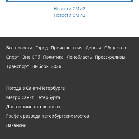
Новости СМИ2
Новости СМИ2
Все новости
Город
Происшествия
Деньги
Общество
Спорт
Вне СПб
Политика
Ленобласть
Пресс-релизы
Транспорт
Выборы-2026
Погода в Санкт-Петербурге
Метро Санкт-Петербурга
Достопримечательности
График развода петербургских мостов
Вакансии