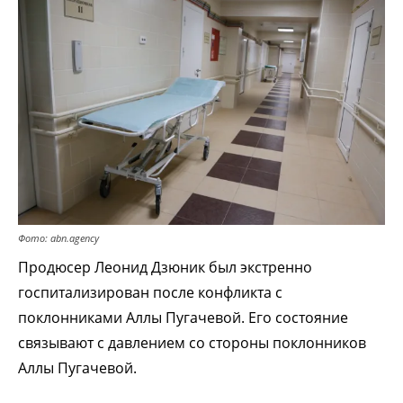
Фото: abn.agency
Продюсер Леонид Дзюник был экстренно
госпитализирован после конфликта с
поклонниками Аллы Пугачевой. Его состояние
связывают с давлением со стороны поклонников
Аллы Пугачевой.