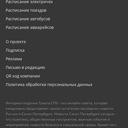
Расписание электричек
Расписание поездов
Расписание автобусов
Расписание авиарейсов
О проекте
Подписка
Реклама
Письмо в редакцию
QR код компании
Политика обработки персональных данных
Интернет-издание Газета.СПб – это онлайн-газета, которая
ежедневно представляет своим читателям последние новости
России и Санкт-Петербурга. Новости Санкт-Петербурга сегодня –
это политика, общественные настроения, важные события и
мероприятия, новости бизнеса и социальной сферы. Кроме того,