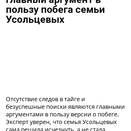
пользу побега семьи
Усольцевых
Отсутствие следов в тайге и
безуспешные поиски являются главными
аргументами в пользу версии о побеге.
Эксперт уверен, что семья Усольцевых
сама решила исчезнуть, а не стала