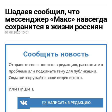
Шадаев сообщил, что
мессенджер «Макс» навсегда
сохранится в жизни россиян
07.08.2026 15:01
Сообщить новость
Отправьте свою новость в редакцию, расскажите о
проблеме или подкиньте тему для публикации.
Сюда же загружайте ваше видео и фото.
ИЛИ ПИШИТЕ
НАПИСАТЬ В РЕДАКЦИЮ