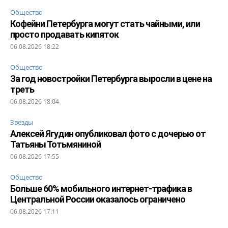
Общество
Кофейни Петербурга могут стать чайными, или
просто продавать кипяток
06.08.2026 18:22
Общество
За год новостройки Петербурга выросли в цене на
треть
06.08.2026 18:04
Звезды
Алексей Ягудин опубликовал фото с дочерью от
Татьяны Тотьмяниной
06.08.2026 17:55
Общество
Больше 60% мобильного интернет-трафика в
Центральной России оказалось ограничено
06.08.2026 17:11