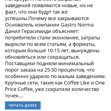
заведений появляются новые, но не
факт, что они будут так же
успешны.Почему все закрываются
Основатель компании Gastro Norma
Данил Герасимиди объясняет:
потребители стали экономнее, затраты
выросли по всем статьям, а форматы,
которым больше 10-15 лет, вынуждены
обновляться или сокращаться.
Поставщики подняли минимальный
порог заказа на 25-50 процентов, что
особенно ударило по малым заведениям.
Крупные сети, такие как Coffee Like и One
Price Coffee, уже сократили количество
точек....
ЧИТАТЬ ДАЛЕЕ