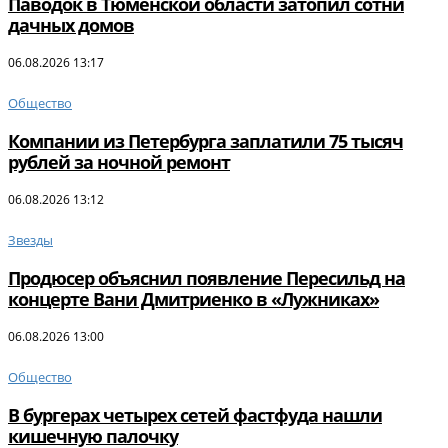
Паводок в Тюменской области затопил сотни
дачных домов
06.08.2026 13:17
Общество
Компании из Петербурга заплатили 75 тысяч
рублей за ночной ремонт
06.08.2026 13:12
Звезды
Продюсер объяснил появление Пересильд на
концерте Вани Дмитриенко в «Лужниках»
06.08.2026 13:00
Общество
В бургерах четырех сетей фастфуда нашли
кишечную палочку