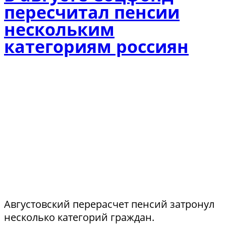
пересчитал пенсии
нескольким
категориям россиян
Августовский перерасчет пенсий затронул
несколько категорий граждан.