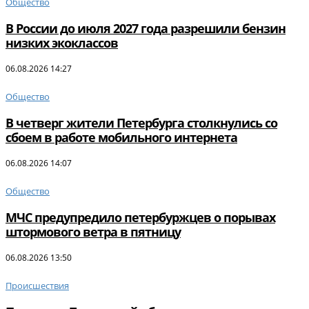
Общество
В России до июля 2027 года разрешили бензин
низких экоклассов
06.08.2026 14:27
Общество
В четверг жители Петербурга столкнулись со
сбоем в работе мобильного интернета
06.08.2026 14:07
Общество
МЧС предупредило петербуржцев о порывах
штормового ветра в пятницу
06.08.2026 13:50
Происшествия