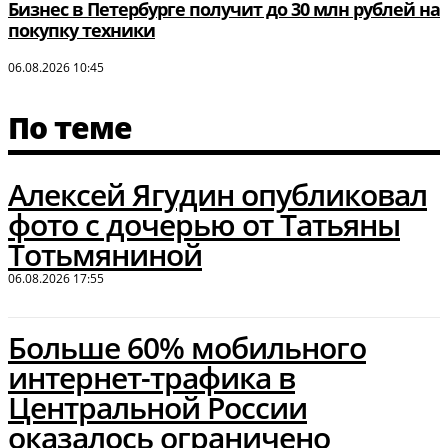
Бизнес в Петербурге получит до 30 млн рублей на
покупку техники
06.08.2026 10:45
По теме
Алексей Ягудин опубликовал
фото с дочерью от Татьяны
Тотьмяниной
06.08.2026 17:55
Больше 60% мобильного
интернет-трафика в
Центральной России
оказалось ограничено