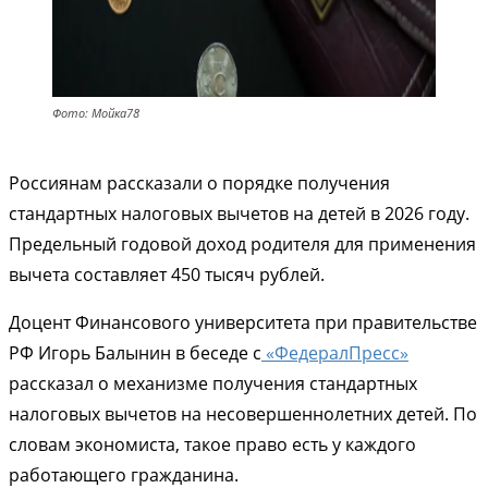
Фото: Мойка78
Россиянам рассказали о порядке получения
стандартных налоговых вычетов на детей в 2026 году.
Предельный годовой доход родителя для применения
вычета составляет 450 тысяч рублей.
Доцент Финансового университета при правительстве
РФ Игорь Балынин в беседе с
«ФедералПресс»
рассказал о механизме получения стандартных
налоговых вычетов на несовершеннолетних детей. По
словам экономиста, такое право есть у каждого
работающего гражданина.