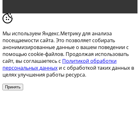
Мы используем Яндекс.Метрику для анализа
посещаемости сайта. Это позволяет собирать
анонимизированные данные о вашем поведении с
помощью cookie-файлов. Продолжая использовать
сайт, вы соглашаетесь с
Политикой обработки
персональных данных
и с обработкой таких данных в
целях улучшения работы ресурса.
Принять