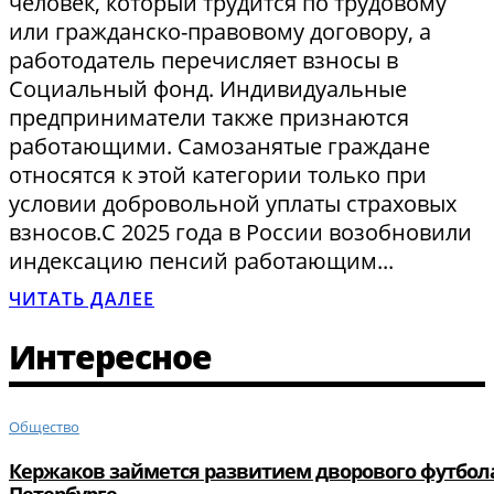
человек, который трудится по трудовому
или гражданско-правовому договору, а
работодатель перечисляет взносы в
Социальный фонд. Индивидуальные
предприниматели также признаются
работающими. Самозанятые граждане
относятся к этой категории только при
условии добровольной уплаты страховых
взносов.С 2025 года в России возобновили
индексацию пенсий работающим...
ЧИТАТЬ ДАЛЕЕ
Интересное
Общество
Кержаков займется развитием дворового футбол