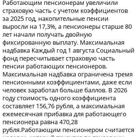
Работающим пенсионерам увеличили
страховую часть с учетом коэффициентов
за 2025 год, накопительные пенсии
выросли на 17,3%, а пенсионеры старше 80
лет начали получать двойную
фиксированную выплату. Максимальная
надбавка Каждый год 1 августа Социальный
фонд пересчитывает страховую часть
пенсии работающих пенсионеров.
Максимальная надбавка ограничена тремя
пенсионными коэффициентами, даже если
человек заработал больше баллов. В 2026
году стоимость одного коэффициента
составляет 156,76 рубля, а максимальная
ежемесячная прибавка для работающего
пенсионера равна 470,28
рубля.Работающим пенсионером считается