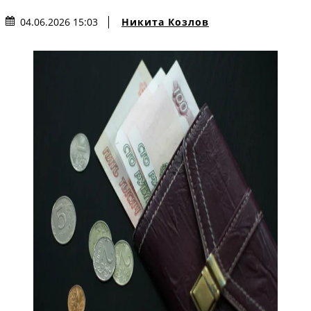
Никита Козлов
04.06.2026 15:03