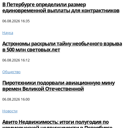
В Петербурге определили размер
единовременной выплаты для контрактников
06.08.2026 16:35
Наука
Астрономы раскрыли тайну необычного взрыва
в 500 млн световых лет
06.08.2026 16:12
Общество
Пиротехники подорвали авиационную мину
времен Великой Отечественной
06.08.2026 16:00
Новости
Авито Недвижимость: итоги полугодия по
коммерческой недвижимости в Петербурге