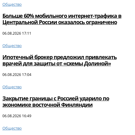
Общество
Больше 60% мобильного интернет-трафика в
Центральной России оказалось ограничено
06.08.2026 17:11
Общество
Ипотечный брокер предложил привлекать
врачей для защиты от «схемы Долиной»
06.08.2026 17:04
Общество
Закрытие границы с Россией ударило по
экономике восточной Финляндии
06.08.2026 16:49
Общество