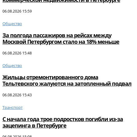
06.08.2026 15:59
Общество
За полгода пассажиров на рейсах между
Москвой Петербургом стало на 18% меньше
06.08.2026 15:48
Общество
Жильцы отремонтированного дома
Тельтевского жалуются на затопленный подвал
06.08.2026 15:43
Транспорт
С начала года трое подростков погибли из-за
зацепинга в Петербурге
06.08.2026 15:08