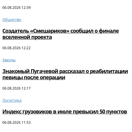
06.08.2026 12:39
Общество
Создатель «Смешариков» сообщил о финале
вселенной проекта
06.08.2026 12:22
Звезды
Знакомый Пугачевой рассказал о реабилитации
певицы после операции
06.08.2026 12:17
Логистика
Индекс грузовиков в июле превысил 50 пунктов
06.08.2026 11:53