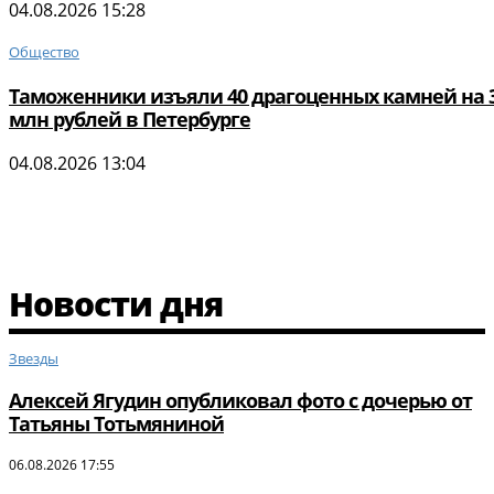
04.08.2026 15:28
Общество
Таможенники изъяли 40 драгоценных камней на 3
млн рублей в Петербурге
04.08.2026 13:04
Новости дня
Звезды
Алексей Ягудин опубликовал фото с дочерью от
Татьяны Тотьмяниной
06.08.2026 17:55