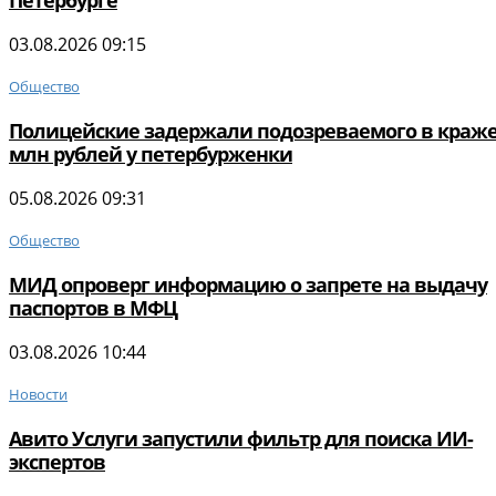
Петербурге
03.08.2026 09:15
Общество
Полицейские задержали подозреваемого в краже
млн рублей у петербурженки
05.08.2026 09:31
Общество
МИД опроверг информацию о запрете на выдачу
паспортов в МФЦ
03.08.2026 10:44
Новости
Авито Услуги запустили фильтр для поиска ИИ-
экспертов