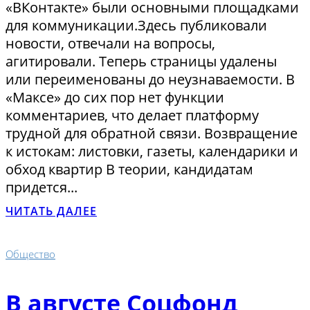
«ВКонтакте» были основными площадками
для коммуникации.Здесь публиковали
новости, отвечали на вопросы,
агитировали. Теперь страницы удалены
или переименованы до неузнаваемости. В
«Максе» до сих пор нет функции
комментариев, что делает платформу
трудной для обратной связи. Возвращение
к истокам: листовки, газеты, календарики и
обход квартир В теории, кандидатам
придется...
ЧИТАТЬ ДАЛЕЕ
Общество
В августе Соцфонд