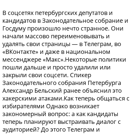
В соцсетях петербургских депутатов и
кандидатов в Законодательное собрание и
Госдуму произошло нечто странное. Они
начали массово переименовывать и
удалять свои страницы — в Телеграм, во
«ВКонтакте» и даже в национальном
мессенджере «Макс».Некоторые политики
пошли дальше и просто удалили или
закрыли свои соцсети. Спикер
Законодательного собрания Петербурга
Александр Бельский ранее объяснил это
хакерскими атаками.Как теперь общаться с
избирателями Однако возникает
закономерный вопрос: а как кандидаты
теперь планируют выстраивать диалог с
аудиторией? До этого Телеграм и