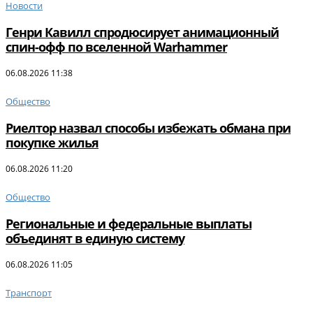
Новости
Генри Кавилл спродюсирует анимационный
спин-офф по вселенной Warhammer
06.08.2026 11:38
Общество
Риелтор назвал способы избежать обмана при
покупке жилья
06.08.2026 11:20
Общество
Региональные и федеральные выплаты
объединят в единую систему
06.08.2026 11:05
Транспорт