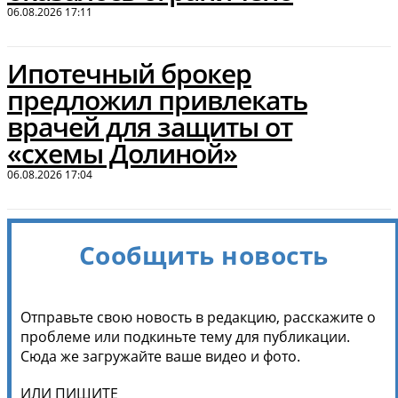
06.08.2026 17:11
Ипотечный брокер
предложил привлекать
врачей для защиты от
«схемы Долиной»
06.08.2026 17:04
Сообщить новость
Отправьте свою новость в редакцию, расскажите о
проблеме или подкиньте тему для публикации.
Сюда же загружайте ваше видео и фото.
ИЛИ ПИШИТЕ