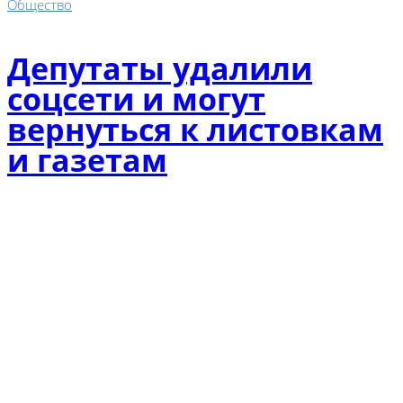
Общество
Депутаты удалили
соцсети и могут
вернуться к листовкам
и газетам