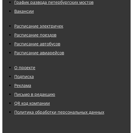
График развода петербургских мостов
Вакансии
Расписание электричек
Расписание поездов
Расписание автобусов
Расписание авиарейсов
О проекте
Подписка
Реклама
Письмо в редакцию
QR код компании
Политика обработки персональных данных