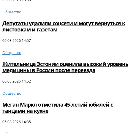
Общество
Депутаты удалили соцсети и могут вернуться к
листовкам и газетам
06.08.2026 14:57
Общество
Жительница Эстонии оценила высокий уровень
медицины в России после переезда
06.08.2026 14:52
Общество
Меган Маркл отметила 45-летий юбилей с
танцами на кухне
06.08.2026 14:35