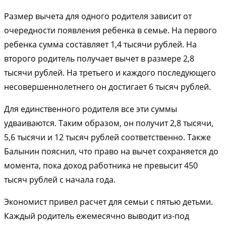
Размер вычета для одного родителя зависит от
очередности появления ребенка в семье. На первого
ребенка сумма составляет 1,4 тысячи рублей. На
второго родитель получает вычет в размере 2,8
тысячи рублей. На третьего и каждого последующего
несовершеннолетнего он достигает 6 тысяч рублей.
Для единственного родителя все эти суммы
удваиваются. Таким образом, он получит 2,8 тысячи,
5,6 тысячи и 12 тысяч рублей соответственно. Также
Балынин пояснил, что право на вычет сохраняется до
момента, пока доход работника не превысит 450
тысяч рублей с начала года.
Экономист привел расчет для семьи с пятью детьми.
Каждый родитель ежемесячно выводит из-под