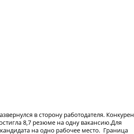
азвернулся в сторону работодателя. Конкуре
достигла 8,7 резюме на одну вакансию.Для
1 кандидата на одно рабочее место. Граница