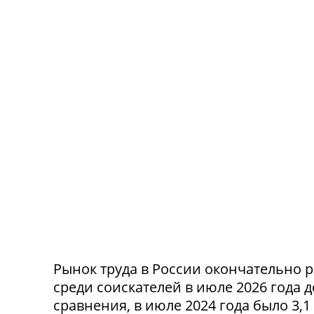
Рынок труда в России окончательно р
среди соискателей в июле 2026 года 
сравнения, в июле 2024 года было 3,