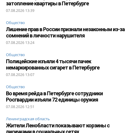
затопление квартиры в Петербурге
07.08.2026 13:39
Общество
Лишение прав в России признали незаконным из-за
сомнений в личности нарушителя
07.08.2026 13:24
Общество
Полицейские изъяли 4 тысячи пачек
немаркированных сигарет в Петербурге
07.08.2026 13:07
Общество
Во время рейда в Петербурге сотрудники
Росгвардии изъяли 72 единицы оружия
07.08.2026 12:51
Ленинградская область
Жители Ленобласти показывают корзины с
лисичками в социальных сетях