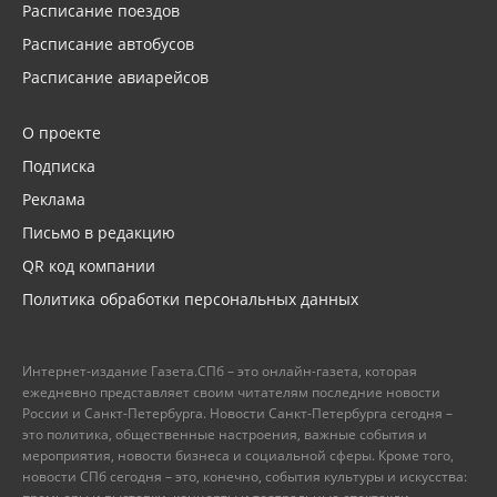
Расписание поездов
Расписание автобусов
Расписание авиарейсов
О проекте
Подписка
Реклама
Письмо в редакцию
QR код компании
Политика обработки персональных данных
Интернет-издание Газета.СПб – это онлайн-газета, которая
ежедневно представляет своим читателям последние новости
России и Санкт-Петербурга. Новости Санкт-Петербурга сегодня –
это политика, общественные настроения, важные события и
мероприятия, новости бизнеса и социальной сферы. Кроме того,
новости СПб сегодня – это, конечно, события культуры и искусства: