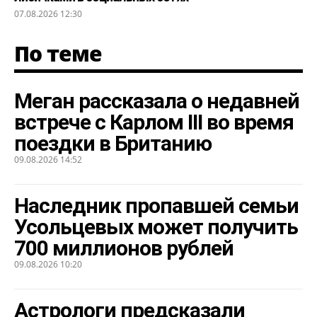
07.08.2026 12:30
По теме
Меган рассказала о недавней
встрече с Карлом III во время
поездки в Британию
09.08.2026 14:52
Наследник пропавшей семьи
Усольцевых может получить
700 миллионов рублей
09.08.2026 10:20
Астрологи предсказали