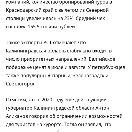
компаний, количество бронирований туров в
Краснодарский край с вылетом из Северной
столицы увеличилось на 23%. Средний чек
составил 165,5 тысячи рублей.
Также эксперты РСТ отмечают, что
Калининградская область стабильно входит в
число приоритетных направлений. Балтийское
побережье ценят в июле и августе. У петербуржцев
также популярны Янтарный, Зеленоградск и
Светлогорск.
Отметим, что в 2020 году еще действующий
губернатор Калининградской области Антон
Алиханов говорил об ограничении возможностей
для туристов на курорте. Тогда он заявил, что