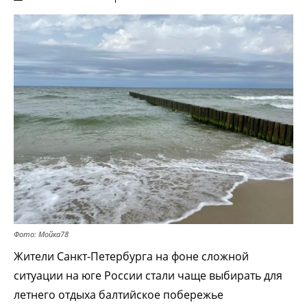
Фото: Мойка78
Жители Санкт-Петербурга на фоне сложной
ситуации на юге России стали чаще выбирать для
летнего отдыха балтийское побережье