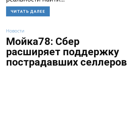
ЧИТАТЬ ДАЛЕЕ
Новости
Мойка78: Сбер
расширяет поддержку
пострадавших селлеров