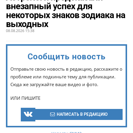
внезапный успех для
некоторых знаков зодиака на
выходных
08.08.2026 15:38
Сообщить новость
Отправьте свою новость в редакцию, расскажите о
проблеме или подкиньте тему для публикации.
Сюда же загружайте ваше видео и фото.
ИЛИ ПИШИТЕ
НАПИСАТЬ В РЕДАКЦИЮ