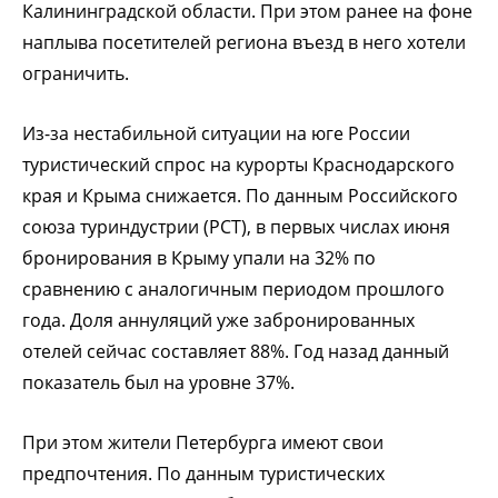
Калининградской области. При этом ранее на фоне
наплыва посетителей региона въезд в него хотели
ограничить.
Из-за нестабильной ситуации на юге России
туристический спрос на курорты Краснодарского
края и Крыма снижается. По данным Российского
союза туриндустрии (РСТ), в первых числах июня
бронирования в Крыму упали на 32% по
сравнению с аналогичным периодом прошлого
года. Доля аннуляций уже забронированных
отелей сейчас составляет 88%. Год назад данный
показатель был на уровне 37%.
При этом жители Петербурга имеют свои
предпочтения. По данным туристических