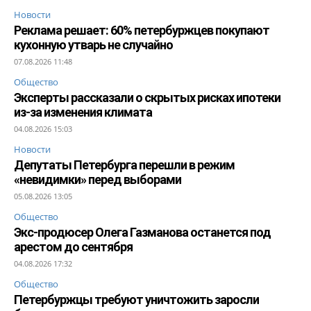
Новости
Реклама решает: 60% петербуржцев покупают
кухонную утварь не случайно
07.08.2026 11:48
Общество
Эксперты рассказали о скрытых рисках ипотеки
из-за изменения климата
04.08.2026 15:03
Новости
Депутаты Петербурга перешли в режим
«невидимки» перед выборами
05.08.2026 13:05
Общество
Экс-продюсер Олега Газманова останется под
арестом до сентября
04.08.2026 17:32
Общество
Петербуржцы требуют уничтожить заросли