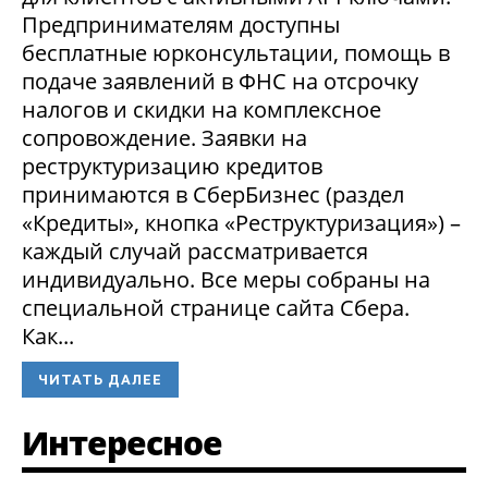
Предпринимателям доступны
бесплатные юрконсультации, помощь в
подаче заявлений в ФНС на отсрочку
налогов и скидки на комплексное
сопровождение. Заявки на
реструктуризацию кредитов
принимаются в СберБизнес (раздел
«Кредиты», кнопка «Реструктуризация») –
каждый случай рассматривается
индивидуально. Все меры собраны на
специальной странице сайта Сбера.
Как...
ЧИТАТЬ ДАЛЕЕ
Интересное