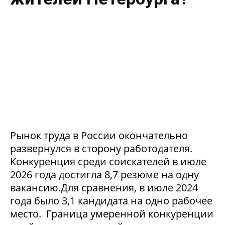
Рынок труда в России окончательно
развернулся в сторону работодателя.
Конкуренция среди соискателей в июле
2026 года достигла 8,7 резюме на одну
вакансию.Для сравнения, в июле 2024
года было 3,1 кандидата на одно рабочее
место. Граница умеренной конкуренции