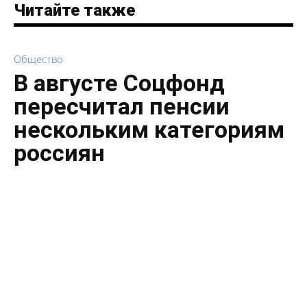
Читайте также
Общество
В августе Соцфонд
пересчитал пенсии
нескольким категориям
россиян