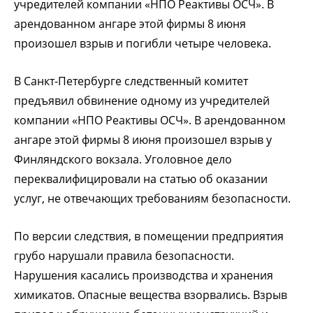
учредителей компании «НПО Реактивы ОСЧ». В
арендованном ангаре этой фирмы 8 июня
произошел взрыв и погибли четыре человека.
В Санкт-Петербурге следственный комитет
предъявил обвинение одному из учредителей
компании «НПО Реактивы ОСЧ». В арендованном
ангаре этой фирмы 8 июня произошел взрыв у
Финляндского вокзала. Уголовное дело
переквалифицировали на статью об оказании
услуг, не отвечающих требованиям безопасности.
По версии следствия, в помещении предприятия
грубо нарушали правила безопасности.
Нарушения касались производства и хранения
химикатов. Опасные вещества взорвались. Взрыв