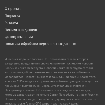
О проекте
Подписка
Реклама
Письмо в редакцию
QR код компании
Политика обработки персональных данных
Интернет-издание Газета.СПб – это онлайн-газета, которая
ежедневно представляет своим читателям последние новости
России и Санкт-Петербурга. Новости Санкт-Петербурга сегодня –
это политика, общественные настроения, важные события и
мероприятия, новости бизнеса и социальной сферы. Кроме того,
новости СПб сегодня – это, конечно, события культуры и искусства:
премьеры и выставки, концерты и театральные спектакли.
На страницах Газета.СПб вы узнаете последние новости дня,
которые затрагивают не только Санкт-Петербург, но и всю Россию.
Политика и власть, деньги и бизнес, культура и спорт, – основные
темы, которые Газета.СПб затрагивает каждый день!