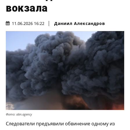
вокзала
Даниил Александров
11.06.2026 16:22
Фото: abn.agency
Следователи предъявили обвинение одному из