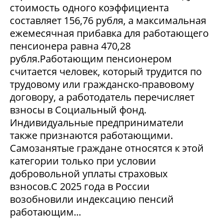
стоимость одного коэффициента
составляет 156,76 рубля, а максимальная
ежемесячная прибавка для работающего
пенсионера равна 470,28
рубля.Работающим пенсионером
считается человек, который трудится по
трудовому или гражданско-правовому
договору, а работодатель перечисляет
взносы в Социальный фонд.
Индивидуальные предприниматели
также признаются работающими.
Самозанятые граждане относятся к этой
категории только при условии
добровольной уплаты страховых
взносов.С 2025 года в России
возобновили индексацию пенсий
работающим...