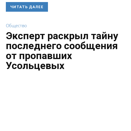
ЧИТАТЬ ДАЛЕЕ
Общество
Эксперт раскрыл тайну
последнего сообщения
от пропавших
Усольцевых