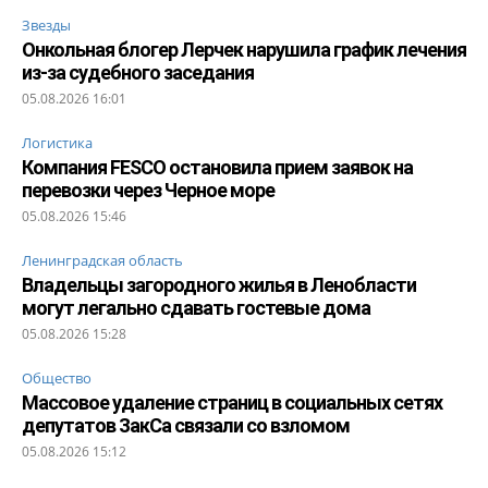
Звезды
Онкольная блогер Лерчек нарушила график лечения
из-за судебного заседания
05.08.2026 16:01
Логистика
Компания FESCO остановила прием заявок на
перевозки через Черное море
05.08.2026 15:46
Ленинградская область
Владельцы загородного жилья в Ленобласти
могут легально сдавать гостевые дома
05.08.2026 15:28
Общество
Массовое удаление страниц в социальных сетях
депутатов ЗакСа связали со взломом
05.08.2026 15:12