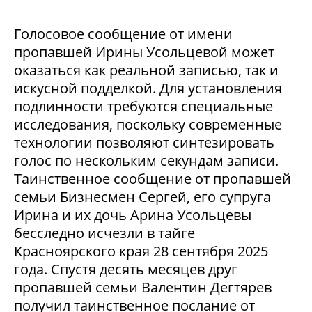
Голосовое сообщение от имени
пропавшей Ирины Усольцевой может
оказаться как реальной записью, так и
искусной подделкой. Для установления
подлинности требуются специальные
исследования, поскольку современные
технологии позволяют синтезировать
голос по нескольким секундам записи.
Таинственное сообщение от пропавшей
семьи Бизнесмен Сергей, его супруга
Ирина и их дочь Арина Усольцевы
бесследно исчезли в тайге
Красноярского края 28 сентября 2025
года. Спустя десять месяцев друг
пропавшей семьи Валентин Дегтярев
получил таинственное послание от