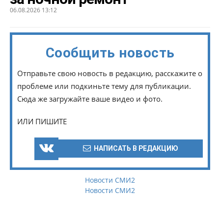
06.08.2026 13:12
Сообщить новость
Отправьте свою новость в редакцию, расскажите о
проблеме или подкиньте тему для публикации.
Сюда же загружайте ваше видео и фото.
ИЛИ ПИШИТЕ
НАПИСАТЬ В РЕДАКЦИЮ
Новости СМИ2
Новости СМИ2