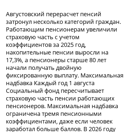
Августовский перерасчет пенсий
затронул несколько категорий граждан.
Работающим пенсионерам увеличили
страховую часть с учетом
коэффициентов за 2025 год,
накопительные пенсии выросли на
17,3%, а пенсионеры старше 80 лет
начали получать двойную
фиксированную выплату. Максимальная
надбавка Каждый год 1 августа
Социальный фонд пересчитывает
страховую часть пенсии работающих
пенсионеров. Максимальная надбавка
ограничена тремя пенсионными
коэффициентами, даже если человек
заработал больше баллов. В 2026 году