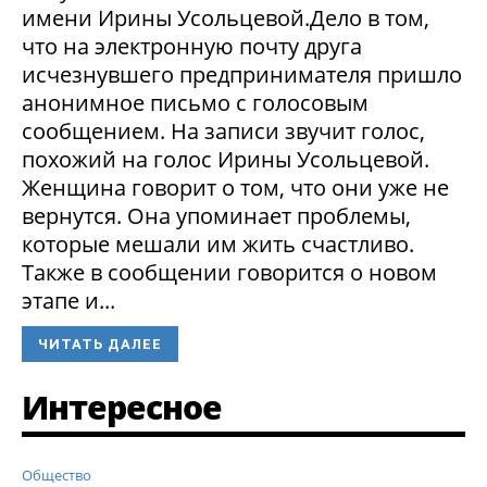
имени Ирины Усольцевой.Дело в том,
что на электронную почту друга
исчезнувшего предпринимателя пришло
анонимное письмо с голосовым
сообщением. На записи звучит голос,
похожий на голос Ирины Усольцевой.
Женщина говорит о том, что они уже не
вернутся. Она упоминает проблемы,
которые мешали им жить счастливо.
Также в сообщении говорится о новом
этапе и...
ЧИТАТЬ ДАЛЕЕ
Интересное
Общество