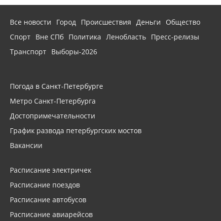
Все новости
Город
Происшествия
Деньги
Общество
Спорт
Вне СПб
Политика
Ленобласть
Пресс-релизы
Транспорт
Выборы-2026
Погода в Санкт-Петербурге
Метро Санкт-Петербурга
Достопримечательности
График развода петербургских мостов
Вакансии
Расписание электричек
Расписание поездов
Расписание автобусов
Расписание авиарейсов