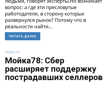
людьми, говорят эксперты.Но возникает
вопрос: а где эти пресловутые
работодатели, в сторону которых
развернулся рынок? Потому что в
реальности найти...
ЧИТАТЬ ДАЛЕЕ
Новости
Мойка78: Сбер
расширяет поддержку
пострадавших селлеров