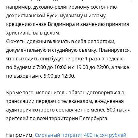
например, духовно-религиозному состоянию
дохристианской Руси, иудаизму и исламу,
крещению князя Владимира и значению принятия
христианства в целом.
Сюжеты должны включать в себя репортажи,
документальную и студийную съемку. Планируется,
что выходить они будут не реже 1 раза в неделю,
по будням с 7:00 до 10:00 и с 19:00 до 22:00, а также
по выходным с 9:00 до 12:00.
Кроме того, исполнитель обязан договориться о
трансляции передач с телеканалом, ежедневная
аудитория которого составляет не менее 500 тысяч
зрителей по всей территории Петербурга.
Напомним,
Смольный потратит 400 тысяч рублей