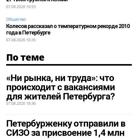
07.08.2026 10:53
Общество
Колесов рассказал о температурном рекорде 2010
года в Петербурге
07.08.2026 10:35
По теме
«Ни рынка, ни труда»: что
происходит с вакансиями
для жителей Петербурга?
07.08.2026 18:36
Петербурженку отправили в
СИЗО за присвоение 1,4 млн