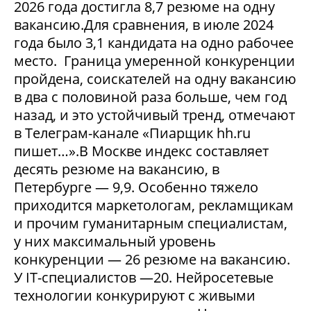
2026 года достигла 8,7 резюме на одну
вакансию.Для сравнения, в июле 2024
года было 3,1 кандидата на одно рабочее
место. Граница умеренной конкуренции
пройдена, соискателей на одну вакансию
в два с половиной раза больше, чем год
назад, и это устойчивый тренд, отмечают
в Телеграм-канале «Пиарщик hh.ru
пишет…».В Москве индекс составляет
десять резюме на вакансию, в
Петербурге — 9,9. Особенно тяжело
приходится маркетологам, рекламщикам
и прочим гуманитарным специалистам,
у них максимальный уровень
конкуренции — 26 резюме на вакансию.
У IT-специалистов —20. Нейросетевые
технологии конкурируют с живыми