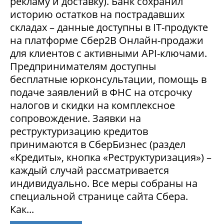
рекламу и доставку). Банк сохранил
историю остатков на пострадавших
складах – данные доступны в IT-продукте
на платформе Сбер2В Онлайн-продажи
для клиентов с активными API-ключами.
Предпринимателям доступны
бесплатные юрконсультации, помощь в
подаче заявлений в ФНС на отсрочку
налогов и скидки на комплексное
сопровождение. Заявки на
реструктуризацию кредитов
принимаются в СберБизнес (раздел
«Кредиты», кнопка «Реструктуризация») –
каждый случай рассматривается
индивидуально. Все меры собраны на
специальной странице сайта Сбера.
Как...