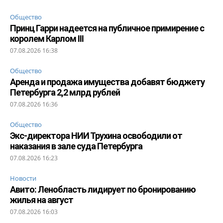
Общество
Принц Гарри надеется на публичное примирение с
королем Карлом III
07.08.2026 16:38
Общество
Аренда и продажа имущества добавят бюджету
Петербурга 2,2 млрд рублей
07.08.2026 16:36
Общество
Экс-директора НИИ Трухина освободили от
наказания в зале суда Петербурга
07.08.2026 16:23
Новости
Авито: Ленобласть лидирует по бронированию
жилья на август
07.08.2026 16:03