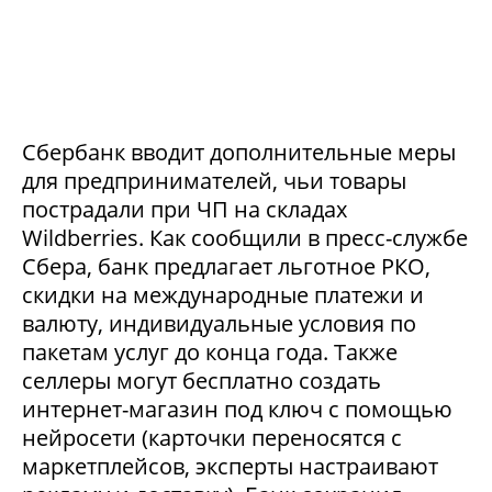
Сбербанк вводит дополнительные меры
для предпринимателей, чьи товары
пострадали при ЧП на складах
Wildberries. Как сообщили в пресс-службе
Сбера, банк предлагает льготное РКО,
скидки на международные платежи и
валюту, индивидуальные условия по
пакетам услуг до конца года. Также
селлеры могут бесплатно создать
интернет-магазин под ключ с помощью
нейросети (карточки переносятся с
маркетплейсов, эксперты настраивают