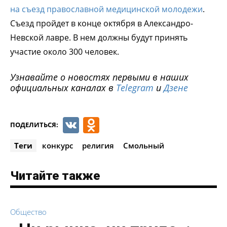
на съезд православной медицинской молодежи
.
Съезд пройдет в конце октября в Александро-
Невской лавре. В нем должны будут принять
участие около 300 человек.
Узнавайте о новостях первыми в наших
официальных каналах в
Telegram
и
Дзене
VK
Odnoklassniki
ПОДЕЛИТЬСЯ:
Теги
конкурс
религия
Смольный
Читайте также
Общество