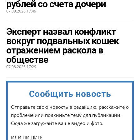
рублей со счета дочери
07.08.2026 17:49
Эксперт назвал конфликт
вокруг подвальных кошек
отражением раскола в
обществе
07.08.2026 17:29
Сообщить новость
Отправьте свою новость в редакцию, расскажите о
проблеме или подкиньте тему для публикации.
Сюда же загружайте ваше видео и фото.
ИЛИ ПИШИТЕ