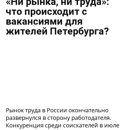
«Ни рынка, ни труда»:
что происходит с
вакансиями для
жителей Петербурга?
Рынок труда в России окончательно
развернулся в сторону работодателя.
Конкуренция среди соискателей в июле