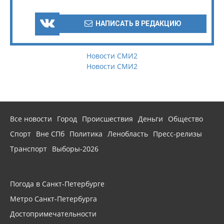
НАПИСАТЬ В РЕДАКЦИЮ
Новости СМИ2
Новости СМИ2
Все новости
Город
Происшествия
Деньги
Общество
Спорт
Вне СПб
Политика
Ленобласть
Пресс-релизы
Транспорт
Выборы-2026
Погода в Санкт-Петербурге
Метро Санкт-Петербурга
Достопримечательности