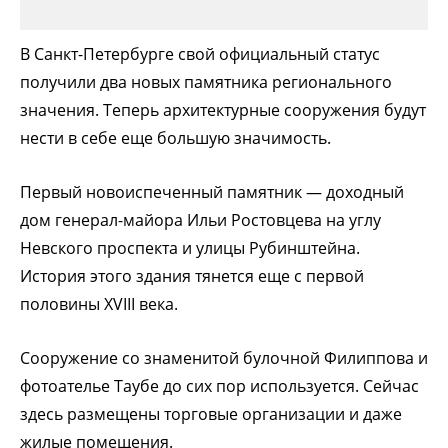
В Санкт-Петербурге свой официальный статус
получили два новых памятника регионального
значения. Теперь архитектурные сооружения будут
нести в себе еще большую значимость.
Первый новоиспеченный памятник — доходный
дом генерал-майора Ильи Ростовцева на углу
Невского проспекта и улицы Рубинштейна.
История этого здания тянется еще с первой
половины XVIII века.
Сооружение со знаменитой булочной Филиппова и
фотоателье Таубе до сих пор используется. Сейчас
здесь размещены торговые организации и даже
жилые помещения.