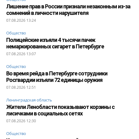
Лишение прав в России признали незаконным из-за
сомнений в личности нарушителя
07.08.2026 13:24
Общество
Полицейские изъяли 4 тысячи пачек
немаркированных сигарет в Петербурге
07.08.2026 13:07
Общество
Во время рейда в Петербурге сотрудники
Росгвардии изъяли 72 единицы оружия
07.08.2026 12:51
Ленинградская область
Жители Ленобласти показывают корзины с
лисичками в социальных сетях
07.08.2026 12:30
Общество