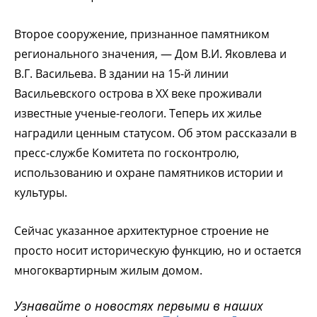
Второе сооружение, признанное памятником
регионального значения, — Дом В.И. Яковлева и
В.Г. Васильева. В здании на 15-й линии
Васильевского острова в ХХ веке проживали
известные ученые-геологи. Теперь их жилье
наградили ценным статусом. Об этом рассказали в
пресс-службе Комитета по госконтролю,
использованию и охране памятников истории и
культуры.
Сейчас указанное архитектурное строение не
просто носит историческую функцию, но и остается
многоквартирным жилым домом.
Узнавайте о новостях первыми в наших