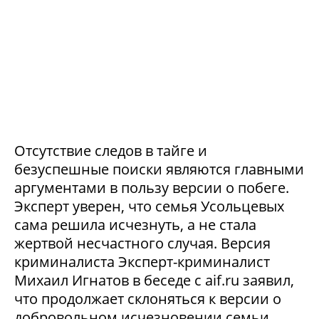
Отсутствие следов в тайге и
безуспешные поиски являются главными
аргументами в пользу версии о побеге.
Эксперт уверен, что семья Усольцевых
сама решила исчезнуть, а не стала
жертвой несчастного случая. Версия
криминалиста Эксперт-криминалист
Михаил Игнатов в беседе с aif.ru заявил,
что продолжает склоняться к версии о
добровольном исчезновении семьи