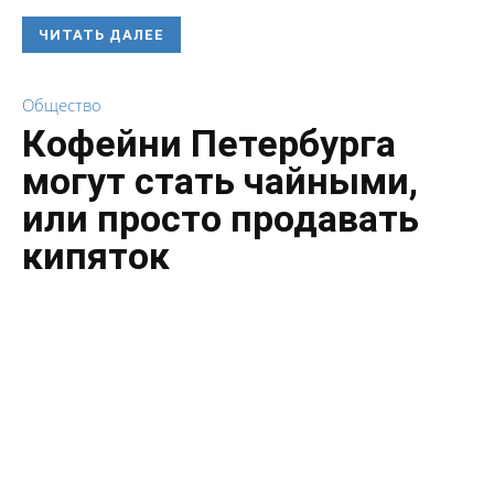
ЧИТАТЬ ДАЛЕЕ
Общество
Кофейни Петербурга
могут стать чайными,
или просто продавать
кипяток