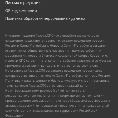
Письмо в редакцию
QR код компании
Политика обработки персональных данных
Интернет-издание Газета.СПб – это онлайн-газета, которая
ежедневно представляет своим читателям последние новости
России и Санкт-Петербурга. Новости Санкт-Петербурга сегодня –
это политика, общественные настроения, важные события и
мероприятия, новости бизнеса и социальной сферы. Кроме того,
новости СПб сегодня – это, конечно, события культуры и искусства:
премьеры и выставки, концерты и театральные спектакли.
На страницах Газета.СПб вы узнаете последние новости дня,
которые затрагивают не только Санкт-Петербург, но и всю Россию.
Политика и власть, деньги и бизнес, культура и спорт, – основные
темы, которые Газета.СПб затрагивает каждый день!
На информационном ресурсе (сайте) применяются
рекомендательные технологии (информационные технологии
предоставления информации на основе сбора, систематизации и
анализа сведений, относящихся к предпочтениям пользователей
сети «Интернет», находящихся на территории Российской
Федерации).