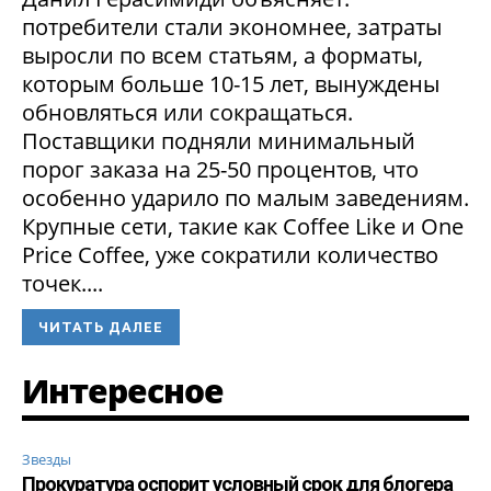
потребители стали экономнее, затраты
выросли по всем статьям, а форматы,
которым больше 10-15 лет, вынуждены
обновляться или сокращаться.
Поставщики подняли минимальный
порог заказа на 25-50 процентов, что
особенно ударило по малым заведениям.
Крупные сети, такие как Coffee Like и One
Price Coffee, уже сократили количество
точек....
ЧИТАТЬ ДАЛЕЕ
Интересное
Звезды
Прокуратура оспорит условный срок для блогера