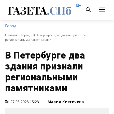
18+
Город
Главная
Город
В Петербурге два здания признали
региональными памятниками
В Петербурге два
здания признали
региональными
памятниками
Мария Киегечева
27.05.2023 15:23