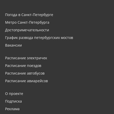
Погода в Санкт-Петербурге
Метро Санкт-Петербурга
Достопримечательности
График развода петербургских мостов
Вакансии
Расписание электричек
Расписание поездов
Расписание автобусов
Расписание авиарейсов
О проекте
Подписка
Реклама