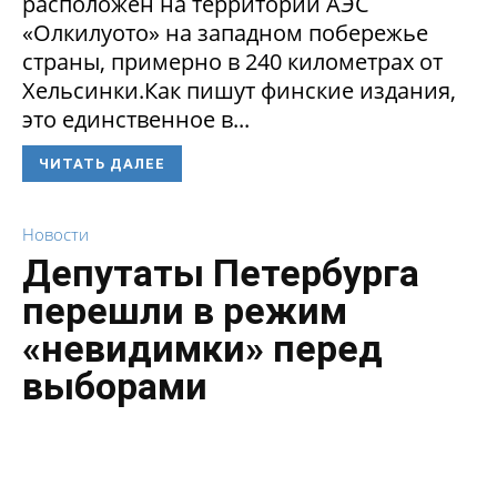
расположен на территории АЭС
«Олкилуото» на западном побережье
страны, примерно в 240 километрах от
Хельсинки.Как пишут финские издания,
это единственное в...
ЧИТАТЬ ДАЛЕЕ
Новости
Депутаты Петербурга
перешли в режим
«невидимки» перед
выборами