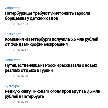
Общество
Петербуржцы требуют уничтожить заросли
борщевика у детских садов
05.08.2026 17:23
Транспорт
Компания из Петербурга получила 6,6 млн рублей
от Фонда микрофинансирования
05.08.2026 16:42
Общество
Путешественница из России рассказала о новых
реалиях отдыха в Турции
05.08.2026 16:28
Культура
Редкую книгу Николая Гоголя продадут за 3,5 млн
рублей в Петербурге
05.08.2026 16:19