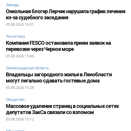
Звезды
Онкольная блогер Лерчек нарушила график лечения
из-за судебного заседания
05.08.2026 16:01
Логистика
Компания FESCO остановила прием заявок на
перевозки через Черное море
05.08.2026 15:46
Ленинградская область
Владельцы загородного жилья в Ленобласти
могут легально сдавать гостевые дома
05.08.2026 15:28
Общество
Массовое удаление страниц в социальных сетях
депутатов ЗакСа связали со взломом
05.08.2026 15:12