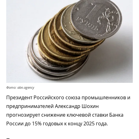
Фото: abn.agency
Президент Российского союза промышленников и
предпринимателей Александр Шохин
прогнозирует снижение ключевой ставки Банка
России до 15% годовых к концу 2025 года.