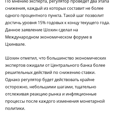
По мнению эксперта, регулятор проведет два этапа
снижения, каждый из которых составит не более
одного процентного пункта. Такой шаг позволит
достичь уровня 15% годовых к концу текущего года.
Данное заявление Шохин сделал на
Международном экономическом форуме в
Цхинвале.
Шохин отметил, что большинство экономических
экспертов ожидали от Центрального банка более
решительных действий по снижению ставки.
Однако регулятор будет действовать крайне
осторожно, небольшими шагами, тщательно
отслеживая реакцию рынка и инфляционные
процессы после каждого изменения монетарной
политики.