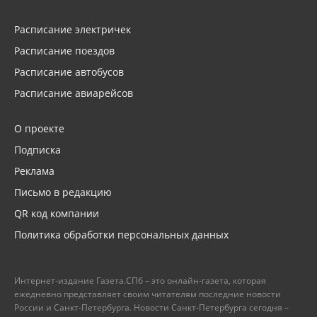
Расписание электричек
Расписание поездов
Расписание автобусов
Расписание авиарейсов
О проекте
Подписка
Реклама
Письмо в редакцию
QR код компании
Политика обработки персональных данных
Интернет-издание Газета.СПб – это онлайн-газета, которая
ежедневно представляет своим читателям последние новости
России и Санкт-Петербурга. Новости Санкт-Петербурга сегодня –