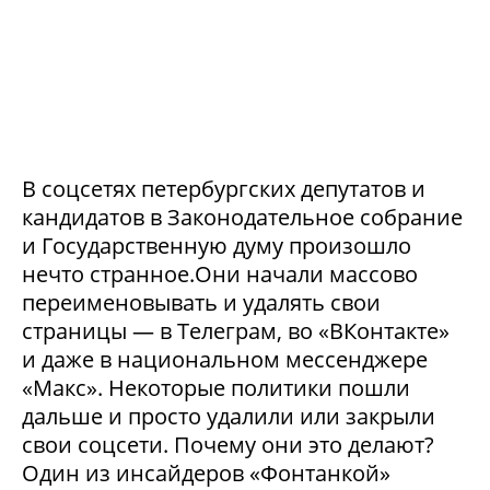
В соцсетях петербургских депутатов и
кандидатов в Законодательное собрание
и Государственную думу произошло
нечто странное.Они начали массово
переименовывать и удалять свои
страницы — в Телеграм, во «ВКонтакте»
и даже в национальном мессенджере
«Макс». Некоторые политики пошли
дальше и просто удалили или закрыли
свои соцсети. Почему они это делают?
Один из инсайдеров «Фонтанкой»