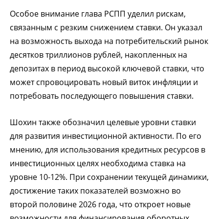
Особое внимание глава РСПП уделил рискам,
связанным с резким снижением ставки. Он указал
на возможность выхода на потребительский рынок
десятков триллионов рублей, накопленных на
депозитах в период высокой ключевой ставки, что
может спровоцировать новый виток инфляции и
потребовать последующего повышения ставки.
Шохин также обозначил целевые уровни ставки
для развития инвестиционной активности. По его
мнению, для использования кредитных ресурсов в
инвестиционных целях необходима ставка на
уровне 10-12%. При сохранении текущей динамики,
достижение таких показателей возможно во
второй половине 2026 года, что откроет новые
возможности для финансирования оборотных