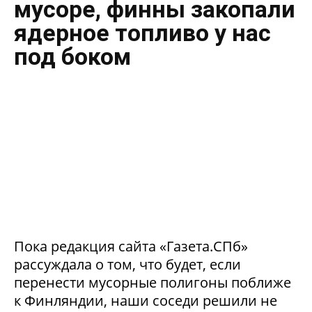
мусоре, финны закопали
ядерное топливо у нас
под боком
Пока редакция сайта «Газета.СПб»
рассуждала о том, что будет, если
перенести мусорные полигоны поближе
к Финляндии, наши соседи решили не