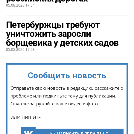
05.08.2026 17:34
Петербуржцы требуют
уничтожить заросли
борщевика у детских садов
05.08.2026 17:23
Сообщить новость
Отправьте свою новость в редакцию, расскажите о
проблеме или подкиньте тему для публикации.
Сюда же загружайте ваше видео и фото.
ИЛИ ПИШИТЕ