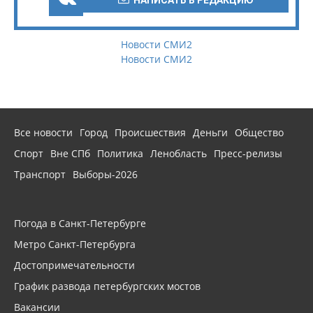
НАПИСАТЬ В РЕДАКЦИЮ
Новости СМИ2
Новости СМИ2
Все новости
Город
Происшествия
Деньги
Общество
Спорт
Вне СПб
Политика
Ленобласть
Пресс-релизы
Транспорт
Выборы-2026
Погода в Санкт-Петербурге
Метро Санкт-Петербурга
Достопримечательности
График развода петербургских мостов
Вакансии