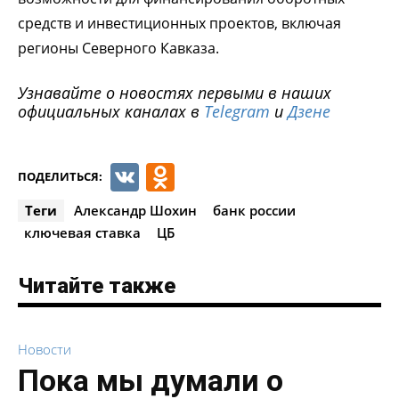
средств и инвестиционных проектов, включая
регионы Северного Кавказа.
Узнавайте о новостях первыми в наших
официальных каналах в
Telegram
и
Дзене
VK
Odnoklassniki
ПОДЕЛИТЬСЯ:
Теги
Александр Шохин
банк россии
ключевая ставка
ЦБ
Читайте также
Новости
Пока мы думали о