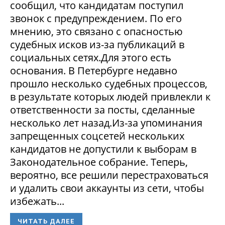
сообщил, что кандидатам поступил
звонок с предупреждением. По его
мнению, это связано с опасностью
судебных исков из-за публикаций в
социальных сетях.Для этого есть
основания. В Петербурге недавно
прошло несколько судебных процессов,
в результате которых людей привлекли к
ответственности за посты, сделанные
несколько лет назад.Из-за упоминания
запрещенных соцсетей нескольких
кандидатов не допустили к выборам в
Законодательное собрание. Теперь,
вероятно, все решили перестраховаться
и удалить свои аккаунты из сети, чтобы
избежать...
ЧИТАТЬ ДАЛЕЕ