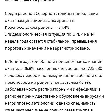
Среди районов Северной столицы наибольший
охват вакцинацией зафиксирован в
Красносельском районе — 54,4%.
Эпидемиологическая ситуация по ОРВИ на 44
неделе года остается стабильной, превышения
пороговых значений не зарегистрировано.
В Ленинградской области прививочная кампания
охватила 36,8% населения, что составляет 725 680
человек. Лидером по иммунизации в области стал
Ломоносовский район с показателем 46,9%.
Заболеваемость респираторными инфекциями в
регионе преимущественно обусловлена вирусами
негриппозной этиологии, однако специалисты
отмечают увеличение доли случаев гриппа в