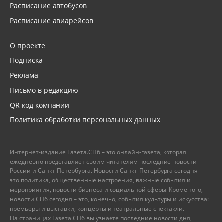
Расписание автобусов
Расписание авиарейсов
О проекте
Подписка
Реклама
Письмо в редакцию
QR код компании
Политика обработки персональных данных
Интернет-издание Газета.СПб – это онлайн-газета, которая
ежедневно представляет своим читателям последние новости
России и Санкт-Петербурга. Новости Санкт-Петербурга сегодня –
это политика, общественные настроения, важные события и
мероприятия, новости бизнеса и социальной сферы. Кроме того,
новости СПб сегодня – это, конечно, события культуры и искусства:
премьеры и выставки, концерты и театральные спектакли.
На страницах Газета.СПб вы узнаете последние новости дня,