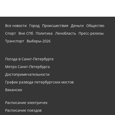
Все новости
Город
Происшествия
Деньги
Общество
Спорт
Вне СПб
Политика
Ленобласть
Пресс-релизы
Транспорт
Выборы-2026
Погода в Санкт-Петербурге
Метро Санкт-Петербурга
Достопримечательности
График развода петербургских мостов
Вакансии
Расписание электричек
Расписание поездов