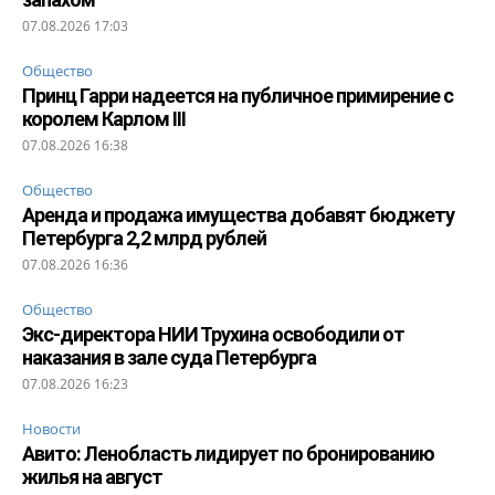
07.08.2026 17:03
Общество
Принц Гарри надеется на публичное примирение с
королем Карлом III
07.08.2026 16:38
Общество
Аренда и продажа имущества добавят бюджету
Петербурга 2,2 млрд рублей
07.08.2026 16:36
Общество
Экс-директора НИИ Трухина освободили от
наказания в зале суда Петербурга
07.08.2026 16:23
Новости
Авито: Ленобласть лидирует по бронированию
жилья на август