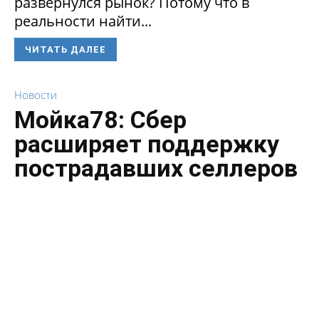
развернулся рынок? Потому что в
реальности найти...
ЧИТАТЬ ДАЛЕЕ
Новости
Мойка78: Сбер
расширяет поддержку
пострадавших селлеров