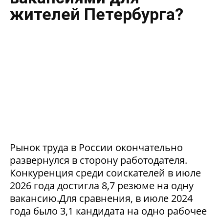
жителей Петербурга?
Рынок труда в России окончательно
развернулся в сторону работодателя.
Конкуренция среди соискателей в июле
2026 года достигла 8,7 резюме на одну
вакансию.Для сравнения, в июле 2024
года было 3,1 кандидата на одно рабочее