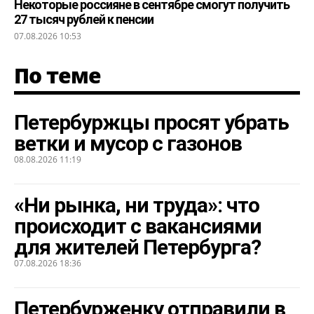
Некоторые россияне в сентябре смогут получить
27 тысяч рублей к пенсии
07.08.2026 10:53
По теме
Петербуржцы просят убрать
ветки и мусор с газонов
08.08.2026 11:19
«Ни рынка, ни труда»: что
происходит с вакансиями
для жителей Петербурга?
07.08.2026 18:36
Петербурженку отправили в