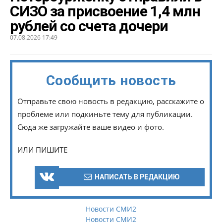
СИЗО за присвоение 1,4 млн
рублей со счета дочери
07.08.2026 17:49
Сообщить новость
Отправьте свою новость в редакцию, расскажите о
проблеме или подкиньте тему для публикации.
Сюда же загружайте ваше видео и фото.
ИЛИ ПИШИТЕ
НАПИСАТЬ В РЕДАКЦИЮ
Новости СМИ2
Новости СМИ2