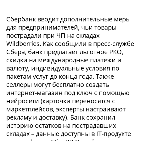
Сбербанк вводит дополнительные меры
для предпринимателей, чьи товары
пострадали при ЧП на складах
Wildberries. Как сообщили в пресс-службе
Сбера, банк предлагает льготное РКО,
скидки на международные платежи и
валюту, индивидуальные условия по
пакетам услуг до конца года. Также
селлеры могут бесплатно создать
интернет-магазин под ключ с помощью
нейросети (карточки переносятся с
маркетплейсов, эксперты настраивают
рекламу и доставку). Банк сохранил
историю остатков на пострадавших
складах – данные доступны в IT-продукте