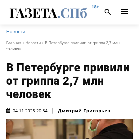
18+
Новости
Главная
Новости
В Петербурге привили от гриппа 2,7 млн
человек
В Петербурге привили
от гриппа 2,7 млн
человек
Дмитрий Григорьев
04.11.2025 20:34