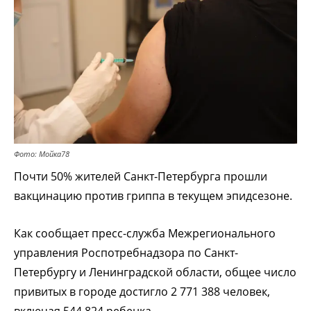
Фото: Мойка78
Почти 50% жителей Санкт-Петербурга прошли
вакцинацию против гриппа в текущем эпидсезоне.
Как сообщает пресс-служба Межрегионального
управления Роспотребнадзора по Санкт-
Петербургу и Ленинградской области, общее число
привитых в городе достигло 2 771 388 человек,
включая 544 824 ребенка.