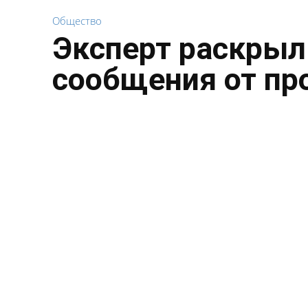
Общество
Эксперт раскрыл
сообщения от пр