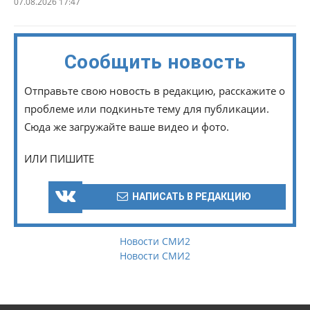
07.08.2026 17:47
Сообщить новость
Отправьте свою новость в редакцию, расскажите о
проблеме или подкиньте тему для публикации.
Сюда же загружайте ваше видео и фото.
ИЛИ ПИШИТЕ
НАПИСАТЬ В РЕДАКЦИЮ
Новости СМИ2
Новости СМИ2