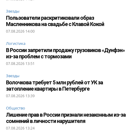
Звезды
Пользователи раскритиковали образ
Масленникова на свадьбе с Клавой Кокой
07.08.2026 14:00
Логистика
В России запретили продажу грузовиков «Дунфэн»
из-за проблем с тормозами
07.08.2026 13:51
Звезды
Волочкова требует 5 млн рублей от УК за
затопление квартиры в Петербурге
07.08.2026 13:39
Общество
Лишение прав в России признали незаконным из-за
сомнений в личности нарушителя
07.08.2026 13:24