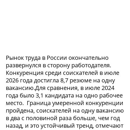
Рынок труда в России окончательно
развернулся в сторону работодателя.
Конкуренция среди соискателей в июле
2026 года достигла 8,7 резюме на одну
вакансию.Для сравнения, в июле 2024
года было 3,1 кандидата на одно рабочее
место. Граница умеренной конкуренции
пройдена, соискателей на одну вакансию
в два с половиной раза больше, чем год
назад, и это устойчивый тренд, отмечают