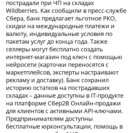
пострадали при ЧП на складах
Wildberries. Как сообщили в пресс-службе
Сбера, банк предлагает льготное РКО,
скидки на международные платежи и
валюту, индивидуальные условия по
пакетам услуг до конца года. Также
селлеры могут бесплатно создать
интернет-магазин под ключ с помощью
нейросети (карточки переносятся с
маркетплейсов, эксперты настраивают
рекламу и доставку). Банк сохранил
историю остатков на пострадавших
складах – данные доступны в IT-продукте
на платформе Сбер2В Онлайн-продажи
для клиентов с активными API-ключами.
Предпринимателям доступны
бесплатные юрконсультации, помощь в