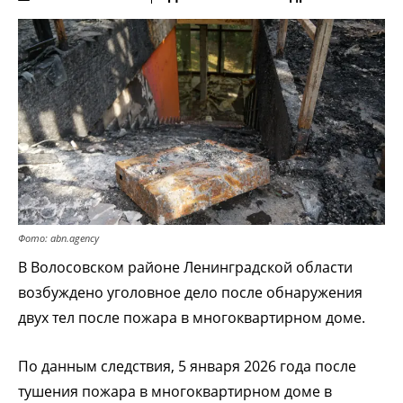
Фото: abn.agency
В Волосовском районе Ленинградской области
возбуждено уголовное дело после обнаружения
двух тел после пожара в многоквартирном доме.
По данным следствия, 5 января 2026 года после
тушения пожара в многоквартирном доме в