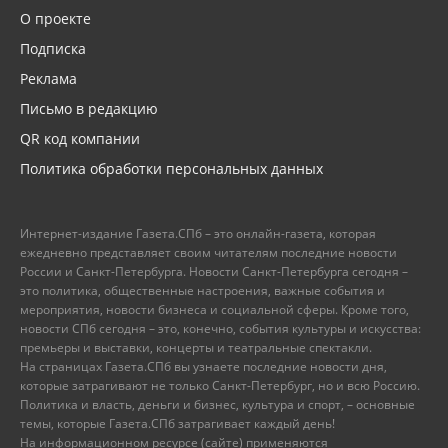
О проекте
Подписка
Реклама
Письмо в редакцию
QR код компании
Политика обработки персональных данных
Интернет-издание Газета.СПб – это онлайн-газета, которая
ежедневно представляет своим читателям последние новости
России и Санкт-Петербурга. Новости Санкт-Петербурга сегодня –
это политика, общественные настроения, важные события и
мероприятия, новости бизнеса и социальной сферы. Кроме того,
новости СПб сегодня – это, конечно, события культуры и искусства:
премьеры и выставки, концерты и театральные спектакли.
На страницах Газета.СПб вы узнаете последние новости дня,
которые затрагивают не только Санкт-Петербург, но и всю Россию.
Политика и власть, деньги и бизнес, культура и спорт, – основные
темы, которые Газета.СПб затрагивает каждый день!
На информационном ресурсе (сайте) применяются