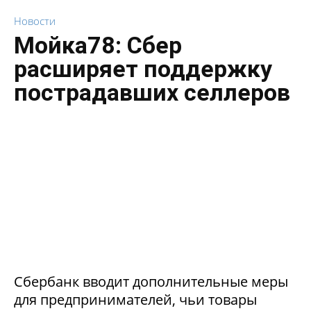
Новости
Мойка78: Сбер
расширяет поддержку
пострадавших селлеров
Сбербанк вводит дополнительные меры
для предпринимателей, чьи товары