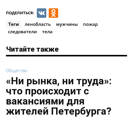
VK
Odnoklassniki
ПОДЕЛИТЬСЯ:
Теги
ленобласть
мужчины
пожар
следователи
тела
Читайте также
Общество
«Ни рынка, ни труда»:
что происходит с
вакансиями для
жителей Петербурга?