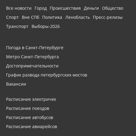
Все новости
Город
Происшествия
Деньги
Общество
Спорт
Вне СПб
Политика
Ленобласть
Пресс-релизы
Транспорт
Выборы-2026
Погода в Санкт-Петербурге
Метро Санкт-Петербурга
Достопримечательности
График развода петербургских мостов
Вакансии
Расписание электричек
Расписание поездов
Расписание автобусов
Расписание авиарейсов