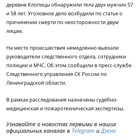
деревне Клопицы обнаружили тела двух мужчин 57
и 58 лет. Уголовное дело возбудили по статье о
причинении смерти по неосторожности двум
лицам.
На место происшествия немедленно выехали
руководители следственного отдела, сотрудники
полиции и МЧС. Об этом сообщили в пресс-службе
Следственного управления СК России по
Ленинградской области.
В рамках расследования назначены судебно-
медицинская и пожаротехническая экспертизы.
Узнавайте о новостях первыми в наших
официальных каналах в
Telegram
и
Дзене