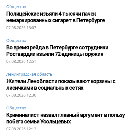
Общество
Полицейские изъяли 4 тысячи пачек
немаркированных сигарет в Петербурге
07.08.2026 13:07
Общество
Во время рейда в Петербурге сотрудники
Росгвардии изъяли 72 единицы оружия
07.08.2026 12:51
Ленинградская область
Жители Ленобласти показывают корзины с
лисичками в социальных сетях
07.08.2026 12:30
Общество
Криминалист назвал главный аргумент в пользу
побега семьи Усольцевых
07.08.2026 12:12