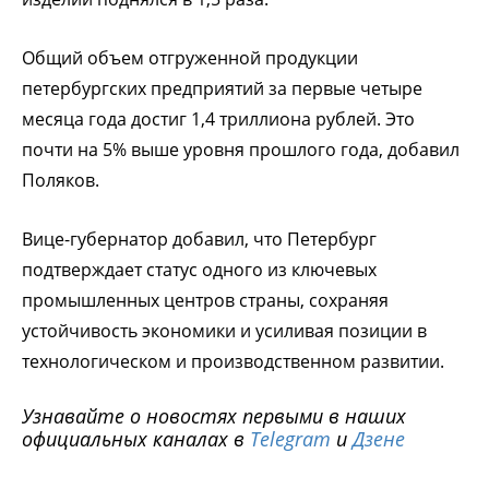
Общий объем отгруженной продукции
петербургских предприятий за первые четыре
месяца года достиг 1,4 триллиона рублей. Это
почти на 5% выше уровня прошлого года, добавил
Поляков.
Вице-губернатор добавил, что Петербург
подтверждает статус одного из ключевых
промышленных центров страны, сохраняя
устойчивость экономики и усиливая позиции в
технологическом и производственном развитии.
Узнавайте о новостях первыми в наших
официальных каналах в
Telegram
и
Дзене