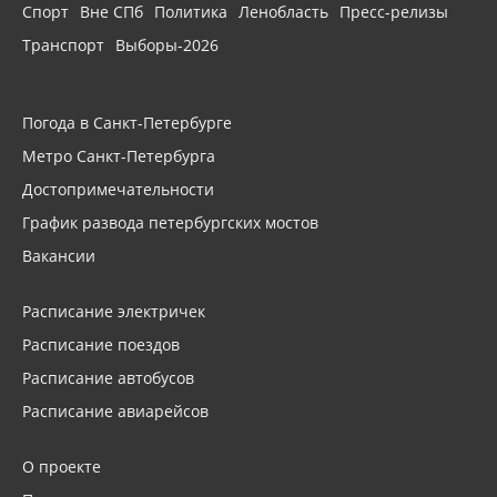
Спорт
Вне СПб
Политика
Ленобласть
Пресс-релизы
Транспорт
Выборы-2026
Погода в Санкт-Петербурге
Метро Санкт-Петербурга
Достопримечательности
График развода петербургских мостов
Вакансии
Расписание электричек
Расписание поездов
Расписание автобусов
Расписание авиарейсов
О проекте