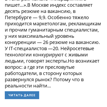
пишет…».В Москве индекс составляет
десять резюме на вакансию, в
Петербурге — 9,9. Особенно тяжело
приходится маркетологам, рекламщикам
и прочим гуманитарным специалистам,
у них максимальный уровень
конкуренции — 26 резюме на вакансию.
У IT-специалистов —20. Нейросетевые
технологии конкурируют с живыми
людьми, говорят эксперты.Но возникает
вопрос: а где эти пресловутые
работодатели, в сторону которых
развернулся рынок? Потому что в
реальности найти...
ЧИТАТЬ ДАЛЕЕ