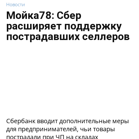
Новости
Мойка78: Сбер
расширяет поддержку
пострадавших селлеров
Сбербанк вводит дополнительные меры
для предпринимателей, чьи товары
пострадали при ЧП на складах