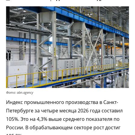
Фото: abn.agency
Индекс промышленного производства в Санкт-
Петербурге за четыре месяца 2026 года составил
105%. Это на 4,3% выше среднего показателя по
России. В обрабатывающем секторе рост достиг