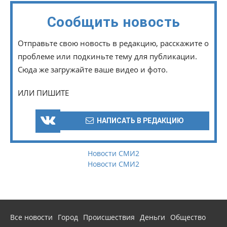
Сообщить новость
Отправьте свою новость в редакцию, расскажите о
проблеме или подкиньте тему для публикации.
Сюда же загружайте ваше видео и фото.
ИЛИ ПИШИТЕ
НАПИСАТЬ В РЕДАКЦИЮ
Новости СМИ2
Новости СМИ2
Все новости
Город
Происшествия
Деньги
Общество