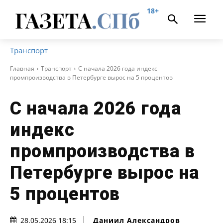
18+
Транспорт
Главная
Транспорт
С начала 2026 года индекс
промпроизводства в Петербурге вырос на 5 процентов
С начала 2026 года
индекс
промпроизводства в
Петербурге вырос на
5 процентов
Даниил Александров
28.05.2026 18:15