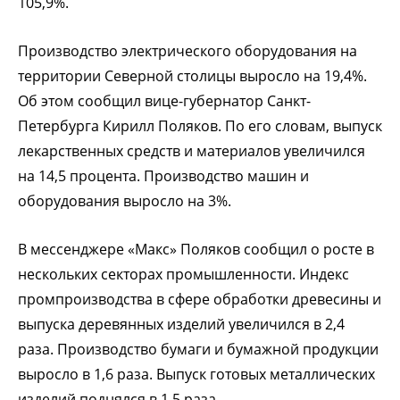
105,9%.
Производство электрического оборудования на
территории Северной столицы выросло на 19,4%.
Об этом сообщил вице-губернатор Санкт-
Петербурга Кирилл Поляков. По его словам, выпуск
лекарственных средств и материалов увеличился
на 14,5 процента. Производство машин и
оборудования выросло на 3%.
В мессенджере «Макс» Поляков сообщил о росте в
нескольких секторах промышленности. Индекс
промпроизводства в сфере обработки древесины и
выпуска деревянных изделий увеличился в 2,4
раза. Производство бумаги и бумажной продукции
выросло в 1,6 раза. Выпуск готовых металлических
изделий поднялся в 1,5 раза.