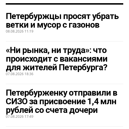
Петербуржцы просят убрать
ветки и мусор с газонов
08.08.2026 11:19
«Ни рынка, ни труда»: что
происходит с вакансиями
для жителей Петербурга?
07.08.2026 18:36
Петербурженку отправили в
СИЗО за присвоение 1,4 млн
рублей со счета дочери
07.08.2026 17:49