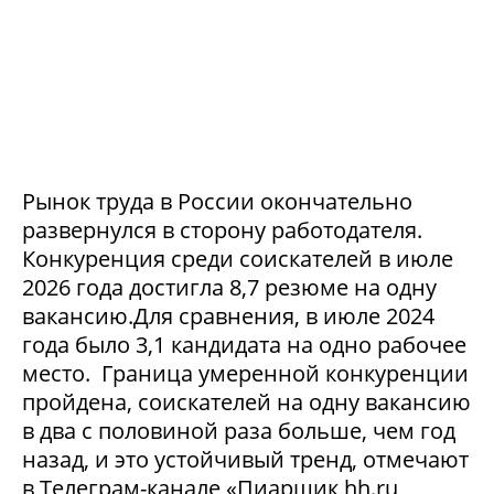
Рынок труда в России окончательно
развернулся в сторону работодателя.
Конкуренция среди соискателей в июле
2026 года достигла 8,7 резюме на одну
вакансию.Для сравнения, в июле 2024
года было 3,1 кандидата на одно рабочее
место. Граница умеренной конкуренции
пройдена, соискателей на одну вакансию
в два с половиной раза больше, чем год
назад, и это устойчивый тренд, отмечают
в Телеграм-канале «Пиарщик hh.ru