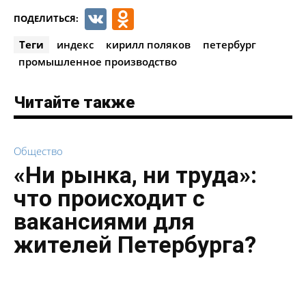
VK
Odnoklassniki
ПОДЕЛИТЬСЯ:
Теги
индекс
кирилл поляков
петербург
промышленное производство
Читайте также
Общество
«Ни рынка, ни труда»:
что происходит с
вакансиями для
жителей Петербурга?