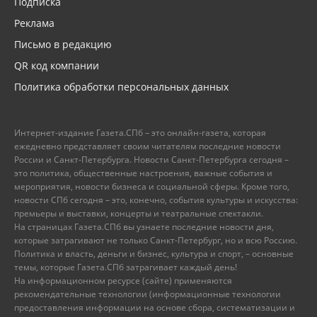
Подписка
Реклама
Письмо в редакцию
QR код компании
Политика обработки персональных данных
Интернет-издание Газета.СПб – это онлайн-газета, которая
ежедневно представляет своим читателям последние новости
России и Санкт-Петербурга. Новости Санкт-Петербурга сегодня –
это политика, общественные настроения, важные события и
мероприятия, новости бизнеса и социальной сферы. Кроме того,
новости СПб сегодня – это, конечно, события культуры и искусства:
премьеры и выставки, концерты и театральные спектакли.
На страницах Газета.СПб вы узнаете последние новости дня,
которые затрагивают не только Санкт-Петербург, но и всю Россию.
Политика и власть, деньги и бизнес, культура и спорт, – основные
темы, которые Газета.СПб затрагивает каждый день!
На информационном ресурсе (сайте) применяются
рекомендательные технологии (информационные технологии
предоставления информации на основе сбора, систематизации и