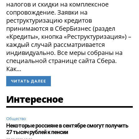
налогов и скидки на комплексное
сопровождение. Заявки на
реструктуризацию кредитов
принимаются в СберБизнес (раздел
«Кредиты», кнопка «Реструктуризация») –
каждый случай рассматривается
индивидуально. Все меры собраны на
специальной странице сайта Сбера.
Как...
ЧИТАТЬ ДАЛЕЕ
Интересное
Общество
Некоторые россияне в сентябре смогут получить
27 тысяч рублей к пенсии