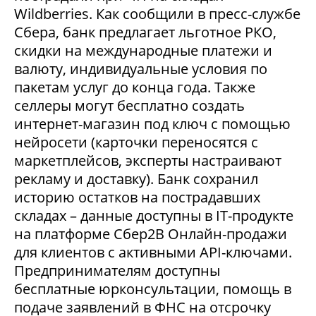
Wildberries. Как сообщили в пресс-службе
Сбера, банк предлагает льготное РКО,
скидки на международные платежи и
валюту, индивидуальные условия по
пакетам услуг до конца года. Также
селлеры могут бесплатно создать
интернет-магазин под ключ с помощью
нейросети (карточки переносятся с
маркетплейсов, эксперты настраивают
рекламу и доставку). Банк сохранил
историю остатков на пострадавших
складах – данные доступны в IT-продукте
на платформе Сбер2В Онлайн-продажи
для клиентов с активными API-ключами.
Предпринимателям доступны
бесплатные юрконсультации, помощь в
подаче заявлений в ФНС на отсрочку