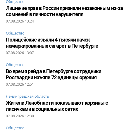
Общество
Лишение прав в России признали незаконным из-за
сомнений в личности нарушителя
07.08.2026 13:24
Общество
Полицейские изъяли 4 тысячи пачек
немаркированных сигарет в Петербурге
07.08.2026 13:07
Общество
Во время рейда в Петербурге сотрудники
Росгвардии изъяли 72 единицы оружия
07.08.2026 12:51
Ленинградская область
Жители Ленобласти показывают корзины с
лисичками в социальных сетях
07.08.2026 12:30
Общество