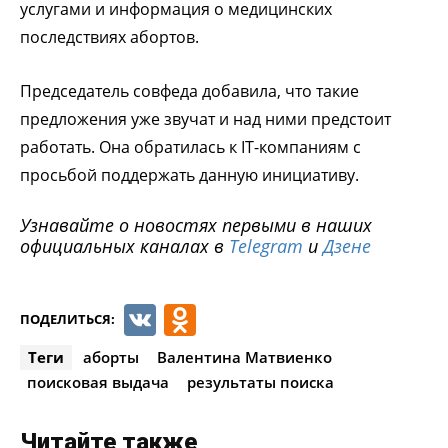
услугами и информация о медицинских
последствиях абортов.
Председатель совфеда добавила, что такие
предложения уже звучат и над ними предстоит
работать. Она обратилась к IT-компаниям с
просьбой поддержать данную инициативу.
Узнавайте о новостях первыми в наших
официальных каналах в
Telegram
и
Дзене
VK
Odnoklassniki
ПОДЕЛИТЬСЯ:
Теги
аборты
Валентина Матвиенко
поисковая выдача
результаты поиска
Читайте также