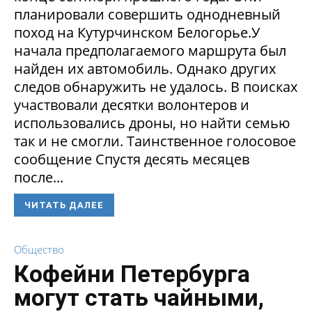
планировали совершить однодневный
поход на Кутурчинском Белогорье.У
начала предполагаемого маршрута был
найден их автомобиль. Однако других
следов обнаружить не удалось. В поисках
участвовали десятки волонтеров и
использовались дроны, но найти семью
так и не смогли. Таинственное голосовое
сообщение Спустя десять месяцев
после...
ЧИТАТЬ ДАЛЕЕ
Общество
Кофейни Петербурга
могут стать чайными,