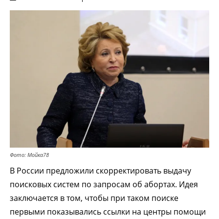
Фото: Мойка78
В России предложили скорректировать выдачу
поисковых систем по запросам об абортах. Идея
заключается в том, чтобы при таком поиске
первыми показывались ссылки на центры помощи