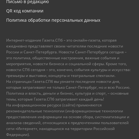
Письмо в редакцию
QR код компании
Политика обработки персональных данных
Интернет-издание Газета.СПб – это онлайн-газета, которая
ежедневно представляет своим читателям последние новости
России и Санкт-Петербурга. Новости Санкт-Петербурга сегодня –
это политика, общественные настроения, важные события и
мероприятия, новости бизнеса и социальной сферы. Кроме того,
новости СПб сегодня – это, конечно, события культуры и искусства:
премьеры и выставки, концерты и театральные спектакли.
На страницах Газета.СПб вы узнаете последние новости дня,
которые затрагивают не только Санкт-Петербург, но и всю Россию.
Политика и власть, деньги и бизнес, культура и спорт, – основные
темы, которые Газета.СПб затрагивает каждый день!
На информационном ресурсе (сайте) применяются
рекомендательные технологии (информационные технологии
предоставления информации на основе сбора, систематизации и
анализа сведений, относящихся к предпочтениям пользователей
сети «Интернет», находящихся на территории Российской
Федерации).