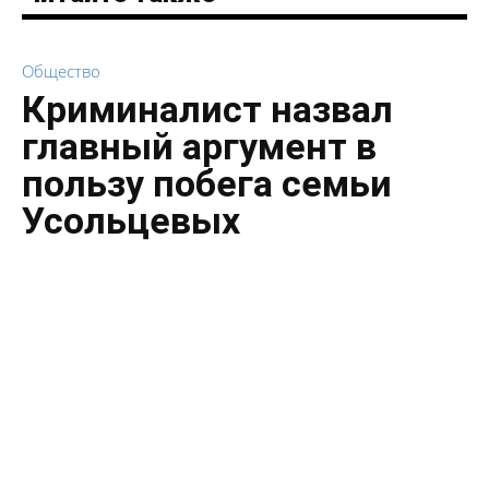
Общество
Криминалист назвал
главный аргумент в
пользу побега семьи
Усольцевых