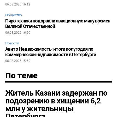
06.08.2026 16:12
Общество
Пиротехники подорвали авиационную мину времен
Великой Отечественной
06.08.2026 16:00
Новости
Авито Недвижимость: итоги полугодия по
коммерческой недвижимости в Петербурге
06.08.2026 15:59
По теме
Житель Казани задержан по
подозрению в хищении 6,2
млн у жительницы
Петербурга