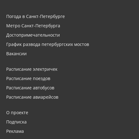
Погода в Санкт-Петербурге
Метро Санкт-Петербурга
Достопримечательности
График развода петербургских мостов
Вакансии
Расписание электричек
Расписание поездов
Расписание автобусов
Расписание авиарейсов
О проекте
Подписка
Реклама