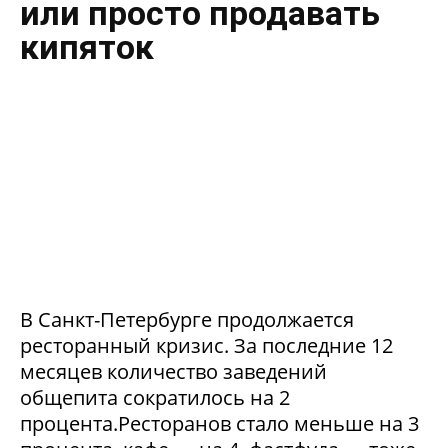
или просто продавать
кипяток
В Санкт-Петербурге продолжается
ресторанный кризис. За последние 12
месяцев количество заведений
общепита сократилось на 2
процента.Ресторанов стало меньше на 3