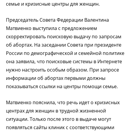
семье и кризисные центры для женщин.
Председатель Совета Федерации Валентина
Матвиенко выступила с предложением
скорректировать поисковую выдачу по запросам
об абортах. На заседании Совета при президенте
России по демографической и семейной политике
она заявила, что поисковые системы в Интернете
нужно настроить особым образом. При запросе
информации об абортах первыми должны
показываться ссылки на центры помощи семье.
Матвиенко пояснила, что речь идет о кризисных
центрах для женщин в трудной жизненной
ситуации. Только после этого в выдаче могут
появляться сайты клиник с соответствующими