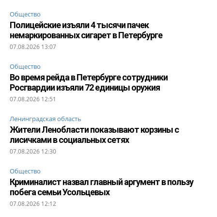
Общество
Полицейские изъяли 4 тысячи пачек
немаркированных сигарет в Петербурге
07.08.2026 13:07
Общество
Во время рейда в Петербурге сотрудники
Росгвардии изъяли 72 единицы оружия
07.08.2026 12:51
Ленинградская область
Жители Ленобласти показывают корзины с
лисичками в социальных сетях
07.08.2026 12:30
Общество
Криминалист назвал главный аргумент в пользу
побега семьи Усольцевых
07.08.2026 12:12