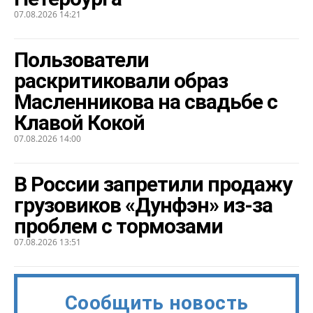
07.08.2026 14:21
Пользователи
раскритиковали образ
Масленникова на свадьбе с
Клавой Кокой
07.08.2026 14:00
В России запретили продажу
грузовиков «Дунфэн» из-за
проблем с тормозами
07.08.2026 13:51
Сообщить новость