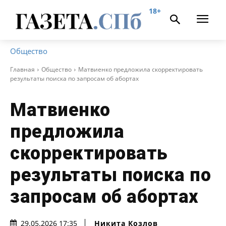
18+
Общество
Главная
Общество
Матвиенко предложила скорректировать
результаты поиска по запросам об абортах
Матвиенко
предложила
скорректировать
результаты поиска по
запросам об абортах
Никита Козлов
29.05.2026 17:35