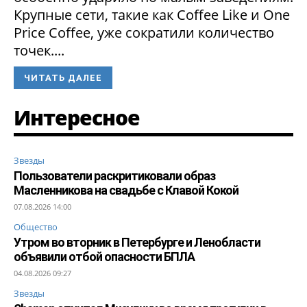
Крупные сети, такие как Coffee Like и One
Price Coffee, уже сократили количество
точек....
ЧИТАТЬ ДАЛЕЕ
Интересное
Звезды
Пользователи раскритиковали образ
Масленникова на свадьбе с Клавой Кокой
07.08.2026 14:00
Общество
Утром во вторник в Петербурге и Ленобласти
объявили отбой опасности БПЛА
04.08.2026 09:27
Звезды