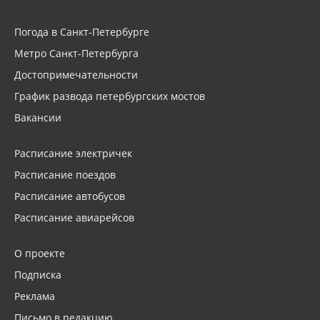
Погода в Санкт-Петербурге
Метро Санкт-Петербурга
Достопримечательности
График развода петербургских мостов
Вакансии
Расписание электричек
Расписание поездов
Расписание автобусов
Расписание авиарейсов
О проекте
Подписка
Реклама
Письмо в редакцию