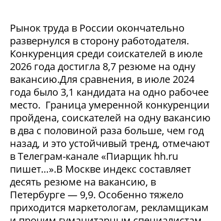
Рынок труда в России окончательно
развернулся в сторону работодателя.
Конкуренция среди соискателей в июле
2026 года достигла 8,7 резюме на одну
вакансию.Для сравнения, в июле 2024
года было 3,1 кандидата на одно рабочее
место. Граница умеренной конкуренции
пройдена, соискателей на одну вакансию
в два с половиной раза больше, чем год
назад, и это устойчивый тренд, отмечают
в Телеграм-канале «Пиарщик hh.ru
пишет…».В Москве индекс составляет
десять резюме на вакансию, в
Петербурге — 9,9. Особенно тяжело
приходится маркетологам, рекламщикам
и прочим гуманитарным специалистам,