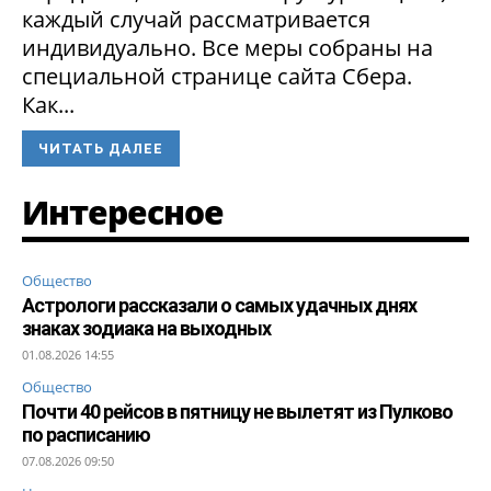
каждый случай рассматривается
индивидуально. Все меры собраны на
специальной странице сайта Сбера.
Как...
ЧИТАТЬ ДАЛЕЕ
Интересное
Общество
Астрологи рассказали о самых удачных днях
знаках зодиака на выходных
01.08.2026 14:55
Общество
Почти 40 рейсов в пятницу не вылетят из Пулково
по расписанию
07.08.2026 09:50