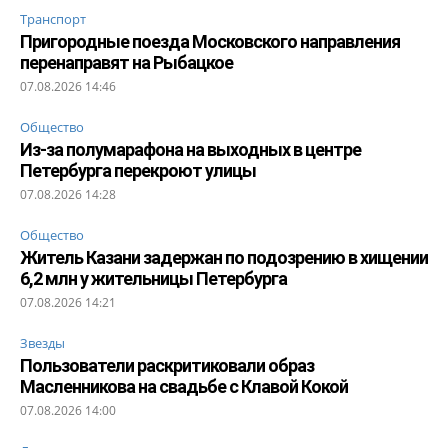
Транспорт
Пригородные поезда Московского направления
перенаправят на Рыбацкое
07.08.2026 14:46
Общество
Из-за полумарафона на выходных в центре
Петербурга перекроют улицы
07.08.2026 14:28
Общество
Житель Казани задержан по подозрению в хищении
6,2 млн у жительницы Петербурга
07.08.2026 14:21
Звезды
Пользователи раскритиковали образ
Масленникова на свадьбе с Клавой Кокой
07.08.2026 14:00