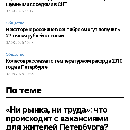
шумными соседями в СНТ
07.08.2026 11:12
Общество
Некоторые россияне в сентябре смогут получить
27 тысяч рублей к пенсии
07.08.2026 10:53
Общество
Колесов рассказал о температурном рекорде 2010
года в Петербурге
07.08.2026 10:35
По теме
«Ни рынка, ни труда»: что
происходит с вакансиями
для жителей Петербурга?