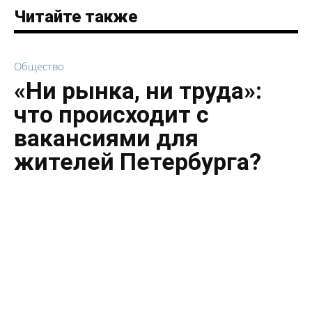
Читайте также
Общество
«Ни рынка, ни труда»:
что происходит с
вакансиями для
жителей Петербурга?