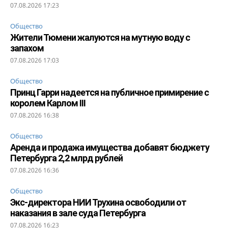
07.08.2026 17:23
Общество
Жители Тюмени жалуются на мутную воду с
запахом
07.08.2026 17:03
Общество
Принц Гарри надеется на публичное примирение с
королем Карлом III
07.08.2026 16:38
Общество
Аренда и продажа имущества добавят бюджету
Петербурга 2,2 млрд рублей
07.08.2026 16:36
Общество
Экс-директора НИИ Трухина освободили от
наказания в зале суда Петербурга
07.08.2026 16:23