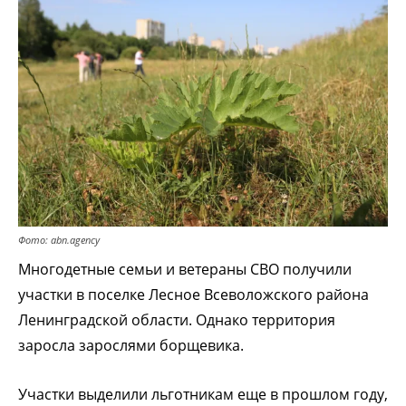
Фото: abn.agency
Многодетные семьи и ветераны СВО получили
участки в поселке Лесное Всеволожского района
Ленинградской области. Однако территория
заросла зарослями борщевика.
Участки выделили льготникам еще в прошлом году,