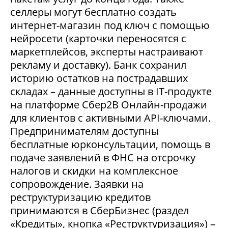
селлеры могут бесплатно создать
интернет-магазин под ключ с помощью
нейросети (карточки переносятся с
маркетплейсов, эксперты настраивают
рекламу и доставку). Банк сохранил
историю остатков на пострадавших
складах – данные доступны в IT-продукте
на платформе Сбер2В Онлайн-продажи
для клиентов с активными API-ключами.
Предпринимателям доступны
бесплатные юрконсультации, помощь в
подаче заявлений в ФНС на отсрочку
налогов и скидки на комплексное
сопровождение. Заявки на
реструктуризацию кредитов
принимаются в СберБизнес (раздел
«Кредиты», кнопка «Реструктуризация») –