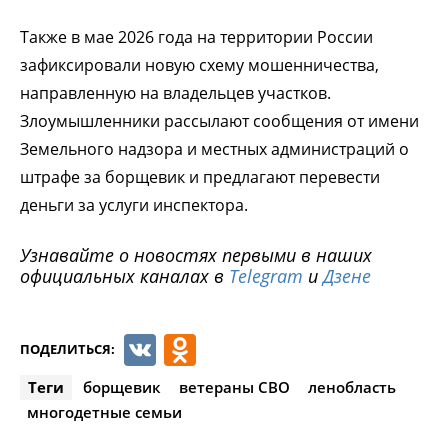
Также в мае 2026 года на территории России
зафиксировали новую схему мошенничества,
направленную на владельцев участков.
Злоумышленники рассылают сообщения от имени
Земельного надзора и местных администраций о
штрафе за борщевик и предлагают перевести
деньги за услуги инспектора.
Узнавайте о новостях первыми в наших
официальных каналах в
Telegram
и
Дзене
VK
Odnoklassniki
ПОДЕЛИТЬСЯ:
Теги
борщевик
ветераны СВО
ленобласть
многодетные семьи