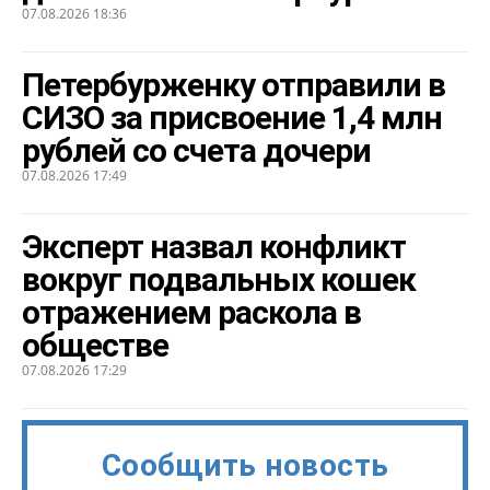
07.08.2026 18:36
Петербурженку отправили в
СИЗО за присвоение 1,4 млн
рублей со счета дочери
07.08.2026 17:49
Эксперт назвал конфликт
вокруг подвальных кошек
отражением раскола в
обществе
07.08.2026 17:29
Сообщить новость