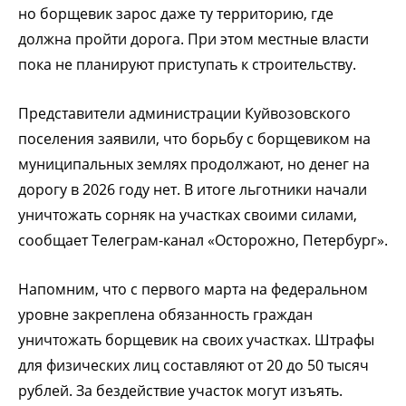
но борщевик зарос даже ту территорию, где
должна пройти дорога. При этом местные власти
пока не планируют приступать к строительству.
Представители администрации Куйвозовского
поселения заявили, что борьбу с борщевиком на
муниципальных землях продолжают, но денег на
дорогу в 2026 году нет. В итоге льготники начали
уничтожать сорняк на участках своими силами,
сообщает Телеграм-канал «Осторожно, Петербург».
Напомним, что с первого марта на федеральном
уровне закреплена обязанность граждан
уничтожать борщевик на своих участках. Штрафы
для физических лиц составляют от 20 до 50 тысяч
рублей. За бездействие участок могут изъять.