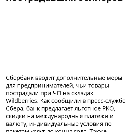
Сбербанк вводит дополнительные меры
для предпринимателей, чьи товары
пострадали при ЧП на складах
Wildberries. Как сообщили в пресс-службе
Сбера, банк предлагает льготное РКО,
скидки на международные платежи и
валюту, индивидуальные условия по
пакетам услуг до конца года. Также