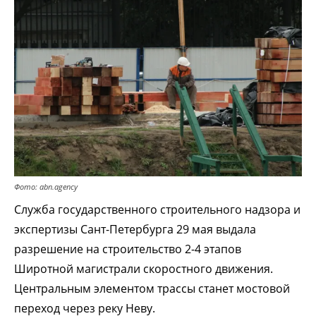
Фото: abn.agency
Служба государственного строительного надзора и
экспертизы Сант-Петербурга 29 мая выдала
разрешение на строительство 2-4 этапов
Широтной магистрали скоростного движения.
Центральным элементом трассы станет мостовой
переход через реку Неву.