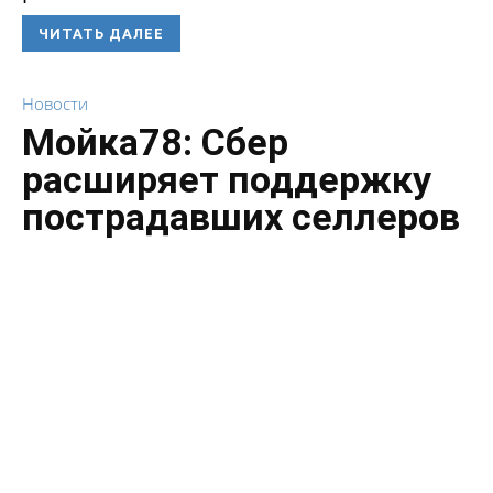
ЧИТАТЬ ДАЛЕЕ
Новости
Мойка78: Сбер
расширяет поддержку
пострадавших селлеров