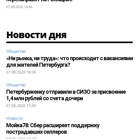
07.08.2026 14:46
Новости дня
Общество
«Ни рынка, ни труда»: что происходит с вакансиями
для жителей Петербурга?
07.08.2026 18:36
Общество
Петербурженку отправили в СИЗО за присвоение
1,4 млн рублей со счета дочери
07.08.2026 17:49
Новости
Мойка78: Сбер расширяет поддержку
пострадавших селлеров