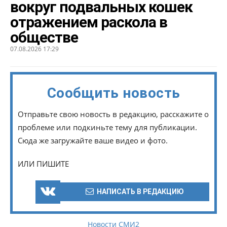
вокруг подвальных кошек
отражением раскола в
обществе
07.08.2026 17:29
Сообщить новость
Отправьте свою новость в редакцию, расскажите о
проблеме или подкиньте тему для публикации.
Сюда же загружайте ваше видео и фото.
ИЛИ ПИШИТЕ
НАПИСАТЬ В РЕДАКЦИЮ
Новости СМИ2