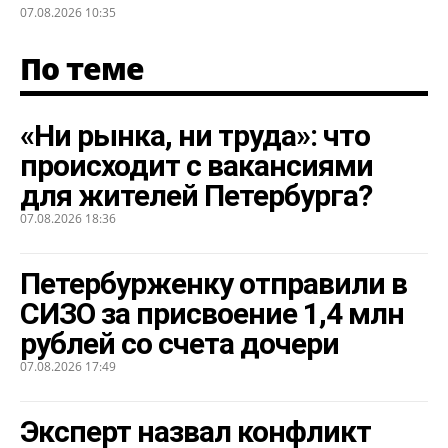
07.08.2026 10:35
По теме
«Ни рынка, ни труда»: что
происходит с вакансиями
для жителей Петербурга?
07.08.2026 18:36
Петербурженку отправили в
СИЗО за присвоение 1,4 млн
рублей со счета дочери
07.08.2026 17:49
Эксперт назвал конфликт