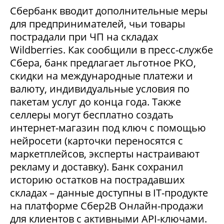
Сбербанк вводит дополнительные меры
для предпринимателей, чьи товары
пострадали при ЧП на складах
Wildberries. Как сообщили в пресс-службе
Сбера, банк предлагает льготное РКО,
скидки на международные платежи и
валюту, индивидуальные условия по
пакетам услуг до конца года. Также
селлеры могут бесплатно создать
интернет-магазин под ключ с помощью
нейросети (карточки переносятся с
маркетплейсов, эксперты настраивают
рекламу и доставку). Банк сохранил
историю остатков на пострадавших
складах – данные доступны в IT-продукте
на платформе Сбер2В Онлайн-продажи
для клиентов с активными API-ключами.