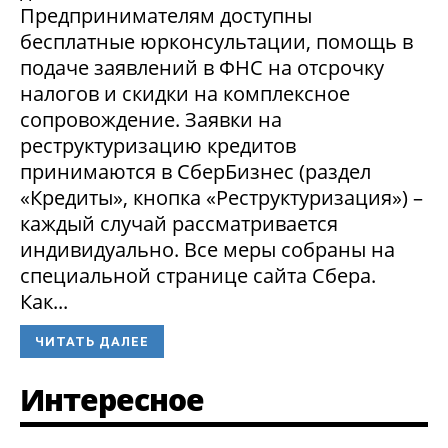
Предпринимателям доступны
бесплатные юрконсультации, помощь в
подаче заявлений в ФНС на отсрочку
налогов и скидки на комплексное
сопровождение. Заявки на
реструктуризацию кредитов
принимаются в СберБизнес (раздел
«Кредиты», кнопка «Реструктуризация») –
каждый случай рассматривается
индивидуально. Все меры собраны на
специальной странице сайта Сбера.
Как...
ЧИТАТЬ ДАЛЕЕ
Интересное