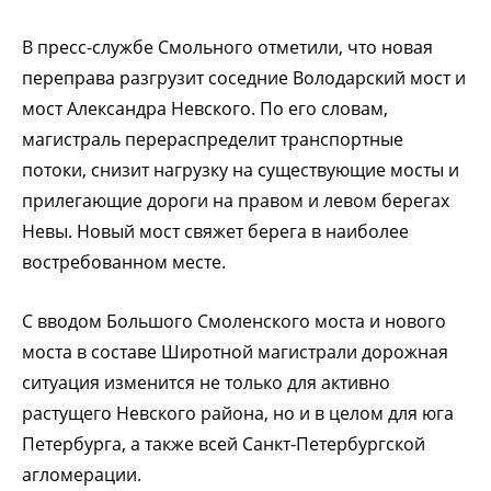
В пресс-службе Смольного отметили, что новая
переправа разгрузит соседние Володарский мост и
мост Александра Невского. По его словам,
магистраль перераспределит транспортные
потоки, снизит нагрузку на существующие мосты и
прилегающие дороги на правом и левом берегах
Невы. Новый мост свяжет берега в наиболее
востребованном месте.
С вводом Большого Смоленского моста и нового
моста в составе Широтной магистрали дорожная
ситуация изменится не только для активно
растущего Невского района, но и в целом для юга
Петербурга, а также всей Санкт-Петербургской
агломерации.