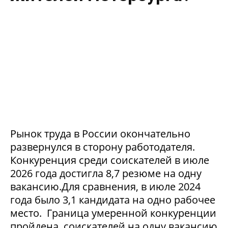
Рынок труда в России окончательно
развернулся в сторону работодателя.
Конкуренция среди соискателей в июле
2026 года достигла 8,7 резюме на одну
вакансию.Для сравнения, в июле 2024
года было 3,1 кандидата на одно рабочее
место. Граница умеренной конкуренции
пройдена, соискателей на одну вакансию