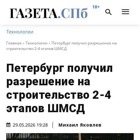
18+
Технологии
Главная
Технологии
Петербург получил разрешение на
строительство 2-4 этапов ШМСД
Петербург получил
разрешение на
строительство 2-4
этапов ШМСД
Михаил Яковлев
29.05.2026 19:28