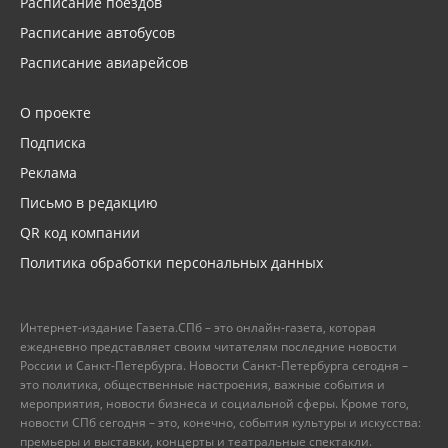
Расписание поездов
Расписание автобусов
Расписание авиарейсов
О проекте
Подписка
Реклама
Письмо в редакцию
QR код компании
Политика обработки персональных данных
Интернет-издание Газета.СПб – это онлайн-газета, которая
ежедневно представляет своим читателям последние новости
России и Санкт-Петербурга. Новости Санкт-Петербурга сегодня –
это политика, общественные настроения, важные события и
мероприятия, новости бизнеса и социальной сферы. Кроме того,
новости СПб сегодня – это, конечно, события культуры и искусства:
премьеры и выставки, концерты и театральные спектакли.