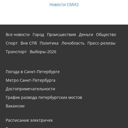
Новости СМИ2
Все новости
Город
Происшествия
Деньги
Общество
Спорт
Вне СПб
Политика
Ленобласть
Пресс-релизы
Транспорт
Выборы-2026
Погода в Санкт-Петербурге
Метро Санкт-Петербурга
Достопримечательности
График развода петербургских мостов
Вакансии
Расписание электричек