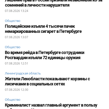
сомнений в личности нарушителя
07.08.2026 13:24
Общество
Полицейские изъяли 4 тысячи пачек
немаркированных сигарет в Петербурге
07.08.2026 13:07
Общество
Во время рейда в Петербурге сотрудники
Росгвардии изъяли 72 единицы оружия
07.08.2026 12:51
Ленинградская область
Жители Ленобласти показывают корзины с
лисичками в социальных сетях
07.08.2026 12:30
Общество
Криминалист назвал главный аргумент в пользу