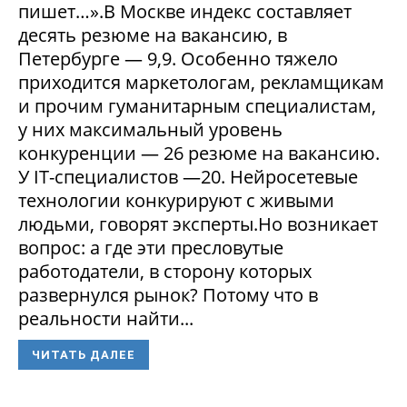
пишет…».В Москве индекс составляет
десять резюме на вакансию, в
Петербурге — 9,9. Особенно тяжело
приходится маркетологам, рекламщикам
и прочим гуманитарным специалистам,
у них максимальный уровень
конкуренции — 26 резюме на вакансию.
У IT-специалистов —20. Нейросетевые
технологии конкурируют с живыми
людьми, говорят эксперты.Но возникает
вопрос: а где эти пресловутые
работодатели, в сторону которых
развернулся рынок? Потому что в
реальности найти...
ЧИТАТЬ ДАЛЕЕ