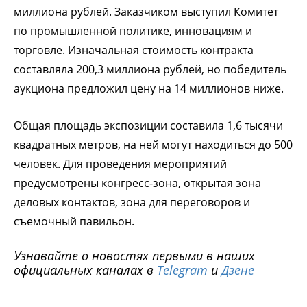
миллиона рублей. Заказчиком выступил Комитет
по промышленной политике, инновациям и
торговле. Изначальная стоимость контракта
составляла 200,3 миллиона рублей, но победитель
аукциона предложил цену на 14 миллионов ниже.
Общая площадь экспозиции составила 1,6 тысячи
квадратных метров, на ней могут находиться до 500
человек. Для проведения мероприятий
предусмотрены конгресс-зона, открытая зона
деловых контактов, зона для переговоров и
съемочный павильон.
Узнавайте о новостях первыми в наших
официальных каналах в
Telegram
и
Дзене