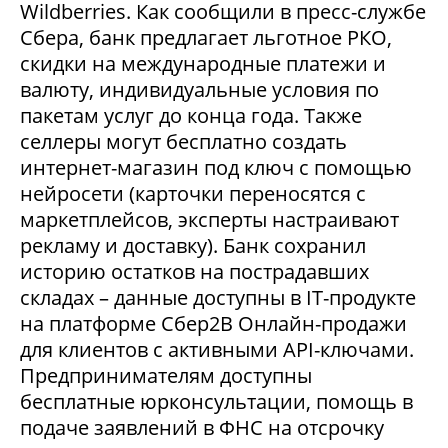
Wildberries. Как сообщили в пресс-службе
Сбера, банк предлагает льготное РКО,
скидки на международные платежи и
валюту, индивидуальные условия по
пакетам услуг до конца года. Также
селлеры могут бесплатно создать
интернет-магазин под ключ с помощью
нейросети (карточки переносятся с
маркетплейсов, эксперты настраивают
рекламу и доставку). Банк сохранил
историю остатков на пострадавших
складах – данные доступны в IT-продукте
на платформе Сбер2В Онлайн-продажи
для клиентов с активными API-ключами.
Предпринимателям доступны
бесплатные юрконсультации, помощь в
подаче заявлений в ФНС на отсрочку