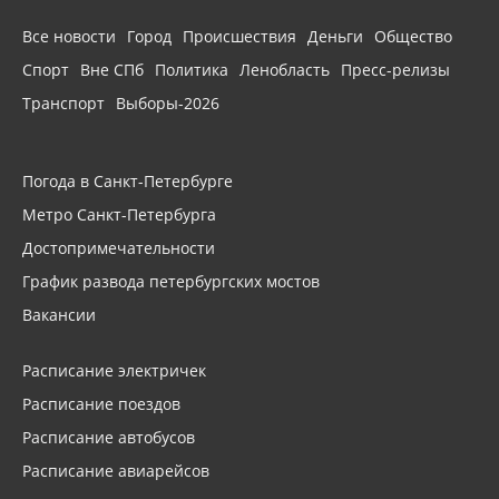
Все новости
Город
Происшествия
Деньги
Общество
Спорт
Вне СПб
Политика
Ленобласть
Пресс-релизы
Транспорт
Выборы-2026
Погода в Санкт-Петербурге
Метро Санкт-Петербурга
Достопримечательности
График развода петербургских мостов
Вакансии
Расписание электричек
Расписание поездов
Расписание автобусов
Расписание авиарейсов