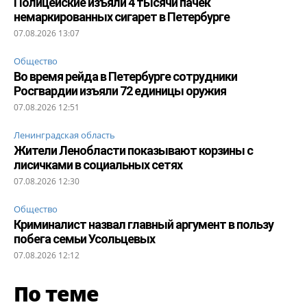
Полицейские изъяли 4 тысячи пачек
немаркированных сигарет в Петербурге
07.08.2026 13:07
Общество
Во время рейда в Петербурге сотрудники
Росгвардии изъяли 72 единицы оружия
07.08.2026 12:51
Ленинградская область
Жители Ленобласти показывают корзины с
лисичками в социальных сетях
07.08.2026 12:30
Общество
Криминалист назвал главный аргумент в пользу
побега семьи Усольцевых
07.08.2026 12:12
По теме