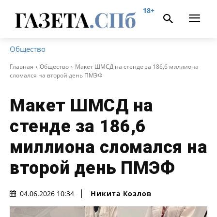
18+
Общество
Главная
Общество
Макет ШМСД на стенде за 186,6 миллиона
сломался на второй день ПМЭФ
Макет ШМСД на
стенде за 186,6
миллиона сломался на
второй день ПМЭФ
Никита Козлов
04.06.2026 10:34