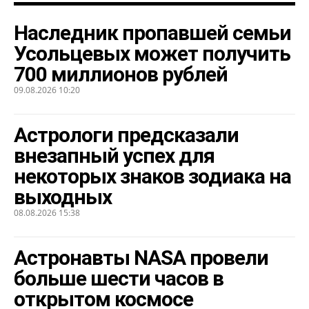
Наследник пропавшей семьи
Усольцевых может получить
700 миллионов рублей
09.08.2026 10:20
Астрологи предсказали
внезапный успех для
некоторых знаков зодиака на
выходных
08.08.2026 15:38
Астронавты NASA провели
больше шести часов в
открытом космосе