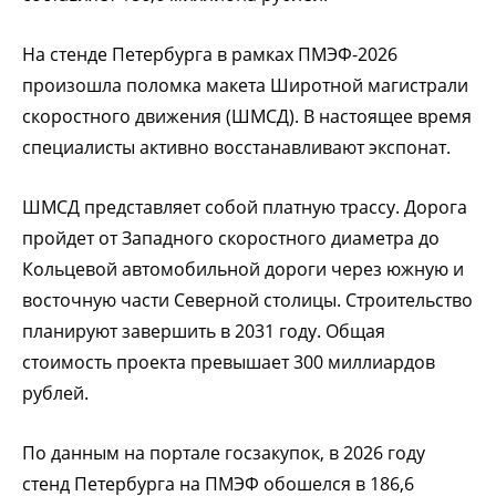
На стенде Петербурга в рамках ПМЭФ-2026
произошла поломка макета Широтной магистрали
скоростного движения (ШМСД). В настоящее время
специалисты активно восстанавливают экспонат.
ШМСД представляет собой платную трассу. Дорога
пройдет от Западного скоростного диаметра до
Кольцевой автомобильной дороги через южную и
восточную части Северной столицы. Строительство
планируют завершить в 2031 году. Общая
стоимость проекта превышает 300 миллиардов
рублей.
По данным на портале госзакупок, в 2026 году
стенд Петербурга на ПМЭФ обошелся в 186,6