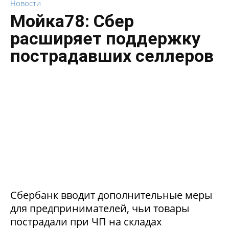
Новости
Мойка78: Сбер
расширяет поддержку
пострадавших селлеров
Сбербанк вводит дополнительные меры
для предпринимателей, чьи товары
пострадали при ЧП на складах