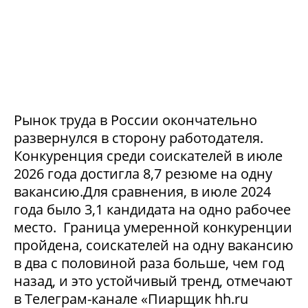
Рынок труда в России окончательно
развернулся в сторону работодателя.
Конкуренция среди соискателей в июле
2026 года достигла 8,7 резюме на одну
вакансию.Для сравнения, в июле 2024
года было 3,1 кандидата на одно рабочее
место. Граница умеренной конкуренции
пройдена, соискателей на одну вакансию
в два с половиной раза больше, чем год
назад, и это устойчивый тренд, отмечают
в Телеграм-канале «Пиарщик hh.ru