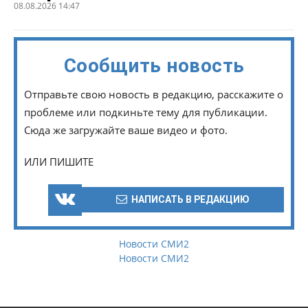
08.08.2026 14:47
Сообщить новость
Отправьте свою новость в редакцию, расскажите о
проблеме или подкиньте тему для публикации.
Сюда же загружайте ваше видео и фото.
ИЛИ ПИШИТЕ
НАПИСАТЬ В РЕДАКЦИЮ
Новости СМИ2
Новости СМИ2