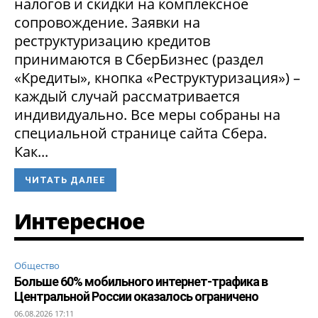
налогов и скидки на комплексное
сопровождение. Заявки на
реструктуризацию кредитов
принимаются в СберБизнес (раздел
«Кредиты», кнопка «Реструктуризация») –
каждый случай рассматривается
индивидуально. Все меры собраны на
специальной странице сайта Сбера.
Как...
ЧИТАТЬ ДАЛЕЕ
Интересное
Общество
Больше 60% мобильного интернет-трафика в
Центральной России оказалось ограничено
06.08.2026 17:11