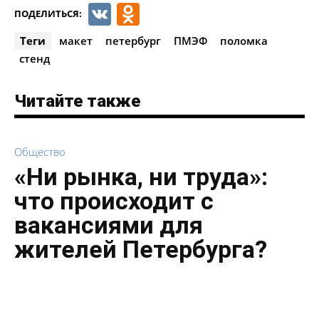
VK
Odnoklassniki
ПОДЕЛИТЬСЯ:
Теги
макет
петербург
ПМЭФ
поломка
стенд
Читайте также
Общество
«Ни рынка, ни труда»:
что происходит с
вакансиями для
жителей Петербурга?