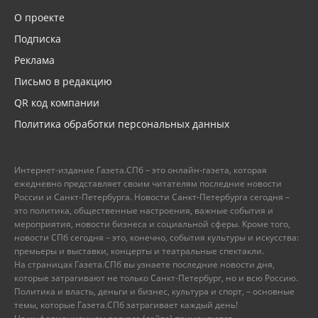
О проекте
Подписка
Реклама
Письмо в редакцию
QR код компании
Политика обработки персональных данных
Интернет-издание Газета.СПб – это онлайн-газета, которая
ежедневно представляет своим читателям последние новости
России и Санкт-Петербурга. Новости Санкт-Петербурга сегодня –
это политика, общественные настроения, важные события и
мероприятия, новости бизнеса и социальной сферы. Кроме того,
новости СПб сегодня – это, конечно, события культуры и искусства:
премьеры и выставки, концерты и театральные спектакли.
На страницах Газета.СПб вы узнаете последние новости дня,
которые затрагивают не только Санкт-Петербург, но и всю Россию.
Политика и власть, деньги и бизнес, культура и спорт, – основные
темы, которые Газета.СПб затрагивает каждый день!