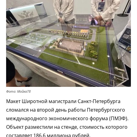
Фото: Мойка78
Макет Широтной магистрали Санкт-Петербурга
сломался на второй день работы Петербургского
международного экономического форума (ПМЭФ).
Объект разместили на стенде, стоимость которого
составляет 186,6 миллиона рублей.